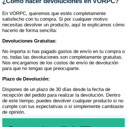
¿Cómo hacer devoluciones en VORPC?
En VORPC, queremos que estés completamente
satisfecho con tu compra. Si por cualquier motivo
necesitas devolver un producto, aquí te explicamos cómo
hacerlo de forma sencilla:
Devoluciones Gratuitas:
No importa si has pagado gastos de envío en tu compra o
no, todas las devoluciones son completamente gratuitas.
Nos encargamos de los costos de envío de devolución
para que no tengas que preocuparte.
Plazo de Devolución:
Dispones de un plazo de 30 días desde la fecha de
recepción del pedido para realizar la devolución. Dentro
de este tiempo, puedes devolver cualquier producto si no
cumple con tus expectativas o si simplemente cambiaste
de opinión.