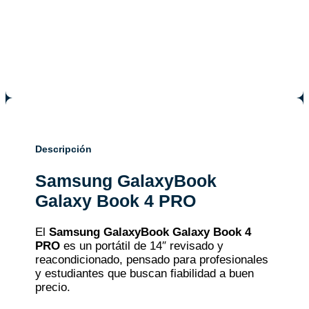
Descripción
Samsung GalaxyBook
Galaxy Book 4 PRO
El
Samsung GalaxyBook Galaxy Book 4
PRO
es un portátil de 14″ revisado y
reacondicionado, pensado para profesionales
y estudiantes que buscan fiabilidad a buen
precio.