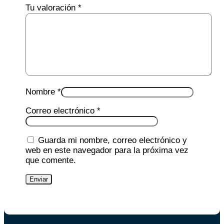
Tu valoración
*
Nombre
*
Correo electrónico
*
Guarda mi nombre, correo electrónico y
web en este navegador para la próxima vez
que comente.