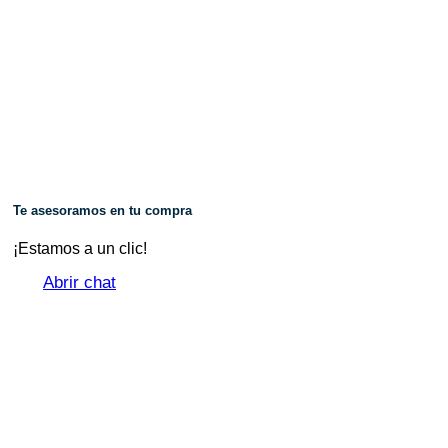
Te asesoramos en tu compra
¡Estamos a un clic!
Abrir chat