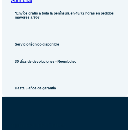
Abrir chat
*Envíos gratis a toda la península en 48/72 horas en pedidos
mayores a 90€
Servicio técnico disponible
30 días de devoluciones - Reembolso
Hasta 3 años de garantía
Compra con confianza.