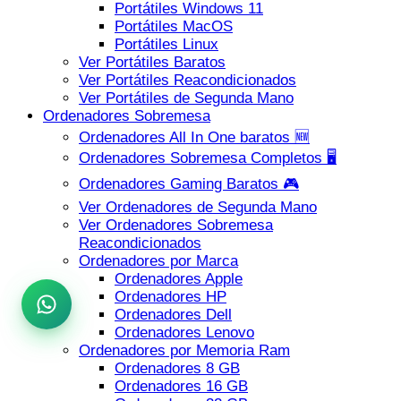
Portátiles Windows 11
Portátiles MacOS
Portátiles Linux
Ver Portátiles Baratos
Ver Portátiles Reacondicionados
Ver Portátiles de Segunda Mano
Ordenadores Sobremesa
Ordenadores All In One baratos 🆕
Ordenadores Sobremesa Completos 🖥️
Ordenadores Gaming Baratos 🎮
Ver Ordenadores de Segunda Mano
Ver Ordenadores Sobremesa
Reacondicionados
Ordenadores por Marca
Ordenadores Apple
Ordenadores HP
Ordenadores Dell
Ordenadores Lenovo
Ordenadores por Memoria Ram
Ordenadores 8 GB
Ordenadores 16 GB