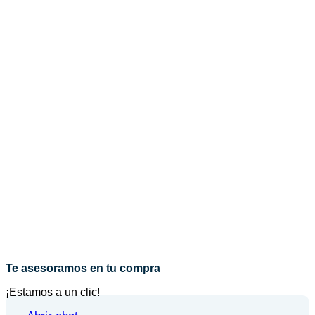
Te asesoramos en tu compra
¡Estamos a un clic!