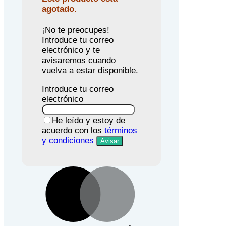
agotado.
¡No te preocupes!
Introduce tu correo
electrónico y te
avisaremos cuando
vuelva a estar disponible.
Introduce tu correo
electrónico
He leído y estoy de
acuerdo con los
términos
y condiciones