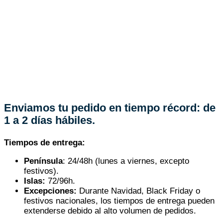
Enviamos tu pedido en tiempo récord: de
1 a 2 días hábiles.
Tiempos de entrega:
Península
: 24/48h (lunes a viernes, excepto
festivos).
Islas:
72/96h.
Excepciones:
Durante Navidad, Black Friday o
festivos nacionales, los tiempos de entrega pueden
extenderse debido al alto volumen de pedidos.