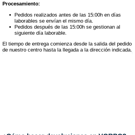
Procesamiento:
Pedidos realizados antes de las 15:00h en días
laborables se envían el mismo día.
Pedidos después de las 15:00h se gestionan al
siguiente día laborable.
El tiempo de entrega comienza desde la salida del pedido
de nuestro centro hasta la llegada a la dirección indicada.