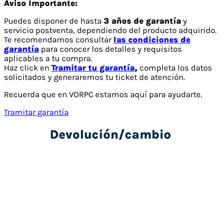
Aviso Importante:
Puedes disponer de hasta
3 años de garantía
y
servicio postventa, dependiendo del producto adquirido.
Te recomendamos consultar
las condiciones de
garantía
para conocer los detalles y requisitos
aplicables a tu compra.
Haz click en
Tramitar tu garantía
,
completa los datos
solicitados y generaremos tu ticket de atención.
Recuerda que en VORPC estamos aquí para ayudarte.
Tramitar garantía
Devolución/cambio