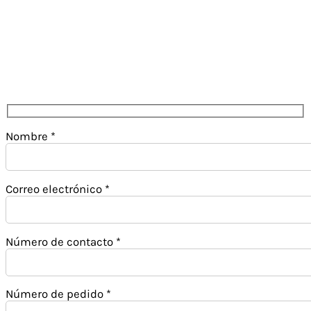
Nombre *
Correo electrónico *
Número de contacto *
Número de pedido *