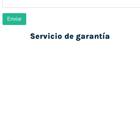
Servicio de garantía