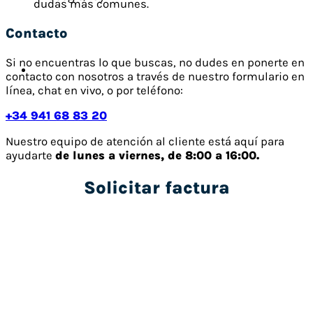
dudas más comunes.
Contacto
Si no encuentras lo que buscas, no dudes en ponerte en
contacto con nosotros a través de nuestro formulario en
línea, chat en vivo, o por teléfono:
+34 941 68 83 20
Nuestro equipo de atención al cliente está aquí para
ayudarte
de lunes a viernes, de 8:00 a 16:00.
Solicitar factura