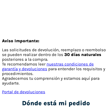
Aviso Importante:
Las solicitudes de devolución, reemplazo o reembolso
se pueden realizar dentro de los
30 días naturales
posteriores a la compra.
Te recomendamos leer
nuestras condiciones de
garantía y devoluciones
para entender los requisitos y
procedimientos.
Agradecemos tu comprensión y estamos aquí para
ayudarte.
Portal de devoluciones
Dónde está mi pedido