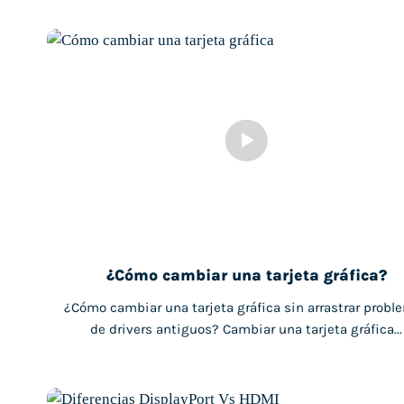
¿Cómo cambiar una tarjeta gráfica?
¿Cómo cambiar una tarjeta gráfica sin arrastrar probl
de drivers antiguos? Cambiar una tarjeta gráfica...