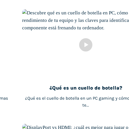
¿Qué es un cuello de botella?
emas
¿Qué es el cuello de botella en un PC gaming y cómo
te...