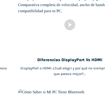
Diferencias DisplayPort Vs HDMI
rece
DisplayPort o HDMI: ¿Cuál elegir y por qué no siempr
que parece mejor?...