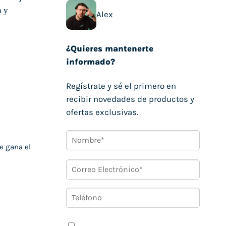
Alex
¿Quieres mantenerte
informado?
Regístrate y sé el primero en
recibir novedades de productos y
ofertas exclusivas.
e gana el