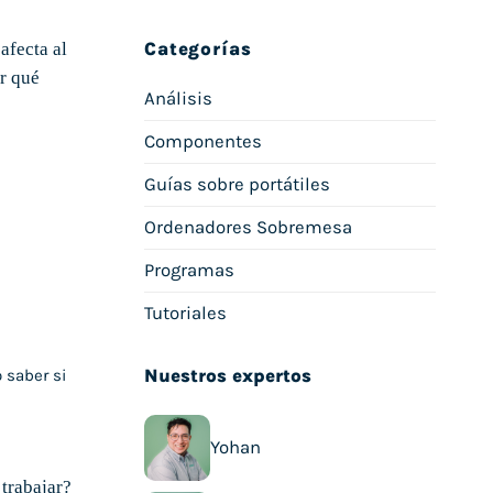
Categorías
Análisis
Componentes
Guías sobre portátiles
Ordenadores Sobremesa
Programas
Tutoriales
Nuestros expertos
 saber si
Yohan