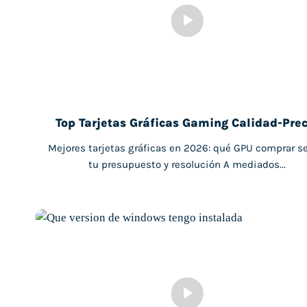
Top Tarjetas Gráficas Gaming Calidad-Prec
Mejores tarjetas gráficas en 2026: qué GPU comprar s
tu presupuesto y resolución A mediados...