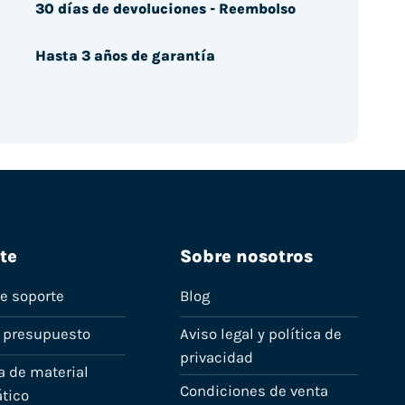
30 días de devoluciones - Reembolso
Hasta 3 años de garantía
te
Sobre nosotros
de soporte
Blog
n presupuesto
Aviso legal y política de
privacidad
a de material
Condiciones de venta
tico