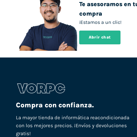
Te asesoramos en t
compra
¡Estamos a un clic!
Abrir chat
Compra con confianza.
La mayor tienda de informática reacondicionada
con los mejores precios. ¡Envíos y devoluciones
gratis!