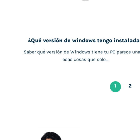
¿Qué versión de windows tengo instalada
Saber qué versión de Windows tiene tu PC parece un
esas cosas que solo...
1
2