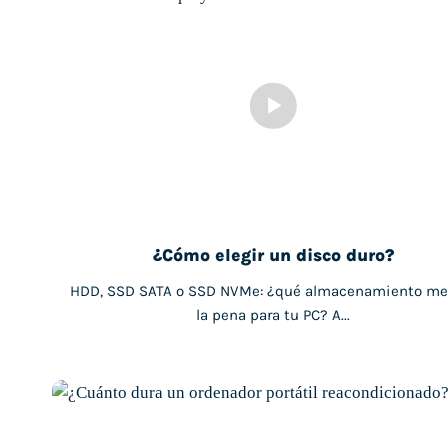
¿Cómo elegir un disco duro?
HDD, SSD SATA o SSD NVMe: ¿qué almacenamiento me
la pena para tu PC? A...