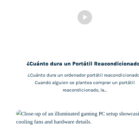
¿Cuánto dura un Portátil Reacondicionad
¿Cuánto dura un ordenador portátil reacondicionad
Cuando alguien se plantea comprar un portátil
reacondicionado, la...