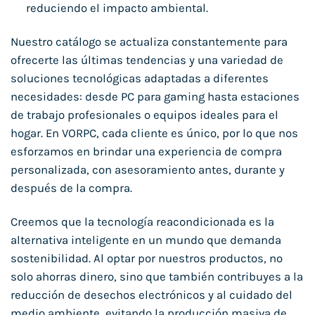
reduciendo el impacto ambiental.
Nuestro catálogo se actualiza constantemente para
ofrecerte las últimas tendencias y una variedad de
soluciones tecnológicas adaptadas a diferentes
necesidades: desde PC para gaming hasta estaciones
de trabajo profesionales o equipos ideales para el
hogar. En VORPC, cada cliente es único, por lo que nos
esforzamos en brindar una experiencia de compra
personalizada, con asesoramiento antes, durante y
después de la compra.
Creemos que la tecnología reacondicionada es la
alternativa inteligente en un mundo que demanda
sostenibilidad. Al optar por nuestros productos, no
solo ahorras dinero, sino que también contribuyes a la
reducción de desechos electrónicos y al cuidado del
medio ambiente, evitando la producción masiva de