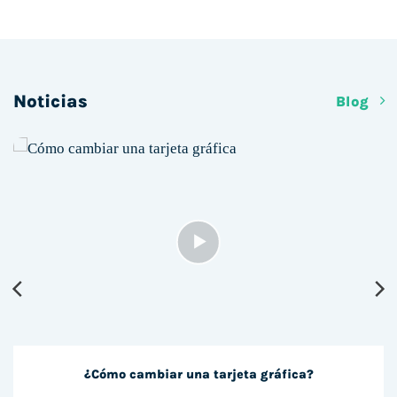
Noticias
Blog
¿Cómo cambiar una tarjeta gráfica?