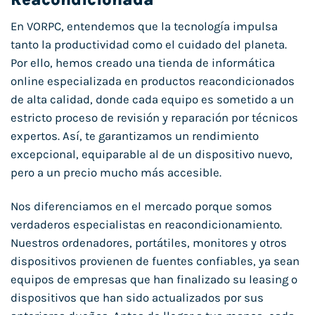
En VORPC, entendemos que la tecnología impulsa
tanto la productividad como el cuidado del planeta.
Por ello, hemos creado una tienda de informática
online especializada en productos reacondicionados
de alta calidad, donde cada equipo es sometido a un
estricto proceso de revisión y reparación por técnicos
expertos. Así, te garantizamos un rendimiento
excepcional, equiparable al de un dispositivo nuevo,
pero a un precio mucho más accesible.
Nos diferenciamos en el mercado porque somos
verdaderos especialistas en reacondicionamiento.
Nuestros ordenadores, portátiles, monitores y otros
dispositivos provienen de fuentes confiables, ya sean
equipos de empresas que han finalizado su leasing o
dispositivos que han sido actualizados por sus