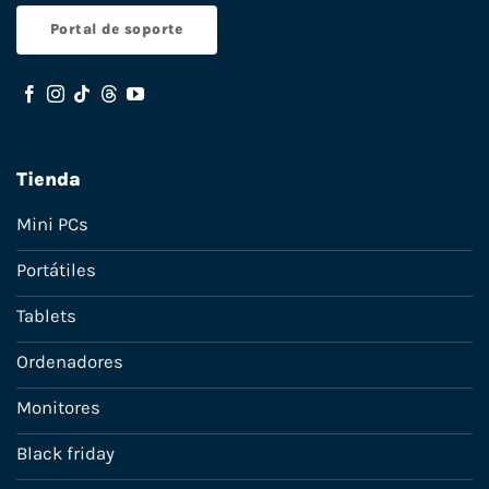
Portal de soporte
Tienda
Mini PCs
Portátiles
Tablets
Ordenadores
Monitores
Black friday