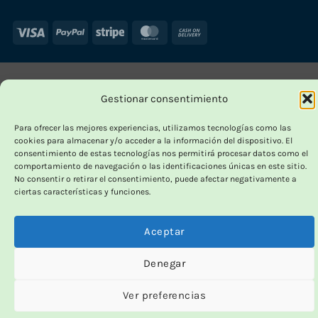
Visa
PayPal
Stripe
MasterCard
Cash
On
Delivery
Gestionar consentimiento
Para ofrecer las mejores experiencias, utilizamos tecnologías como las
cookies para almacenar y/o acceder a la información del dispositivo. El
consentimiento de estas tecnologías nos permitirá procesar datos como el
comportamiento de navegación o las identificaciones únicas en este sitio.
No consentir o retirar el consentimiento, puede afectar negativamente a
ciertas características y funciones.
Aceptar
Denegar
Ver preferencias