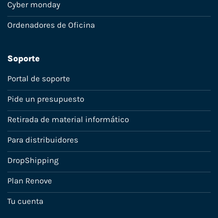
Cyber monday
Ordenadores de Oficina
Soporte
Portal de soporte
Pide un presupuesto
Retirada de material informático
Para distribuidores
DropShipping
Plan Renove
Tu cuenta