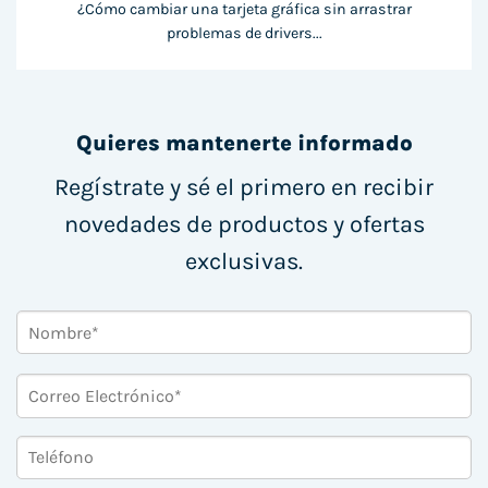
¿Cómo cambiar una tarjeta gráfica sin arrastrar
problemas de drivers...
Quieres mantenerte informado
Regístrate y sé el primero en recibir
novedades de productos y ofertas
exclusivas.