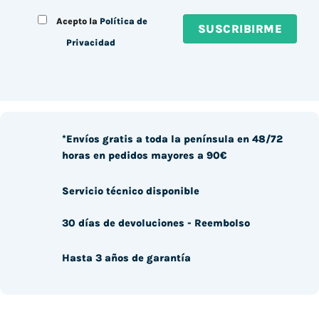
Acepto la
Política de
Privacidad
*Envíos gratis a toda la península en 48/72
horas en pedidos mayores a 90€
Servicio técnico disponible
30 días de devoluciones - Reembolso
Hasta 3 años de garantía