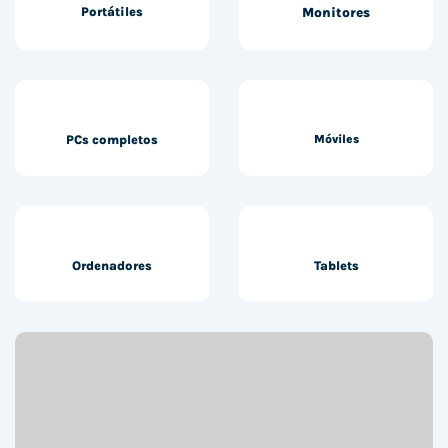
Portátiles
Monitores
PCs completos
Móviles
Ordenadores
Tablets