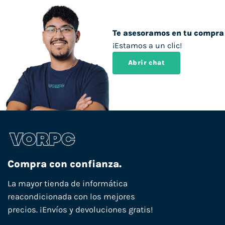
Te asesoramos en tu compra
¡Estamos a un clic!
Abrir chat
Compra con confianza.
La mayor tienda de informática
reacondicionada con los mejores
precios. ¡Envíos y devoluciones gratis!