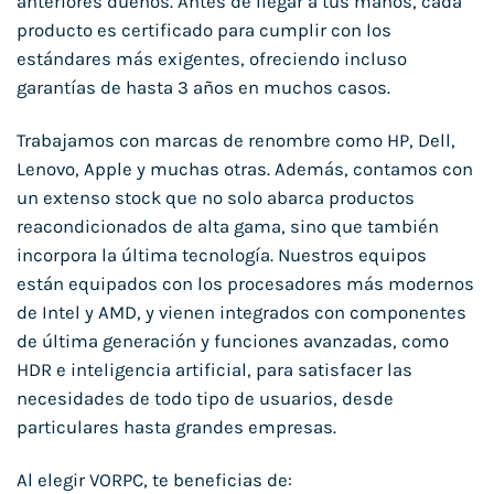
anteriores dueños. Antes de llegar a tus manos, cada
producto es certificado para cumplir con los
estándares más exigentes, ofreciendo incluso
garantías de hasta 3 años en muchos casos.
Trabajamos con marcas de renombre como HP, Dell,
Lenovo, Apple y muchas otras. Además, contamos con
un extenso stock que no solo abarca productos
reacondicionados de alta gama, sino que también
incorpora la última tecnología. Nuestros equipos
están equipados con los procesadores más modernos
de Intel y AMD, y vienen integrados con componentes
de última generación y funciones avanzadas, como
HDR e inteligencia artificial, para satisfacer las
necesidades de todo tipo de usuarios, desde
particulares hasta grandes empresas.
Al elegir VORPC, te beneficias de: