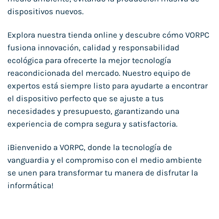
dispositivos nuevos.
Explora nuestra tienda online y descubre cómo VORPC
fusiona innovación, calidad y responsabilidad
ecológica para ofrecerte la mejor tecnología
reacondicionada del mercado. Nuestro equipo de
expertos está siempre listo para ayudarte a encontrar
el dispositivo perfecto que se ajuste a tus
necesidades y presupuesto, garantizando una
experiencia de compra segura y satisfactoria.
¡Bienvenido a VORPC, donde la tecnología de
vanguardia y el compromiso con el medio ambiente
se unen para transformar tu manera de disfrutar la
informática!