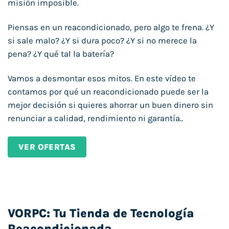
misión imposible.
Piensas en un reacondicionado, pero algo te frena. ¿Y
si sale malo? ¿Y si dura poco? ¿Y si no merece la
pena? ¿Y qué tal la batería?
Vamos a desmontar esos mitos. En este vídeo te
contamos por qué un reacondicionado puede ser la
mejor decisión si quieres ahorrar un buen dinero sin
renunciar a calidad, rendimiento ni garantía..
VER OFERTAS
VORPC: Tu Tienda de Tecnología
Reacondicionada