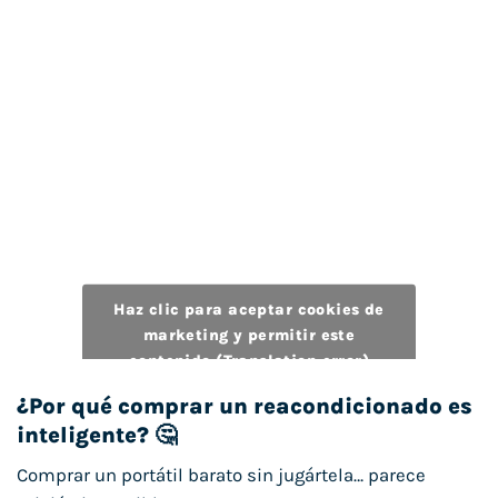
Haz clic para aceptar cookies de
marketing y permitir este
contenido (Translation error)
¿Por qué comprar un reacondicionado es
inteligente? 🤔
Comprar un portátil barato sin jugártela… parece