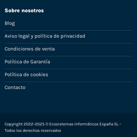
Sobre nosotros
Blog
Aviso legal y política de privacidad
Condiciones de venta
Política de Garantía
Política de cookies
Contacto
Copyright 2022-2025 © Ecosistemas Informáticos España SL –
Todos los derechos reservados