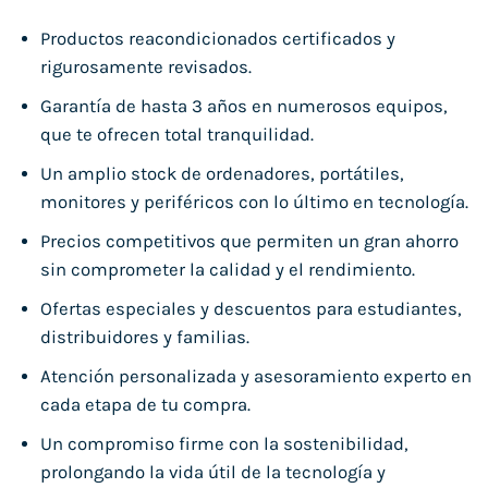
Productos reacondicionados certificados y
rigurosamente revisados.
Garantía de hasta 3 años en numerosos equipos,
que te ofrecen total tranquilidad.
Un amplio stock de ordenadores, portátiles,
monitores y periféricos con lo último en tecnología.
Precios competitivos que permiten un gran ahorro
sin comprometer la calidad y el rendimiento.
Ofertas especiales y descuentos para estudiantes,
distribuidores y familias.
Atención personalizada y asesoramiento experto en
cada etapa de tu compra.
Un compromiso firme con la sostenibilidad,
prolongando la vida útil de la tecnología y