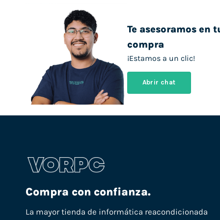
Te asesoramos en t
compra
¡Estamos a un clic!
Abrir chat
Compra con confianza.
La mayor tienda de informática reacondicionada