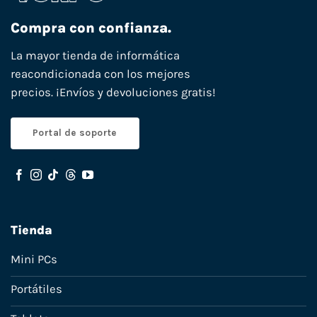
Compra con confianza.
La mayor tienda de informática
reacondicionada con los mejores
precios. ¡Envíos y devoluciones gratis!
Portal de soporte
Tienda
Mini PCs
Portátiles