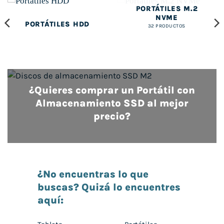
PORTÁTILES M.2
NVME
PORTÁTILES HDD
32 PRODUCTOS
¿Quieres comprar un Portátil con
Almacenamiento SSD al mejor
precio?
¿No encuentras lo que
buscas? Quizá lo encuentres
aquí: