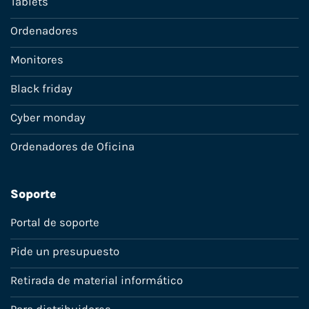
Tablets
Ordenadores
Monitores
Black friday
Cyber monday
Ordenadores de Oficina
Soporte
Portal de soporte
Pide un presupuesto
Retirada de material informático