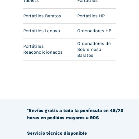
Tablets
Portátiles
Portátiles Baratos
Portátiles HP
Portátiles Lenovo
Ordenadores HP
Ordenadores de
Portátiles
Sobremesa
Reacondicionados
Baratos
*Envíos gratis a toda la península en 48/72
horas en pedidos mayores a 90€
Servicio técnico disponible