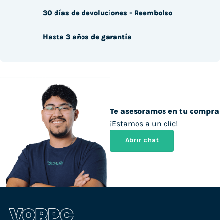
30 días de devoluciones - Reembolso
Hasta 3 años de garantía
Te asesoramos en tu compra
¡Estamos a un clic!
Abrir chat