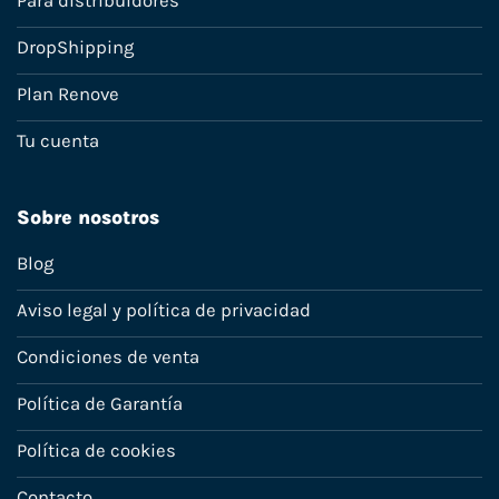
Para distribuidores
DropShipping
Plan Renove
Tu cuenta
Sobre nosotros
Blog
Aviso legal y política de privacidad
Condiciones de venta
Política de Garantía
Política de cookies
Contacto