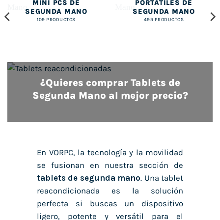
MINI PCS DE
PORTÁTILES DE
SEGUNDA MANO
SEGUNDA MANO
109 PRODUCTOS
499 PRODUCTOS
¿Quieres comprar Tablets de
Segunda Mano al mejor precio?
En VORPC, la tecnología y la movilidad
se fusionan en nuestra sección de
tablets de segunda mano
. Una tablet
reacondicionada es la solución
perfecta si buscas un dispositivo
ligero, potente y versátil para el