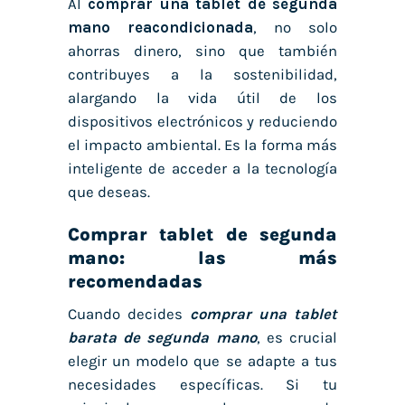
Al
comprar una tablet de segunda
mano reacondicionada
, no solo
ahorras dinero, sino que también
contribuyes a la sostenibilidad,
alargando la vida útil de los
dispositivos electrónicos y reduciendo
el impacto ambiental. Es la forma más
inteligente de acceder a la tecnología
que deseas.
Comprar tablet de segunda
mano: las más
recomendadas
Cuando decides
comprar una tablet
barata de segunda mano
, es crucial
elegir un modelo que se adapte a tus
necesidades específicas. Si tu