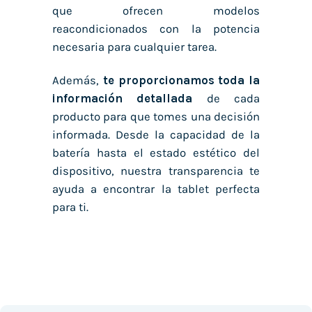
que ofrecen modelos
reacondicionados con la potencia
necesaria para cualquier tarea.
Además,
te proporcionamos toda la
información detallada
de cada
producto para que tomes una decisión
informada. Desde la capacidad de la
batería hasta el estado estético del
dispositivo, nuestra transparencia te
ayuda a encontrar la tablet perfecta
para ti.