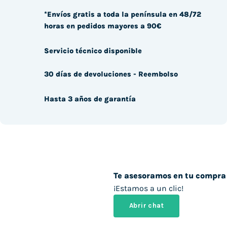
*Envíos gratis a toda la península en 48/72
horas en pedidos mayores a 90€
Servicio técnico disponible
30 días de devoluciones - Reembolso
Hasta 3 años de garantía
Te asesoramos en tu compra
¡Estamos a un clic!
Abrir chat