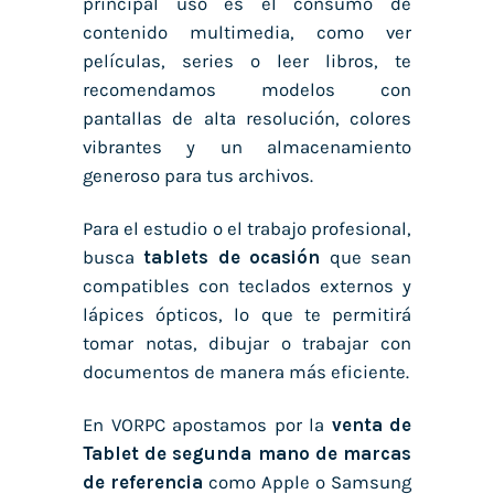
principal uso es el consumo de
contenido multimedia, como ver
películas, series o leer libros, te
recomendamos modelos con
pantallas de alta resolución, colores
vibrantes y un almacenamiento
generoso para tus archivos.
Para el estudio o el trabajo profesional,
busca
tablets de ocasión
que sean
compatibles con teclados externos y
lápices ópticos, lo que te permitirá
tomar notas, dibujar o trabajar con
documentos de manera más eficiente.
En VORPC apostamos por la
venta de
Tablet de segunda mano de marcas
de referencia
como Apple o Samsung