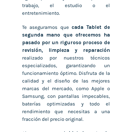
trabajo, el estudio o el
entretenimiento.
Te aseguramos que
cada Tablet de
segunda mano que ofrecemos ha
pasado por un riguroso proceso de
revisión, limpieza y reparación
realizado por nuestros técnicos
especializados, garantizando un
funcionamiento óptimo. Disfruta de la
calidad y el diseño de las mejores
marcas del mercado, como Apple o
Samsung, con pantallas impecables,
baterías optimizadas y todo el
rendimiento que necesitas a una
fracción del precio original.