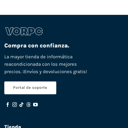
Compra con confianza.
La mayor tienda de informática
reacondicionada con los mejores
precios. ¡Envíos y devoluciones gratis!
Portal de soporte
Tienda