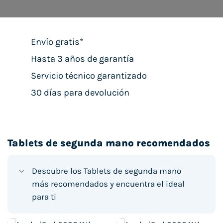
Envío gratis*
Hasta 3 años de garantía
Servicio técnico garantizado
30 días para devolución
Tablets de segunda mano recomendados
Descubre los Tablets de segunda mano
más recomendados y encuentra el ideal
para ti