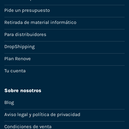
Pide un presupuesto
Retirada de material informático
Para distribuidores
DropShipping
Plan Renove
Tu cuenta
Sobre nosotros
Blog
Aviso legal y política de privacidad
Condiciones de venta