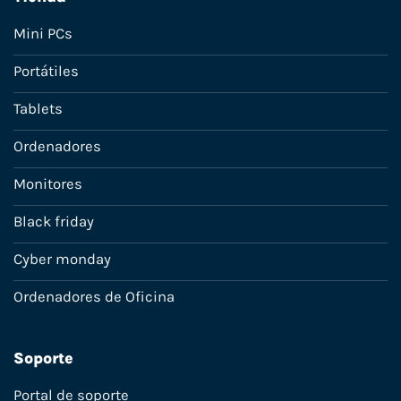
Mini PCs
Portátiles
Tablets
Ordenadores
Monitores
Black friday
Cyber monday
Ordenadores de Oficina
Soporte
Portal de soporte