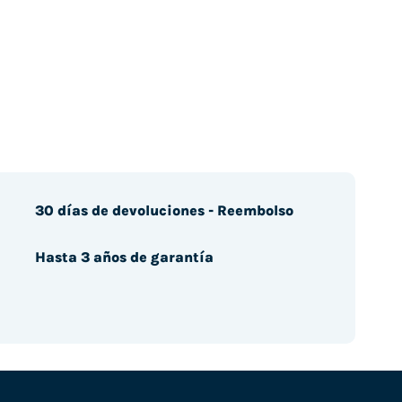
30 días de devoluciones - Reembolso
Hasta 3 años de garantía