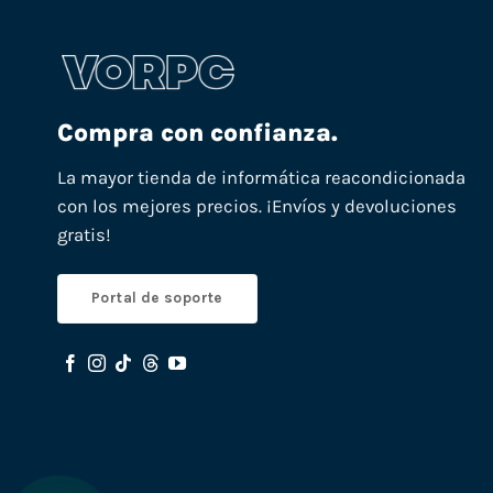
Compra con confianza.
La mayor tienda de informática reacondicionada
con los mejores precios. ¡Envíos y devoluciones
gratis!
Portal de soporte