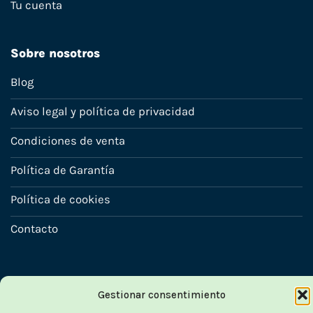
Tu cuenta
Sobre nosotros
Blog
Aviso legal y política de privacidad
Condiciones de venta
Política de Garantía
Política de cookies
Contacto
Gestionar consentimiento
Copyright 2022-2025 © Ecosistemas Informáticos España SL –