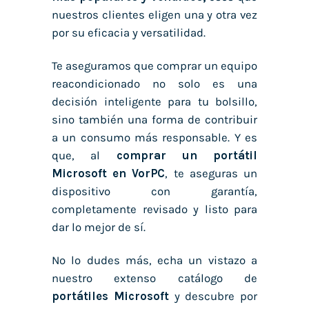
nuestros clientes eligen una y otra vez
por su eficacia y versatilidad.
Te aseguramos que comprar un equipo
reacondicionado no solo es una
decisión inteligente para tu bolsillo,
sino también una forma de contribuir
a un consumo más responsable. Y es
que, al
comprar un portátil
Microsoft en VorPC
, te aseguras un
dispositivo con garantía,
completamente revisado y listo para
dar lo mejor de sí.
No lo dudes más, echa un vistazo a
nuestro extenso catálogo de
portátiles Microsoft
y descubre por