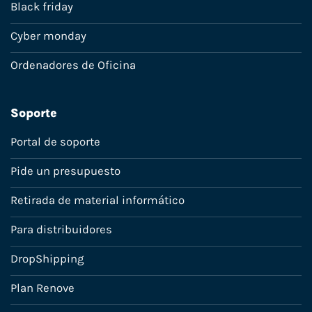
Black friday
Cyber monday
Ordenadores de Oficina
Soporte
Portal de soporte
Pide un presupuesto
Retirada de material informático
Para distribuidores
DropShipping
Plan Renove