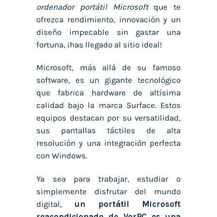
ordenador portátil Microsoft
que te
ofrezca rendimiento, innovación y un
diseño impecable sin gastar una
fortuna, ¡has llegado al sitio ideal!
Microsoft, más allá de su famoso
software, es un gigante tecnológico
que fabrica hardware de altísima
calidad bajo la marca Surface. Estos
equipos destacan por su versatilidad,
sus pantallas táctiles de alta
resolución y una integración perfecta
con Windows.
Ya sea para trabajar, estudiar o
simplemente disfrutar del mundo
digital,
un
portátil Microsoft
reacondicionado de VorPC es una