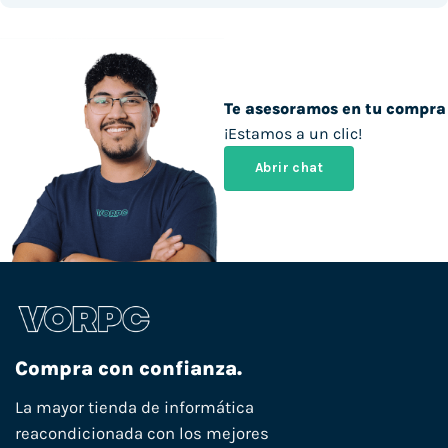
Te asesoramos en tu compra
¡Estamos a un clic!
Abrir chat
Compra con confianza.
La mayor tienda de informática
reacondicionada con los mejores