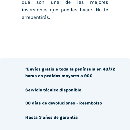
qué son una de las mejores
inversiones que puedes hacer. No te
arrepentirás.
*Envíos gratis a toda la península en 48/72
horas en pedidos mayores a 90€
Servicio técnico disponible
30 días de devoluciones - Reembolso
Hasta 3 años de garantía