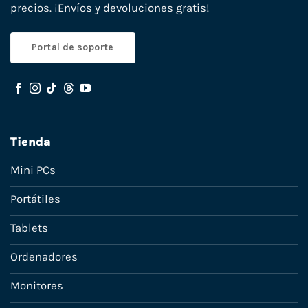
precios. ¡Envíos y devoluciones gratis!
Portal de soporte
Tienda
Mini PCs
Portátiles
Tablets
Ordenadores
Monitores