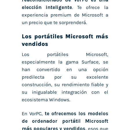
elección inteligente
. Te ofrece la
experiencia premium de Microsoft a
un precio que te sorprenderá.
Los portátiles Microsoft más
vendidos
Los portátiles Microsoft,
especialmente la gama Surface, se
han convertido en una opción
predilecta por su excelente
construcción, su rendimiento fiable y
su inigualable integración con el
ecosistema Windows.
En VorPC,
te ofrecemos los modelos
de
ordenador portátil Microsoft
más populares y vendidos,
esos que