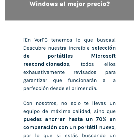
Windows al mejor precio?
¡En VorPC tenemos lo que buscas!
Descubre nuestra increíble
selección
de
portátiles Microsoft
reacondicionados
, todos ellos
exhaustivamente revisados para
garantizar que funcionarán a la
perfección desde el primer día.
Con nosotros, no solo te llevas un
equipo de máxima calidad, sino que
puedes ahorrar hasta un 70% en
comparación con un portátil nuevo
,
por lo que si estás buscando un