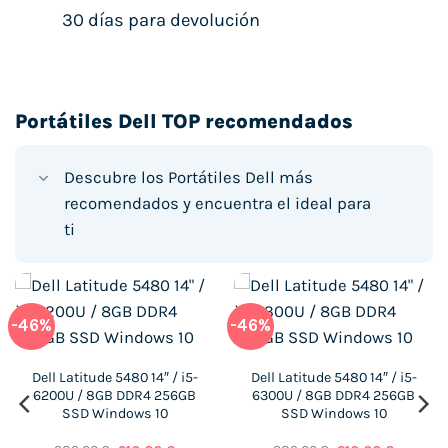
30 días para devolución
Portátiles Dell TOP recomendados
Descubre los Portátiles Dell más
recomendados y encuentra el ideal para
ti
-46%
-46%
Dell Latitude 5480 14″ / i5-
Dell Latitude 5480 14″ / i5-
6200U / 8GB DDR4 256GB
6300U / 8GB DDR4 256GB
SSD Windows 10
SSD Windows 10