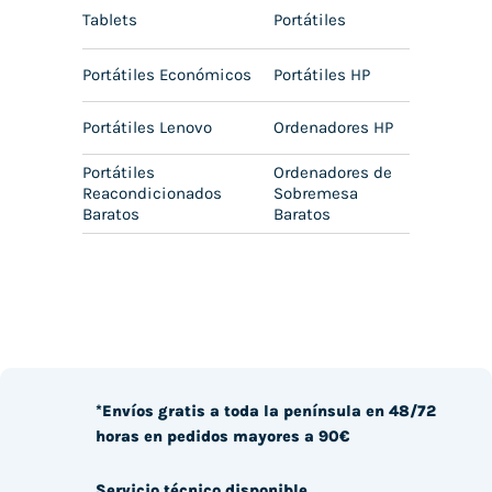
Tablets
Portátiles
Portátiles Económicos
Portátiles HP
Portátiles Lenovo
Ordenadores HP
Portátiles
Ordenadores de
Reacondicionados
Sobremesa
Baratos
Baratos
*Envíos gratis a toda la península en 48/72
horas en pedidos mayores a 90€
Servicio técnico disponible