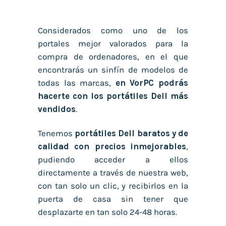
Considerados como uno de los
portales mejor valorados para la
compra de ordenadores, en el que
encontrarás un sinfín de modelos de
todas las marcas,
en VorPC podrás
hacerte con los portátiles Dell más
vendidos
.
Tenemos
portátiles Dell baratos y de
calidad con precios inmejorables
,
pudiendo acceder a ellos
directamente a través de nuestra web,
con tan solo un clic, y recibirlos en la
puerta de casa sin tener que
desplazarte en tan solo 24-48 horas.