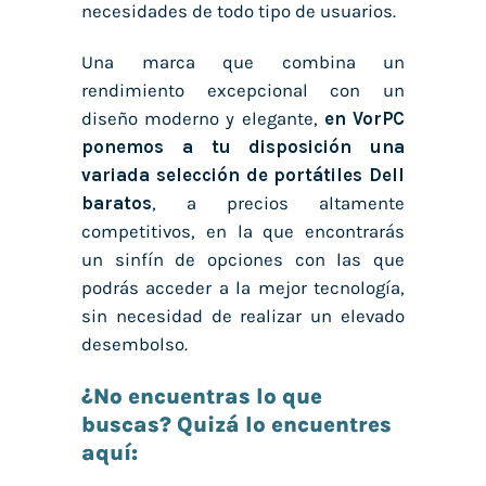
necesidades de todo tipo de usuarios.
Una marca que combina un
rendimiento excepcional con un
diseño moderno y elegante,
en VorPC
ponemos a tu disposición una
variada selección de portátiles Dell
baratos
, a precios altamente
competitivos, en la que encontrarás
un sinfín de opciones con las que
podrás acceder a la mejor tecnología,
sin necesidad de realizar un elevado
desembolso.
¿No encuentras lo que
buscas? Quizá lo encuentres
aquí: