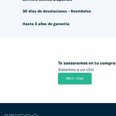
30 días de devoluciones - Reembolso
Hasta 3 años de garantía
Te asesoramos en tu compra
¡Estamos a un clic!
Abrir chat