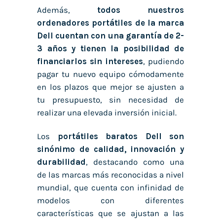
Además,
todos nuestros
ordenadores portátiles de la marca
Dell cuentan con una garantía de 2-
3 años y tienen la posibilidad de
financiarlos sin intereses
, pudiendo
pagar tu nuevo equipo cómodamente
en los plazos que mejor se ajusten a
tu presupuesto, sin necesidad de
realizar una elevada inversión inicial.
Los
portátiles baratos Dell son
sinónimo de calidad, innovación y
durabilidad
, destacando como una
de las marcas más reconocidas a nivel
mundial, que cuenta con infinidad de
modelos con diferentes
características que se ajustan a las