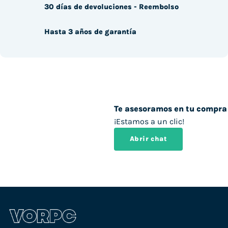
30 días de devoluciones - Reembolso
Hasta 3 años de garantía
Te asesoramos en tu compra
¡Estamos a un clic!
Abrir chat