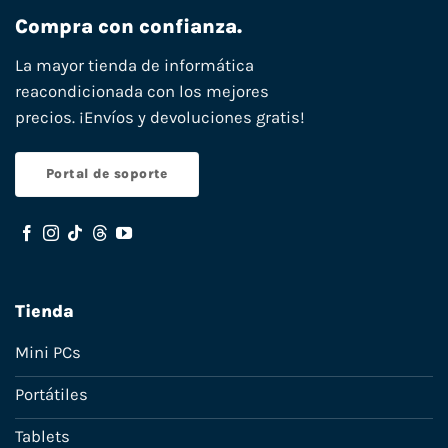
Compra con confianza.
La mayor tienda de informática
reacondicionada con los mejores
precios. ¡Envíos y devoluciones gratis!
Portal de soporte
Tienda
Mini PCs
Portátiles
Tablets