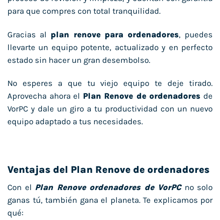
para que compres con total tranquilidad.
Gracias al
plan renove para ordenadores
, puedes
llevarte un equipo potente, actualizado y en perfecto
estado sin hacer un gran desembolso.
No esperes a que tu viejo equipo te deje tirado.
Aprovecha ahora el
Plan Renove de ordenadores
de
VorPC y dale un giro a tu productividad con un nuevo
equipo adaptado a tus necesidades.
Ventajas del Plan Renove de ordenadores
Con el
Plan Renove ordenadores de VorPC
no solo
ganas tú, también gana el planeta. Te explicamos por
qué: