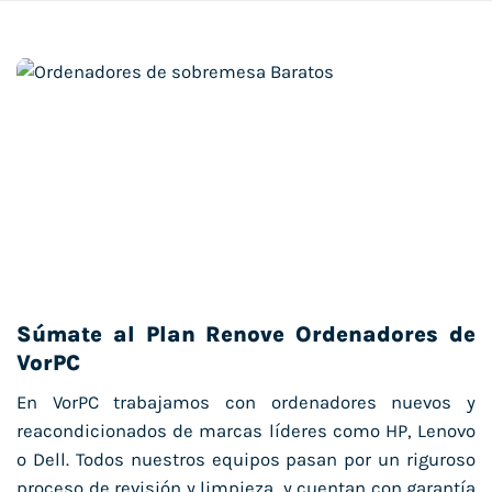
Súmate al Plan Renove Ordenadores de
VorPC
En VorPC trabajamos con ordenadores nuevos y
reacondicionados de marcas líderes como HP, Lenovo
o Dell. Todos nuestros equipos pasan por un riguroso
proceso de revisión y limpieza, y cuentan con garantía