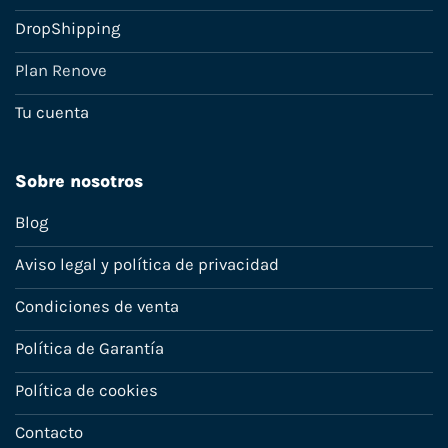
DropShipping
Plan Renove
Tu cuenta
Sobre nosotros
Blog
Aviso legal y política de privacidad
Condiciones de venta
Política de Garantía
Política de cookies
Contacto