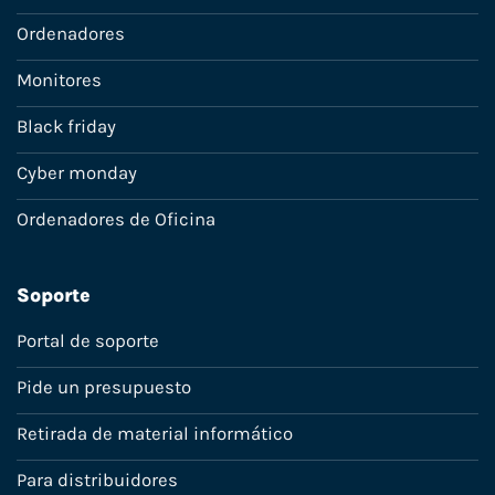
Ordenadores
Monitores
Black friday
Cyber monday
Ordenadores de Oficina
Soporte
Portal de soporte
Pide un presupuesto
Retirada de material informático
Para distribuidores