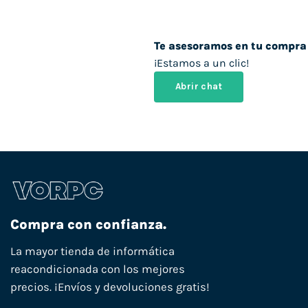
Te asesoramos en tu compra
¡Estamos a un clic!
Abrir chat
Compra con confianza.
La mayor tienda de informática
reacondicionada con los mejores
precios. ¡Envíos y devoluciones gratis!