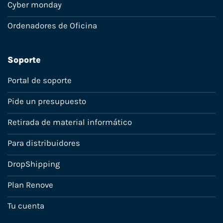
Cyber monday
Ordenadores de Oficina
Soporte
Portal de soporte
Pide un presupuesto
Retirada de material informático
Para distribuidores
DropShipping
Plan Renove
Tu cuenta