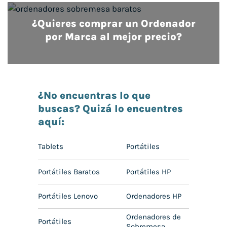
¿Quieres comprar un Ordenador
por Marca al mejor precio?
¿No encuentras lo que
buscas? Quizá lo encuentres
aquí:
Tablets
Portátiles
Portátiles Baratos
Portátiles HP
Portátiles Lenovo
Ordenadores HP
Ordenadores de
Portátiles
Sobremesa