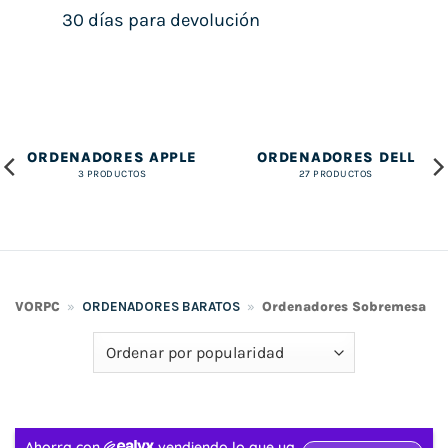
30 días para devolución
ORDENADORES APPLE
ORDENADORES DELL
3 PRODUCTOS
27 PRODUCTOS
VORPC
»
ORDENADORES BARATOS
»
Ordenadores Sobremesa
»