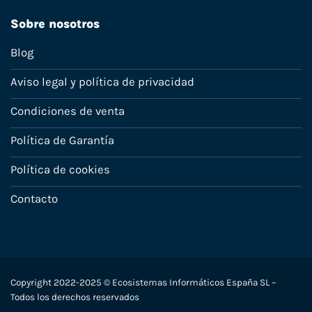
Sobre nosotros
Blog
Aviso legal y política de privacidad
Condiciones de venta
Política de Garantía
Política de cookies
Contacto
Copyright 2022-2025 © Ecosistemas Informáticos España SL –
Todos los derechos reservados