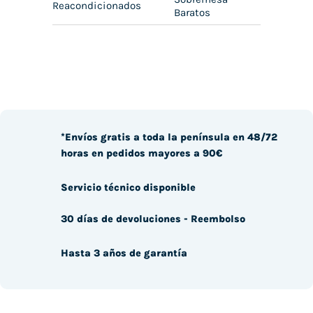
Reacondicionados
Baratos
*Envíos gratis a toda la península en 48/72
horas en pedidos mayores a 90€
Servicio técnico disponible
30 días de devoluciones - Reembolso
Hasta 3 años de garantía