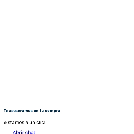
Te asesoramos en tu compra
¡Estamos a un clic!
Abrir chat