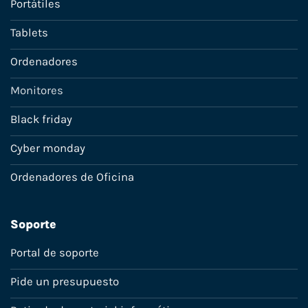
Portátiles
Tablets
Ordenadores
Monitores
Black friday
Cyber monday
Ordenadores de Oficina
Soporte
Portal de soporte
Pide un presupuesto