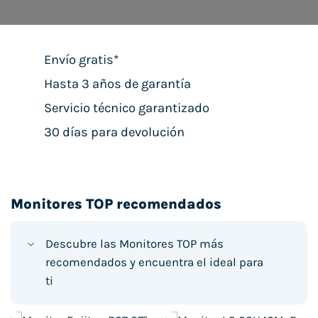
Envío gratis*
Hasta 3 años de garantía
Servicio técnico garantizado
30 días para devolución
Monitores TOP recomendados
Descubre las Monitores TOP más
recomendados y encuentra el ideal para
ti