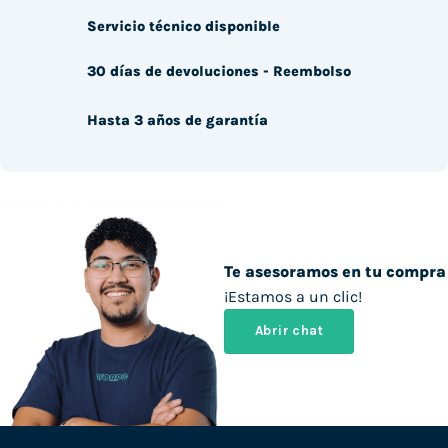
Servicio técnico disponible
30 días de devoluciones - Reembolso
Hasta 3 años de garantía
Te asesoramos en tu compra
¡Estamos a un clic!
Abrir chat