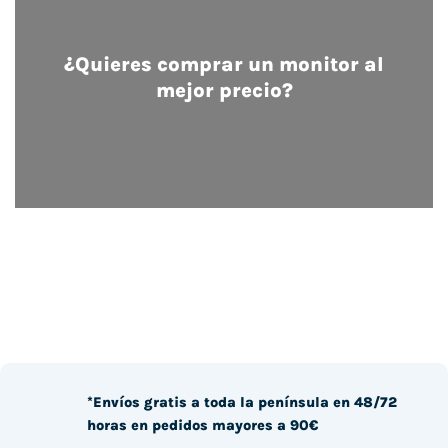
¿Quieres comprar un monitor al
mejor precio?
*Envíos gratis a toda la península en 48/72
horas en pedidos mayores a 90€