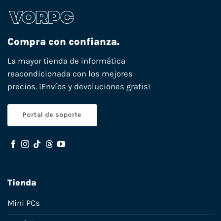
Compra con confianza.
La mayor tienda de informática
reacondicionada con los mejores
precios. ¡Envíos y devoluciones gratis!
Portal de soporte
Tienda
Mini PCs