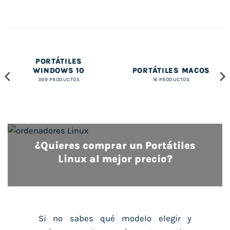
PORTÁTILES
WINDOWS 10
PORTÁTILES MACOS
399 PRODUCTOS
16 PRODUCTOS
¿Quieres comprar un Portátiles
Linux al mejor precio?
Si no sabes qué modelo elegir y