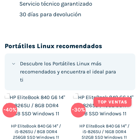
Servicio técnico garantizado
30 días para devolución
Portátiles Linux recomendados
Descubre los Portátiles Linux más
recomendados y encuentra el ideal para
ti
TOP VENTAS
-40%
-30%
HP EliteBook 840 G6 14″ /
HP EliteBook 840 G6 14″ /
i5-8265U / 8GB DDR4
i5-8265U / 16GB DDR4
256GB SSD Windows 11
512GB SSD Windows 11