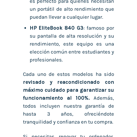
es perfecto para quienes necesitan
un portátil de alto rendimiento que
puedan llevar a cualquier lugar.
HP EliteBook 840 G3
: famoso por
su pantalla de alta resolución y su
rendimiento, este equipo es una
elección común entre estudiantes y
profesionales.
Cada uno de estos modelos ha sido
revisado y reacondicionado con
máximo cuidado para garantizar su
funcionamiento al 100%.
Además,
todos incluyen nuestra garantía de
hasta 3 años, ofreciéndote
tranquilidad y confianza en tu compra.
Si necesitas renovar tu ordenador,