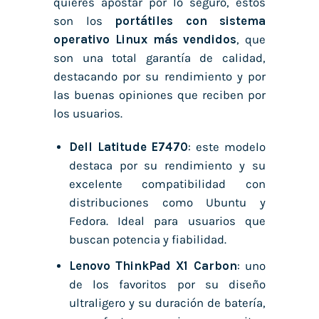
quieres apostar por lo seguro, estos
son los
portátiles con sistema
operativo Linux más vendidos
, que
son una total garantía de calidad,
destacando por su rendimiento y por
las buenas opiniones que reciben por
los usuarios.
Dell Latitude E7470
: este modelo
destaca por su rendimiento y su
excelente compatibilidad con
distribuciones como Ubuntu y
Fedora. Ideal para usuarios que
buscan potencia y fiabilidad.
Lenovo ThinkPad X1 Carbon
: uno
de los favoritos por su diseño
ultraligero y su duración de batería,