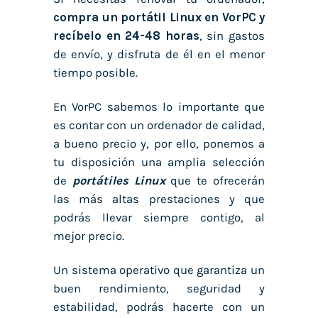
compra un portátil Linux en VorPC y
recíbelo en 24-48 horas
, sin gastos
de envío, y disfruta de él en el menor
tiempo posible.
En VorPC sabemos lo importante que
es contar con un ordenador de calidad,
a bueno precio y, por ello, ponemos a
tu disposición una amplia selección
de
portátiles Linux
que te ofrecerán
las más altas prestaciones y que
podrás llevar siempre contigo, al
mejor precio.
Un sistema operativo que garantiza un
buen rendimiento, seguridad y
estabilidad, podrás hacerte con un