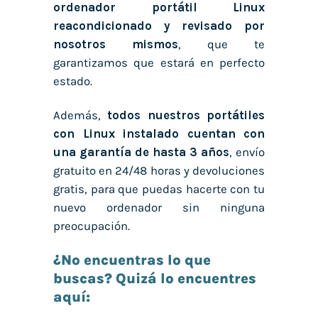
ordenador portátil Linux
reacondicionado y revisado por
nosotros mismos
, que te
garantizamos que estará en perfecto
estado.
Además,
todos nuestros portátiles
con Linux instalado cuentan con
una garantía de hasta 3 años
, envío
gratuito en 24/48 horas y devoluciones
gratis, para que puedas hacerte con tu
nuevo ordenador sin ninguna
preocupación.
¿No encuentras lo que
buscas? Quizá lo encuentres
aquí: