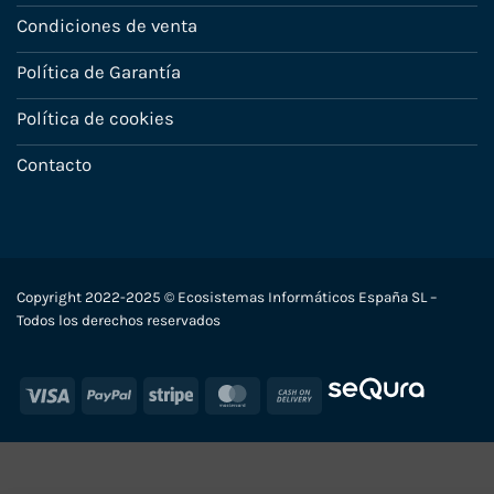
Condiciones de venta
Política de Garantía
Política de cookies
Contacto
Copyright 2022-2025 © Ecosistemas Informáticos España SL –
Todos los derechos reservados
Visa
PayPal
Stripe
MasterCard
Cash
On
Delivery