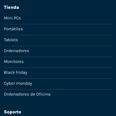
Tienda
Mini PCs
Portátiles
Tablets
Ordenadores
Monitores
Black friday
Cyber monday
Ordenadores de Oficina
Soporte