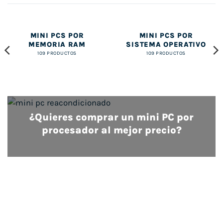
MINI PCS POR
MINI PCS POR
MEMORIA RAM
SISTEMA OPERATIVO
109 PRODUCTOS
109 PRODUCTOS
¿Quieres comprar un mini PC por
procesador al mejor precio?