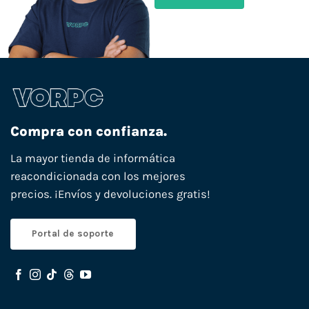
Compra con confianza.
La mayor tienda de informática
reacondicionada con los mejores
precios. ¡Envíos y devoluciones gratis!
Portal de soporte