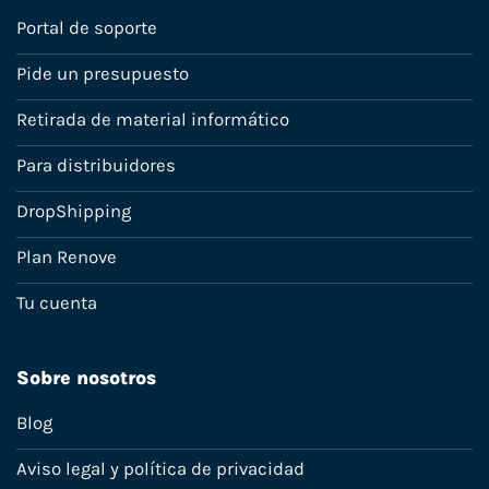
Portal de soporte
Pide un presupuesto
Retirada de material informático
Para distribuidores
DropShipping
Plan Renove
Tu cuenta
Sobre nosotros
Blog
Aviso legal y política de privacidad