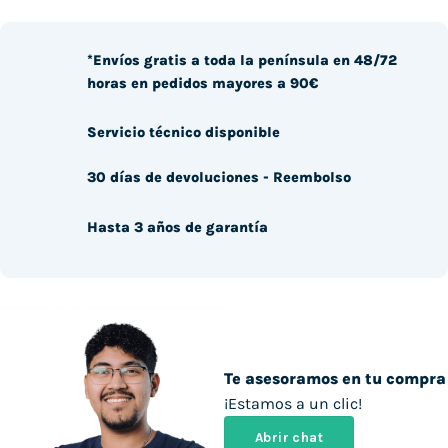
*Envíos gratis a toda la península en 48/72
horas en pedidos mayores a 90€
Servicio técnico disponible
30 días de devoluciones - Reembolso
Hasta 3 años de garantía
Te asesoramos en tu compra
¡Estamos a un clic!
Abrir chat