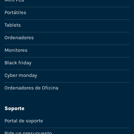
Portátiles
Tablets
Ordenadores
Monitores
Black friday
Cyber monday
Ordenadores de Oficina
Soporte
Portal de soporte
Pide un presupuesto