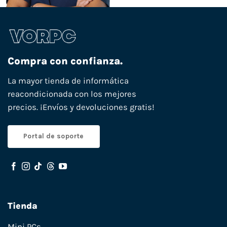
Compra con confianza.
La mayor tienda de informática
reacondicionada con los mejores
precios. ¡Envíos y devoluciones gratis!
Portal de soporte
Tienda
Mini PCs