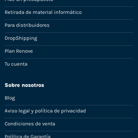
Retirada de material informático
Para distribuidores
DropShipping
Plan Renove
Tu cuenta
Sobre nosotros
Blog
Aviso legal y política de privacidad
Condiciones de venta
Política de Garantía