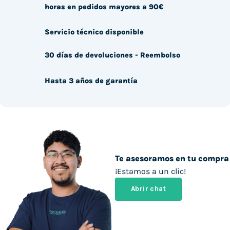
horas en pedidos mayores a 90€
Servicio técnico disponible
30 días de devoluciones - Reembolso
Hasta 3 años de garantía
Te asesoramos en tu compra
¡Estamos a un clic!
Abrir chat