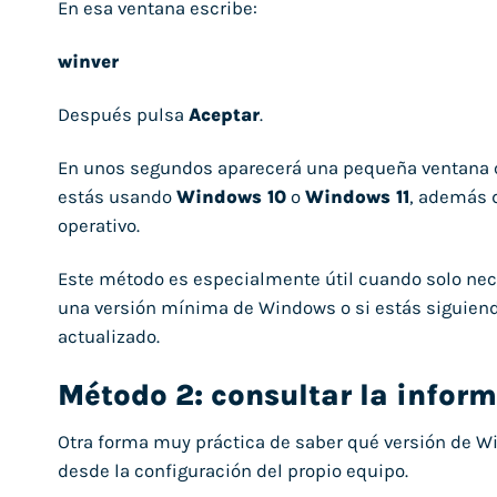
En esa ventana escribe:
winver
Después pulsa
Aceptar
.
En unos segundos aparecerá una pequeña ventana co
estás usando
Windows 10
o
Windows 11
, además d
operativo.
Este método es especialmente útil cuando solo nece
una versión mínima de Windows o si estás siguiendo
actualizado.
Método 2: consultar la infor
Otra forma muy práctica de saber qué versión de Wi
desde la configuración del propio equipo.