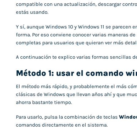
compatible con una actualización, descargar cont
estás usando.
Y sí, aunque Windows 10 y Windows 11 se parecen 
forma. Por eso conviene conocer varias maneras d
completas para usuarios que quieran ver más detall
A continuación te explico varias formas sencillas 
Método 1: usar el comando wi
El método más rápido, y probablemente el más cóm
clásicas de Windows que llevan años ahí y que muc
ahorra bastante tiempo.
Para usarlo, pulsa la combinación de teclas
Window
comandos directamente en el sistema.