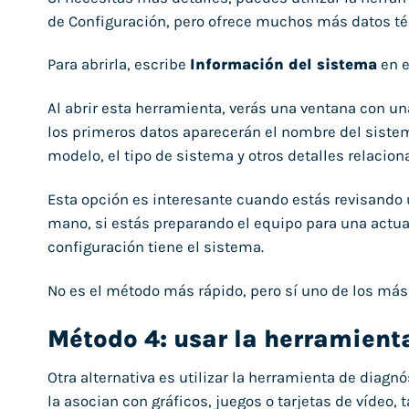
de Configuración, pero ofrece muchos más datos té
Para abrirla, escribe
Información del sistema
en e
Al abrir esta herramienta, verás una ventana con un
los primeros datos aparecerán el nombre del sistema 
modelo, el tipo de sistema y otros detalles relacio
Esta opción es interesante cuando estás revisando 
mano, si estás preparando el equipo para una actu
configuración tiene el sistema.
No es el método más rápido, pero sí uno de los má
Método 4: usar la herramient
Otra alternativa es utilizar la herramienta de diag
la asocian con gráficos, juegos o tarjetas de vídeo