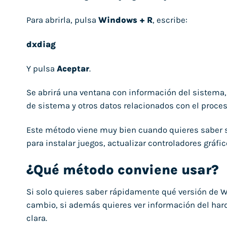
Para abrirla, pulsa
Windows + R
, escribe:
dxdiag
Y pulsa
Aceptar
.
Se abrirá una ventana con información del sistema,
de sistema y otros datos relacionados con el proce
Este método viene muy bien cuando quieres saber 
para instalar juegos, actualizar controladores gráf
¿Qué método conviene usar?
Si solo quieres saber rápidamente qué versión de
cambio, si además quieres ver información del hard
clara.