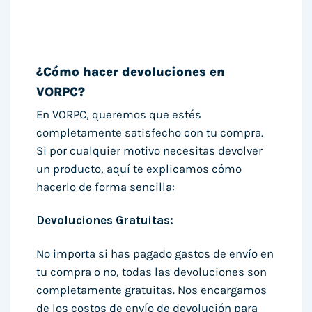
¿Cómo hacer devoluciones en
VORPC?
En VORPC, queremos que estés
completamente satisfecho con tu compra.
Si por cualquier motivo necesitas devolver
un producto, aquí te explicamos cómo
hacerlo de forma sencilla:
Devoluciones Gratuitas:
No importa si has pagado gastos de envío en
tu compra o no, todas las devoluciones son
completamente gratuitas. Nos encargamos
de los costos de envío de devolución para