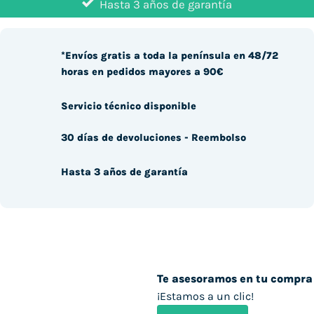
Hasta 3 años de garantía
*Envíos gratis a toda la península en 48/72
horas en pedidos mayores a 90€
Servicio técnico disponible
30 días de devoluciones - Reembolso
Hasta 3 años de garantía
Te asesoramos en tu compra
¡Estamos a un clic!