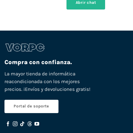
Abrir chat
Compra con confianza.
La mayor tienda de informática
reacondicionada con los mejores
precios. ¡Envíos y devoluciones gratis!
Portal de soporte