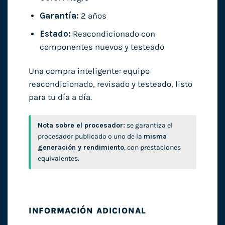
Garantía:
2 años
Estado:
Reacondicionado con
componentes nuevos y testeado
Una compra inteligente: equipo
reacondicionado, revisado y testeado, listo
para tu día a día.
Nota sobre el procesador:
se garantiza el
procesador publicado o uno de la
misma
generación y rendimiento
, con prestaciones
equivalentes.
INFORMACIÓN ADICIONAL