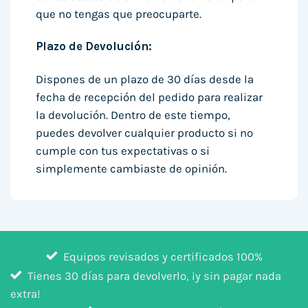
que no tengas que preocuparte.
Plazo de Devolución:
Dispones de un plazo de 30 días desde la
fecha de recepción del pedido para realizar
la devolución. Dentro de este tiempo,
puedes devolver cualquier producto si no
cumple con tus expectativas o si
simplemente cambiaste de opinión.
Equipos revisados y certificados 100%
Tienes 30 días para devolverlo, ¡y sin pagar nada
extra!