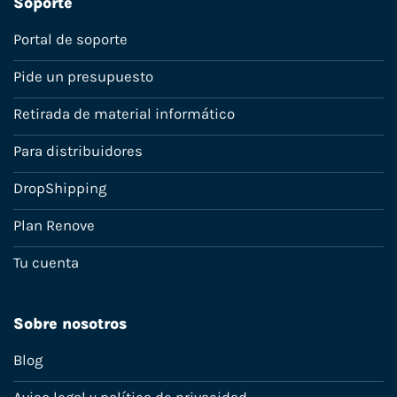
Soporte
Portal de soporte
Pide un presupuesto
Retirada de material informático
Para distribuidores
DropShipping
Plan Renove
Tu cuenta
Sobre nosotros
Blog