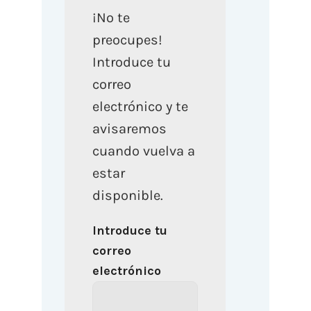
¡No te
preocupes!
Introduce tu
correo
electrónico y te
avisaremos
cuando vuelva a
estar
disponible.
Introduce tu
correo
electrónico