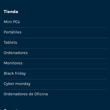
Tienda
Mini PCs
Portátiles
Tablets
Ordenadores
Monitores
Black friday
Cyber monday
Ordenadores de Oficina