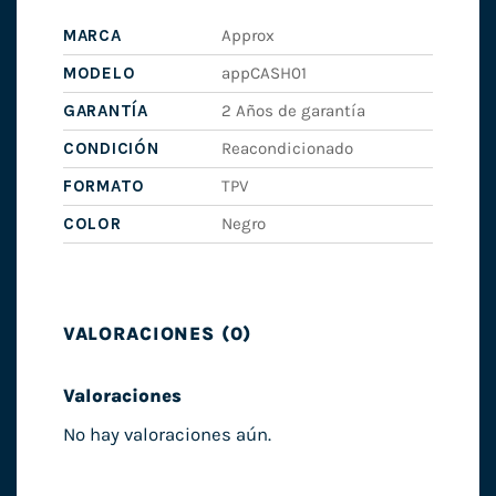
MARCA
Approx
MODELO
appCASH01
GARANTÍA
2 Años de garantía
CONDICIÓN
Reacondicionado
FORMATO
TPV
COLOR
Negro
VALORACIONES (0)
Valoraciones
No hay valoraciones aún.