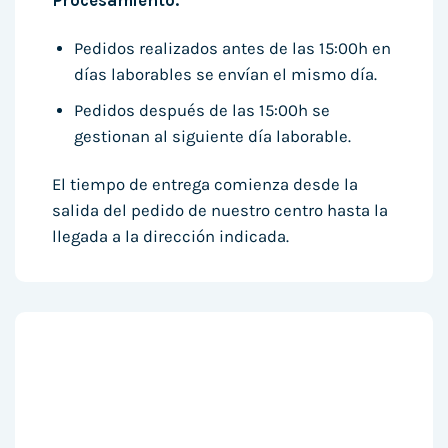
Procesamiento:
Pedidos realizados antes de las 15:00h en
días laborables se envían el mismo día.
Pedidos después de las 15:00h se
gestionan al siguiente día laborable.
El tiempo de entrega comienza desde la
salida del pedido de nuestro centro hasta la
llegada a la dirección indicada.