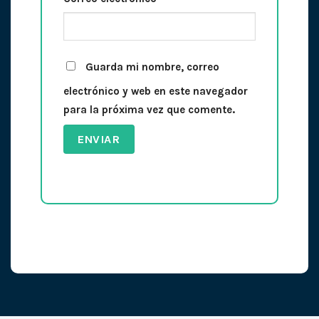
Guarda mi nombre, correo
electrónico y web en este navegador
para la próxima vez que comente.