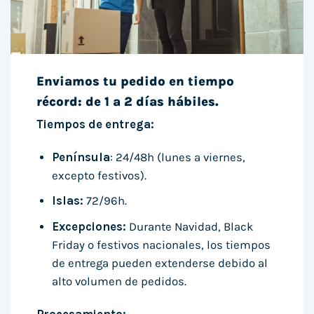
Enviamos tu pedido en tiempo
récord: de 1 a 2 días hábiles.
Tiempos de entrega:
Península
: 24/48h (lunes a viernes,
excepto festivos).
Islas:
72/96h.
Excepciones:
Durante Navidad, Black
Friday o festivos nacionales, los tiempos
de entrega pueden extenderse debido al
alto volumen de pedidos.