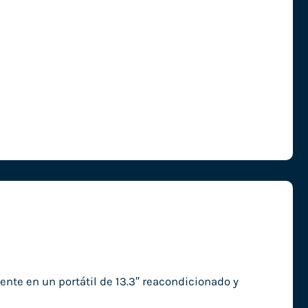
ente en un portátil de 13.3″ reacondicionado y