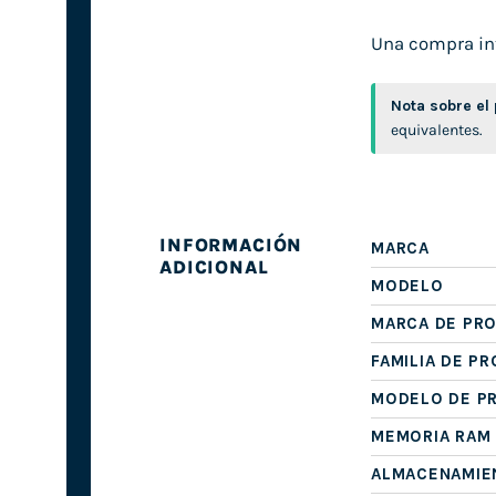
Una compra inte
Nota sobre el
equivalentes.
INFORMACIÓN
MARCA
ADICIONAL
MODELO
MARCA DE PR
FAMILIA DE P
MODELO DE P
MEMORIA RAM
ALMACENAMIE