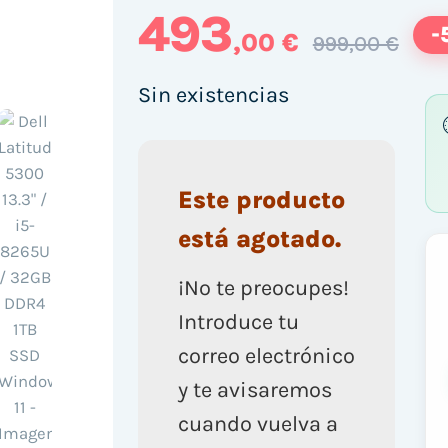
493
-
,00 €
999,00 €
Sin existencias
Este producto
está agotado.
¡No te preocupes!
Introduce tu
correo electrónico
y te avisaremos
cuando vuelva a