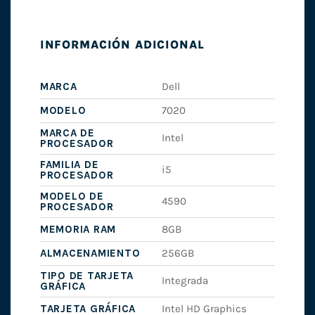
INFORMACIÓN ADICIONAL
MARCA
Dell
MODELO
7020
MARCA DE
Intel
PROCESADOR
FAMILIA DE
i5
PROCESADOR
MODELO DE
4590
PROCESADOR
MEMORIA RAM
8GB
ALMACENAMIENTO
256GB
TIPO DE TARJETA
Integrada
GRÁFICA
TARJETA GRÁFICA
Intel HD Graphics