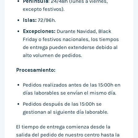
Península
: 24/48h (lunes a viernes,
excepto festivos).
Islas:
72/96h.
Excepciones:
Durante Navidad, Black
Friday o festivos nacionales, los tiempos
de entrega pueden extenderse debido al
alto volumen de pedidos.
Procesamiento:
Pedidos realizados antes de las 15:00h en
días laborables se envían el mismo día.
Pedidos después de las 15:00h se
gestionan al siguiente día laborable.
El tiempo de entrega comienza desde la
salida del pedido de nuestro centro hasta la