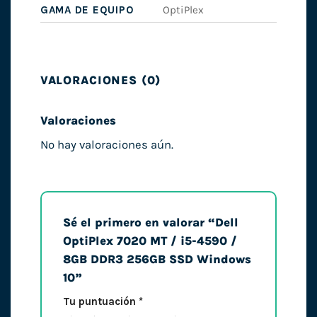
GAMA DE EQUIPO
OptiPlex
VALORACIONES (0)
Valoraciones
No hay valoraciones aún.
Sé el primero en valorar “Dell
OptiPlex 7020 MT / i5-4590 /
8GB DDR3 256GB SSD Windows
10”
Tu puntuación
*