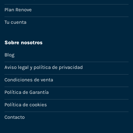
Plan Renove
Tu cuenta
Sobre nosotros
Blog
Aviso legal y política de privacidad
Condiciones de venta
Política de Garantía
Política de cookies
Contacto