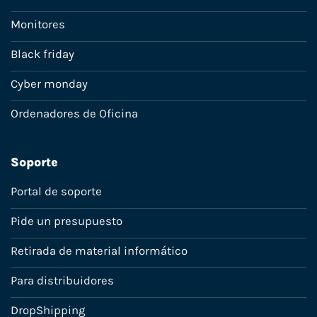
Monitores
Black friday
Cyber monday
Ordenadores de Oficina
Soporte
Portal de soporte
Pide un presupuesto
Retirada de material informático
Para distribuidores
DropShipping