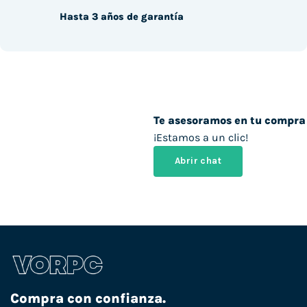
Hasta 3 años de garantía
Te asesoramos en tu compra
¡Estamos a un clic!
Abrir chat
Compra con confianza.