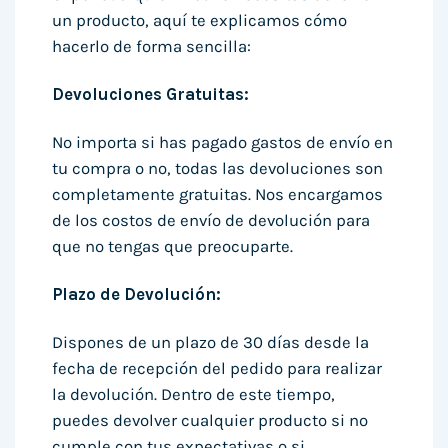
un producto, aquí te explicamos cómo
hacerlo de forma sencilla:
Devoluciones Gratuitas:
No importa si has pagado gastos de envío en
tu compra o no, todas las devoluciones son
completamente gratuitas. Nos encargamos
de los costos de envío de devolución para
que no tengas que preocuparte.
Plazo de Devolución:
Dispones de un plazo de 30 días desde la
fecha de recepción del pedido para realizar
la devolución. Dentro de este tiempo,
puedes devolver cualquier producto si no
cumple con tus expectativas o si