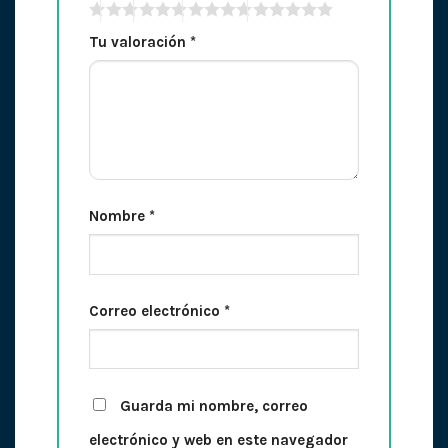
Tu valoración
*
Nombre
*
Correo electrónico
*
Guarda mi nombre, correo
electrónico y web en este navegador