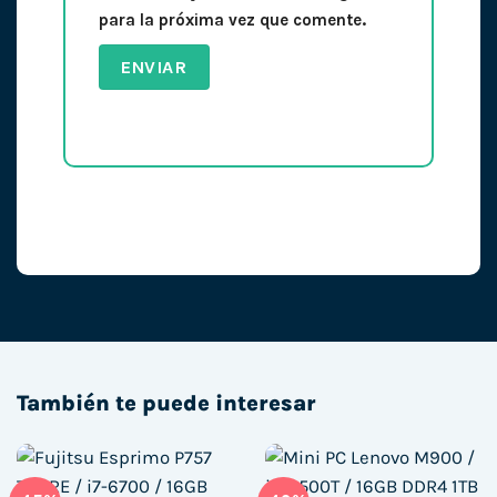
para la próxima vez que comente.
También te puede interesar