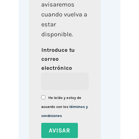
avisaremos
cuando vuelva a
estar
disponible.
Introduce tu
correo
electrónico
He leído y estoy de
acuerdo con los
términos y
condiciones