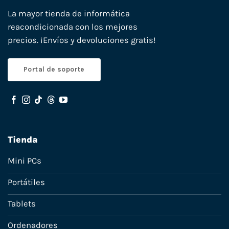
La mayor tienda de informática
reacondicionada con los mejores
precios. ¡Envíos y devoluciones gratis!
Portal de soporte
Tienda
Mini PCs
Portátiles
Tablets
Ordenadores