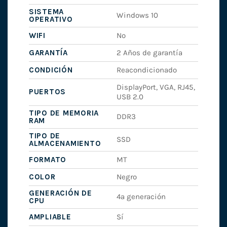
SISTEMA
Windows 10
OPERATIVO
WIFI
No
GARANTÍA
2 Años de garantía
CONDICIÓN
Reacondicionado
DisplayPort, VGA, RJ45,
PUERTOS
USB 2.0
TIPO DE MEMORIA
DDR3
RAM
TIPO DE
SSD
ALMACENAMIENTO
FORMATO
MT
COLOR
Negro
GENERACIÓN DE
4ª generación
CPU
AMPLIABLE
Sí