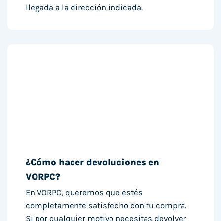
llegada a la dirección indicada.
¿Cómo hacer devoluciones en
VORPC?
En VORPC, queremos que estés
completamente satisfecho con tu compra.
Si por cualquier motivo necesitas devolver