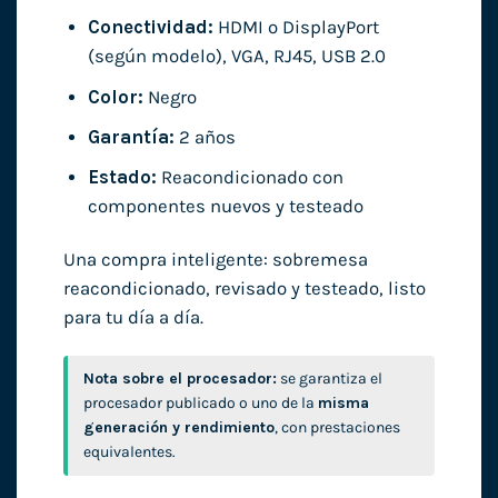
Conectividad:
HDMI o DisplayPort
(según modelo), VGA, RJ45, USB 2.0
Color:
Negro
Garantía:
2 años
Estado:
Reacondicionado con
componentes nuevos y testeado
Una compra inteligente: sobremesa
reacondicionado, revisado y testeado, listo
para tu día a día.
Nota sobre el procesador:
se garantiza el
procesador publicado o uno de la
misma
generación y rendimiento
, con prestaciones
equivalentes.