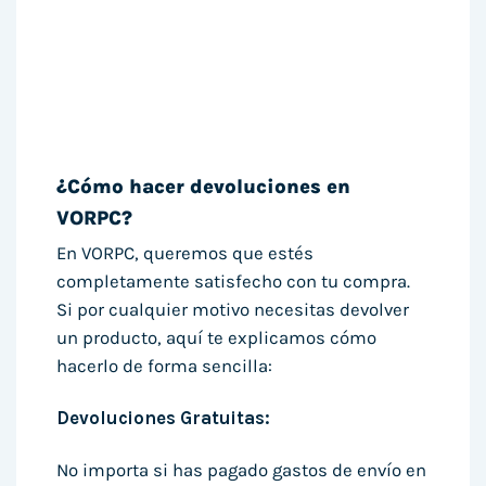
¿Cómo hacer devoluciones en
VORPC?
En VORPC, queremos que estés
completamente satisfecho con tu compra.
Si por cualquier motivo necesitas devolver
un producto, aquí te explicamos cómo
hacerlo de forma sencilla:
Devoluciones Gratuitas:
No importa si has pagado gastos de envío en