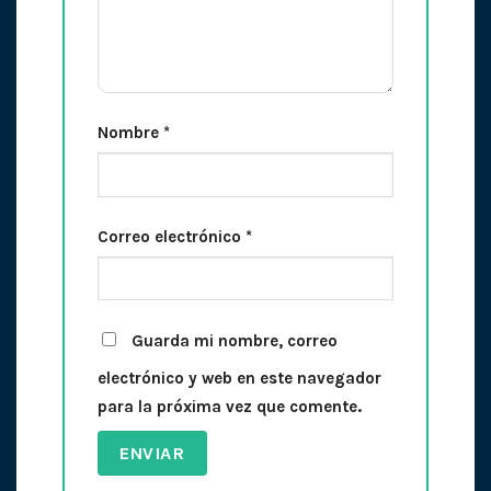
Nombre
*
Correo electrónico
*
Guarda mi nombre, correo
electrónico y web en este navegador
para la próxima vez que comente.