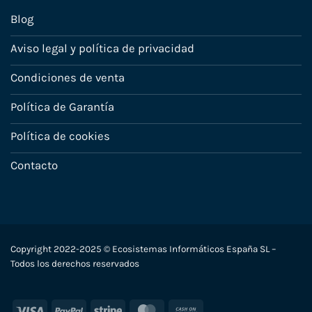
Blog
Aviso legal y política de privacidad
Condiciones de venta
Política de Garantía
Política de cookies
Contacto
Copyright 2022-2025 © Ecosistemas Informáticos España SL –
Todos los derechos reservados
Visa
PayPal
Stripe
MasterCard
Cash