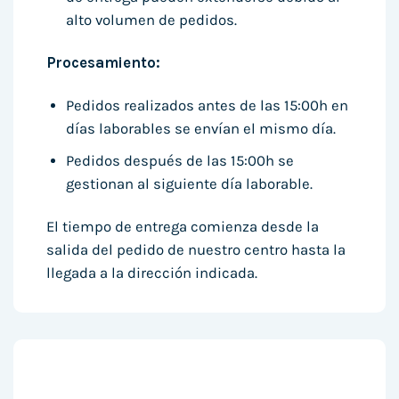
alto volumen de pedidos.
Procesamiento:
Pedidos realizados antes de las 15:00h en
días laborables se envían el mismo día.
Pedidos después de las 15:00h se
gestionan al siguiente día laborable.
El tiempo de entrega comienza desde la
salida del pedido de nuestro centro hasta la
llegada a la dirección indicada.