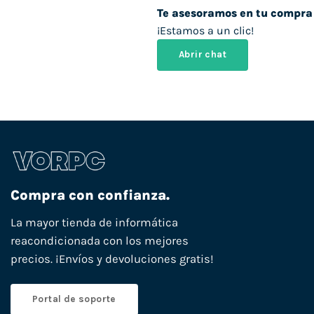
Te asesoramos en tu compra
¡Estamos a un clic!
Abrir chat
Compra con confianza.
La mayor tienda de informática
reacondicionada con los mejores
precios. ¡Envíos y devoluciones gratis!
Portal de soporte