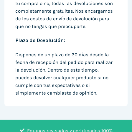
tu compra o no, todas las devoluciones son
completamente gratuitas. Nos encargamos
de los costos de envío de devolución para
que no tengas que preocuparte.
Plazo de Devolución:
Dispones de un plazo de 30 días desde la
fecha de recepción del pedido para realizar
la devolución. Dentro de este tiempo,
puedes devolver cualquier producto si no
cumple con tus expectativas o si
simplemente cambiaste de opinión.
Equipos revisados y certificados 100%