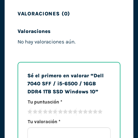
VALORACIONES (0)
Valoraciones
No hay valoraciones aún.
Sé el primero en valorar “Dell
7040 SFF / i5-6500 / 16GB
DDR4 1TB SSD Windows 10”
Tu puntuación
*
Tu valoración
*