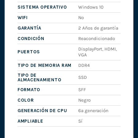
SISTEMA OPERATIVO
Windows 10
WIFI
No
GARANTÍA
2 Años de garantía
CONDICIÓN
Reacondicionado
DisplayPort, HDMI,
PUERTOS
VGA
TIPO DE MEMORIA RAM
DDR4
TIPO DE
SSD
ALMACENAMIENTO
FORMATO
SFF
COLOR
Negro
GENERACIÓN DE CPU
6ª generación
AMPLIABLE
Sí