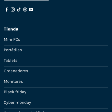
Tienda
Mini PCs
Portátiles
Tablets
Ordenadores
Monitores
Black friday
Cyber monday