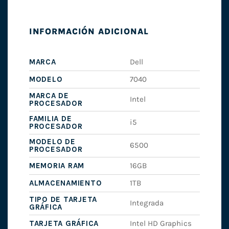
INFORMACIÓN ADICIONAL
MARCA
Dell
MODELO
7040
MARCA DE
Intel
PROCESADOR
FAMILIA DE
i5
PROCESADOR
MODELO DE
6500
PROCESADOR
MEMORIA RAM
16GB
ALMACENAMIENTO
1TB
TIPO DE TARJETA
Integrada
GRÁFICA
TARJETA GRÁFICA
Intel HD Graphics