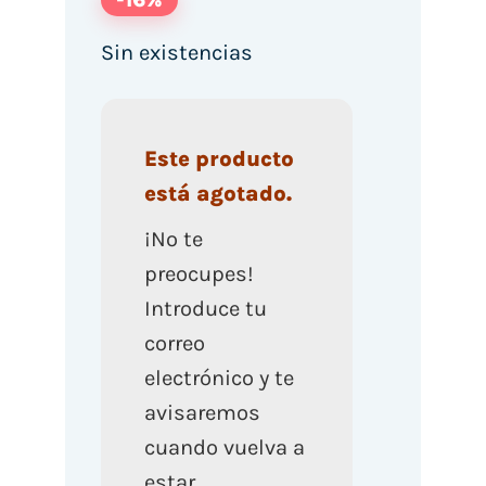
Sin existencias
Este producto
está agotado.
¡No te
preocupes!
Introduce tu
correo
electrónico y te
avisaremos
cuando vuelva a
estar