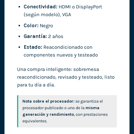
Conectividad:
HDMI o DisplayPort
(según modelo), VGA
Color:
Negro
Garantía:
2 años
Estado:
Reacondicionado con
componentes nuevos y testeado
Una compra inteligente: sobremesa
reacondicionado, revisado y testeado, listo
para tu día a día.
Nota sobre el procesador:
se garantiza el
procesador publicado o uno de la
misma
generación y rendimiento
, con prestaciones
equivalentes.