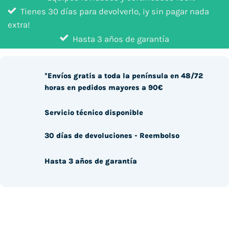
Tienes 30 días para devolverlo, ¡y sin pagar nada
extra!
Hasta 3 años de garantía
*Envíos gratis a toda la península en 48/72
horas en pedidos mayores a 90€
Servicio técnico disponible
30 días de devoluciones - Reembolso
Hasta 3 años de garantía