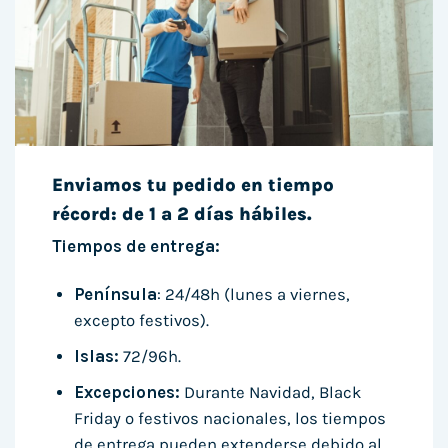
Enviamos tu pedido en tiempo
récord: de 1 a 2 días hábiles.
Tiempos de entrega:
Península
: 24/48h (lunes a viernes,
excepto festivos).
Islas:
72/96h.
Excepciones:
Durante Navidad, Black
Friday o festivos nacionales, los tiempos
de entrega pueden extenderse debido al