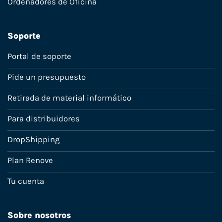
Ordenadores de Oficina
Soporte
Portal de soporte
Pide un presupuesto
Retirada de material informático
Para distribuidores
DropShipping
Plan Renove
Tu cuenta
Sobre nosotros