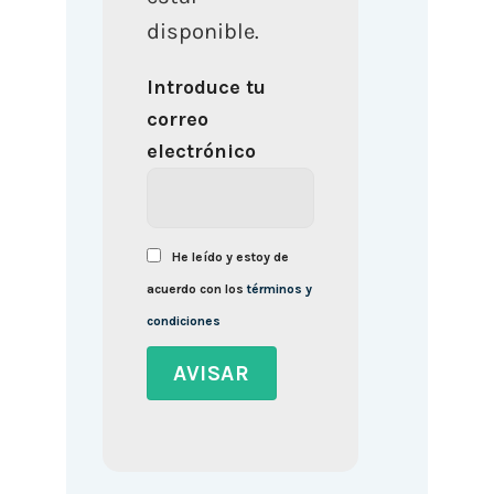
disponible.
Introduce tu
correo
electrónico
He leído y estoy de
acuerdo con los
términos y
condiciones