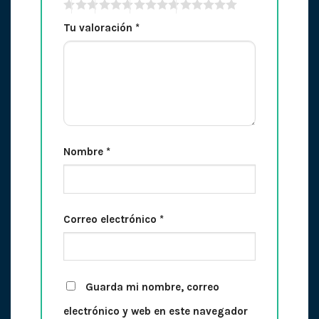
Tu valoración
*
Nombre
*
Correo electrónico
*
Guarda mi nombre, correo
electrónico y web en este navegador