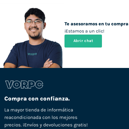
Te asesoramos en tu compra
¡Estamos a un clic!
Abrir chat
Compra con confianza.
La mayor tienda de informática
reacondicionada con los mejores
precios. ¡Envíos y devoluciones gratis!