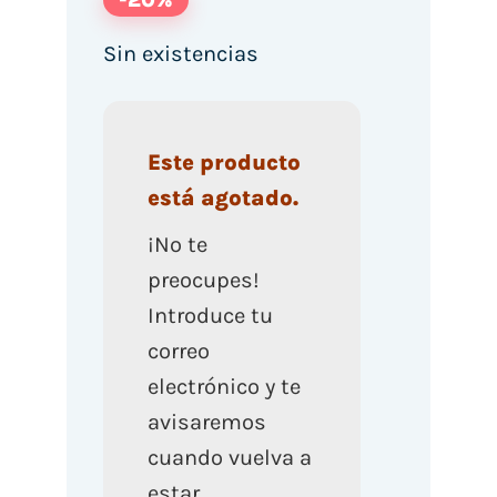
Sin existencias
Este producto
está agotado.
¡No te
preocupes!
Introduce tu
correo
electrónico y te
avisaremos
cuando vuelva a
estar