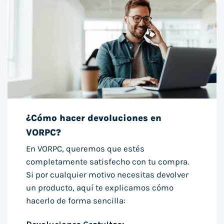
¿Cómo hacer devoluciones en
VORPC?
En VORPC, queremos que estés
completamente satisfecho con tu compra.
Si por cualquier motivo necesitas devolver
un producto, aquí te explicamos cómo
hacerlo de forma sencilla: