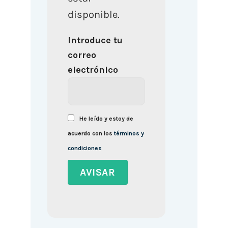
disponible.
Introduce tu
correo
electrónico
He leído y estoy de
acuerdo con los
términos y
condiciones