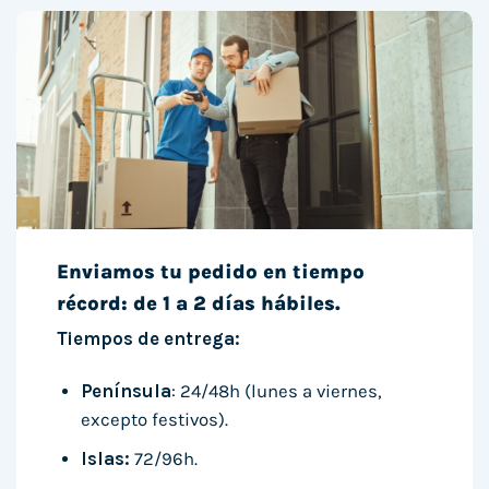
Enviamos tu pedido en tiempo
récord: de 1 a 2 días hábiles.
Tiempos de entrega:
Península
: 24/48h (lunes a viernes,
excepto festivos).
Islas:
72/96h.