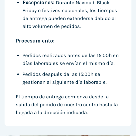
Excepciones:
Durante Navidad, Black
Friday o festivos nacionales, los tiempos
de entrega pueden extenderse debido al
alto volumen de pedidos.
Procesamiento:
Pedidos realizados antes de las 15:00h en
días laborables se envían el mismo día.
Pedidos después de las 15:00h se
gestionan al siguiente día laborable.
El tiempo de entrega comienza desde la
salida del pedido de nuestro centro hasta la
llegada a la dirección indicada.