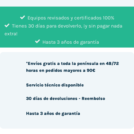
Equipos revisados y certificados 100%
Tienes 30 días para devolverlo, ¡y sin pagar nada
extra!
Hasta 3 años de garantía
*Envíos gratis a toda la península en 48/72
horas en pedidos mayores a 90€
Servicio técnico disponible
30 días de devoluciones - Reembolso
Hasta 3 años de garantía