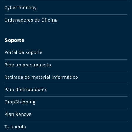
Cyber monday
Ordenadores de Oficina
Soporte
Portal de soporte
Pide un presupuesto
Retirada de material informático
Para distribuidores
DropShipping
Plan Renove
Tu cuenta