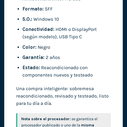
Formato:
SFF
S.O.:
Windows 10
Conectividad:
HDMI o DisplayPort
(según modelo), USB Tipo C
Color:
Negro
Garantía:
2 años
Estado:
Reacondicionado con
componentes nuevos y testeado
Una compra inteligente: sobremesa
reacondicionado, revisado y testeado, listo
para tu día a día.
Nota sobre el procesador:
se garantiza el
procesador publicado o uno de la
misma