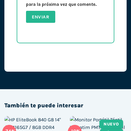
para la próxima vez que comente.
También te puede interesar
NUEVO