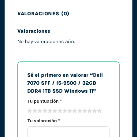
VALORACIONES (0)
Valoraciones
No hay valoraciones aún.
Sé el primero en valorar “Dell
7070 SFF / i5-9500 / 32GB
DDR4 1TB SSD Windows 11”
Tu puntuación
*
Tu valoración
*