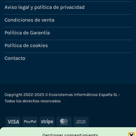
Aviso legal y política de privacidad
Condiciones de venta
Política de Garantía
Política de cookies
Contacto
Copyright 2022-2025 © Ecosistemas Informáticos España SL –
Todos los derechos reservados
Visa
PayPal
Stripe
MasterCard
Cash
On
Gestionar consentimiento