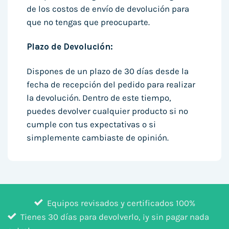
de los costos de envío de devolución para
que no tengas que preocuparte.
Plazo de Devolución:
Dispones de un plazo de 30 días desde la
fecha de recepción del pedido para realizar
la devolución. Dentro de este tiempo,
puedes devolver cualquier producto si no
cumple con tus expectativas o si
simplemente cambiaste de opinión.
Equipos revisados y certificados 100%
Tienes 30 días para devolverlo, ¡y sin pagar nada