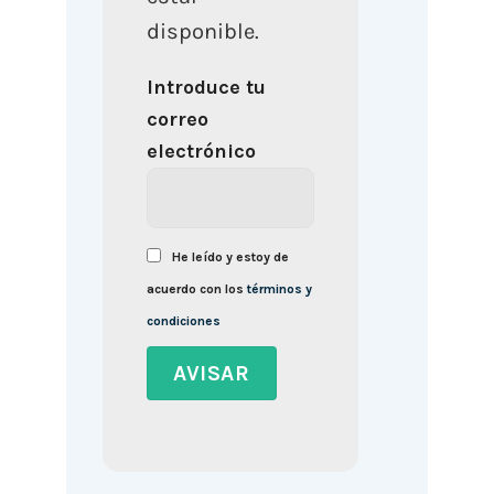
disponible.
Introduce tu
correo
electrónico
He leído y estoy de
acuerdo con los
términos y
condiciones