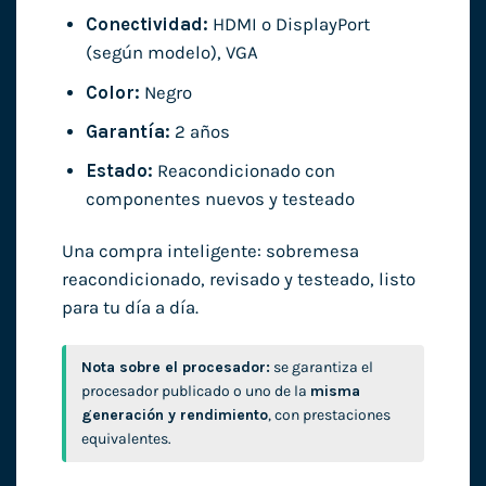
Conectividad:
HDMI o DisplayPort
(según modelo), VGA
Color:
Negro
Garantía:
2 años
Estado:
Reacondicionado con
componentes nuevos y testeado
Una compra inteligente: sobremesa
reacondicionado, revisado y testeado, listo
para tu día a día.
Nota sobre el procesador:
se garantiza el
procesador publicado o uno de la
misma
generación y rendimiento
, con prestaciones
equivalentes.