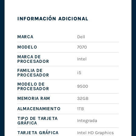
INFORMACIÓN ADICIONAL
MARCA
Dell
MODELO
7070
MARCA DE
Intel
PROCESADOR
FAMILIA DE
i5
PROCESADOR
MODELO DE
9500
PROCESADOR
MEMORIA RAM
32GB
ALMACENAMIENTO
1TB
TIPO DE TARJETA
Integrada
GRÁFICA
TARJETA GRÁFICA
Intel HD Graphics