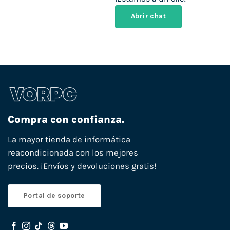
Abrir chat
Compra con confianza.
La mayor tienda de informática
reacondicionada con los mejores
precios. ¡Envíos y devoluciones gratis!
Portal de soporte