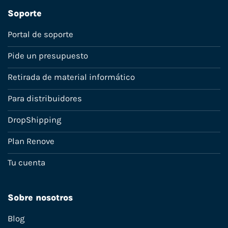
Soporte
Portal de soporte
Pide un presupuesto
Retirada de material informático
Para distribuidores
DropShipping
Plan Renove
Tu cuenta
Sobre nosotros
Blog