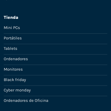
Tienda
Mini PCs
Portátiles
Tablets
Ordenadores
Monitores
Black friday
Cyber monday
Ordenadores de Oficina