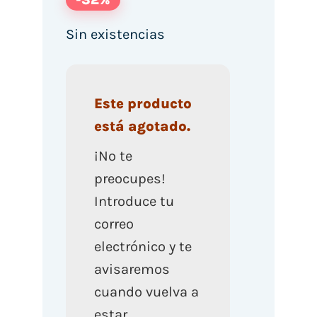
Sin existencias
Este producto
está agotado.
¡No te
preocupes!
Introduce tu
correo
electrónico y te
avisaremos
cuando vuelva a
estar