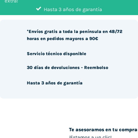
extra!
Hasta 3 años de garantía
*Envíos gratis a toda la península en 48/72
horas en pedidos mayores a 90€
Servicio técnico disponible
30 días de devoluciones - Reembolso
Hasta 3 años de garantía
Te asesoramos en tu compra
¡Estamos a un clic!