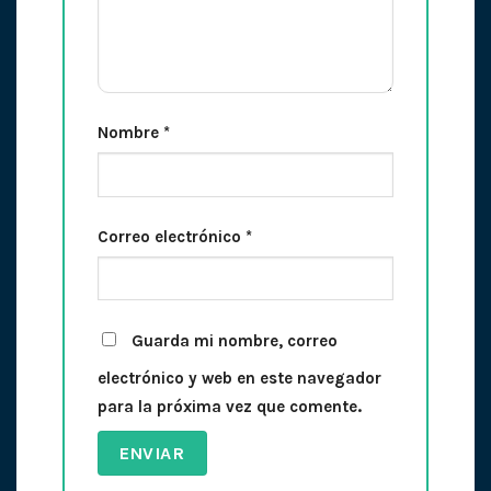
Nombre
*
Correo electrónico
*
Guarda mi nombre, correo
electrónico y web en este navegador
para la próxima vez que comente.