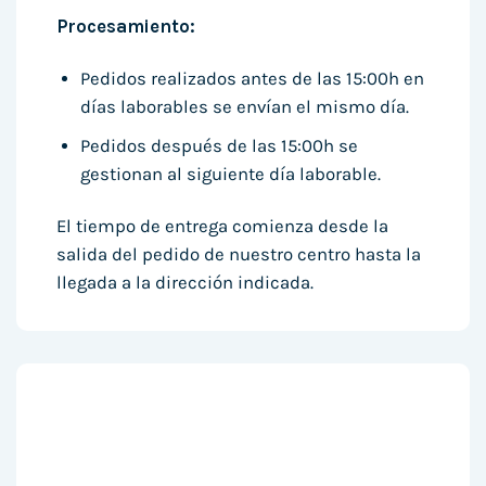
Procesamiento:
Pedidos realizados antes de las 15:00h en
días laborables se envían el mismo día.
Pedidos después de las 15:00h se
gestionan al siguiente día laborable.
El tiempo de entrega comienza desde la
salida del pedido de nuestro centro hasta la
llegada a la dirección indicada.