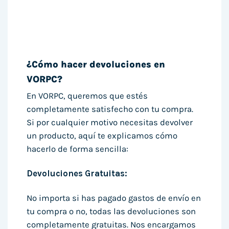
¿Cómo hacer devoluciones en
VORPC?
En VORPC, queremos que estés
completamente satisfecho con tu compra.
Si por cualquier motivo necesitas devolver
un producto, aquí te explicamos cómo
hacerlo de forma sencilla:
Devoluciones Gratuitas:
No importa si has pagado gastos de envío en
tu compra o no, todas las devoluciones son
completamente gratuitas. Nos encargamos