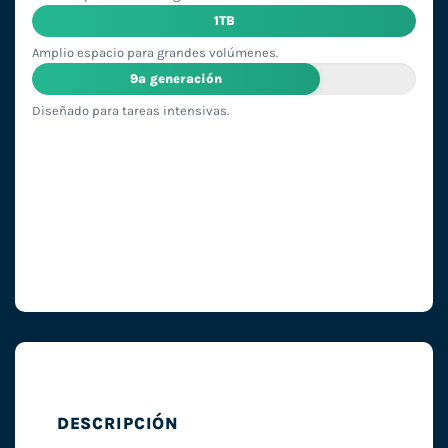
1TB
Amplio espacio para grandes volúmenes.
9ª generación
Diseñado para tareas intensivas.
DESCRIPCIÓN