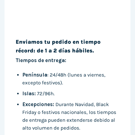
Enviamos tu pedido en tiempo
récord: de 1 a 2 días hábiles.
Tiempos de entrega:
Península
: 24/48h (lunes a viernes,
excepto festivos).
Islas:
72/96h.
Excepciones:
Durante Navidad, Black
Friday o festivos nacionales, los tiempos
de entrega pueden extenderse debido al
alto volumen de pedidos.