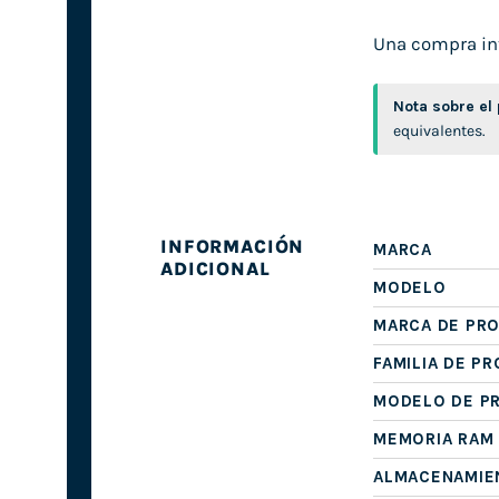
Una compra inte
Nota sobre el
equivalentes.
INFORMACIÓN
MARCA
ADICIONAL
MODELO
MARCA DE PR
FAMILIA DE P
MODELO DE P
MEMORIA RAM
ALMACENAMIE