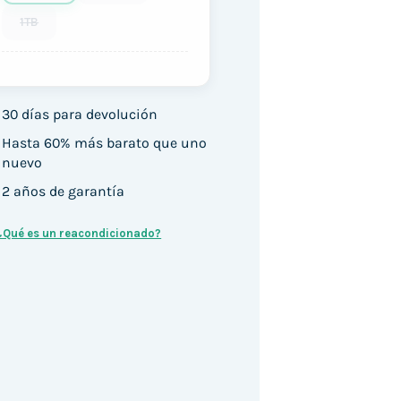
1TB
30 días para devolución
Hasta 60% más barato que uno
nuevo
2 años de garantía
¿Qué es un reacondicionado?