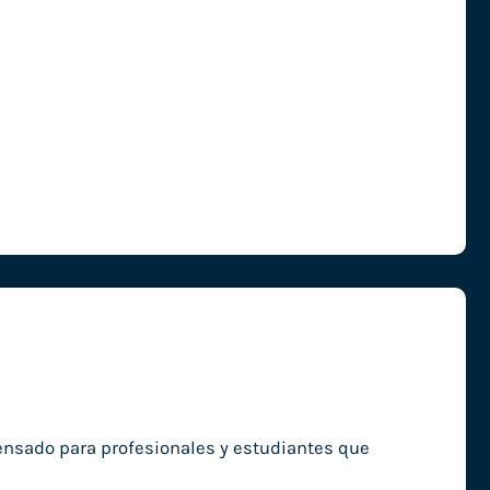
pensado para profesionales y estudiantes que