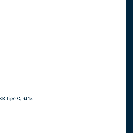
SB Tipo C, RJ45