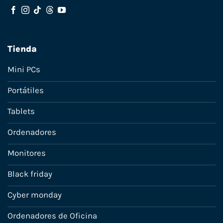
Tienda
Mini PCs
Portátiles
Tablets
Ordenadores
Monitores
Black friday
Cyber monday
Ordenadores de Oficina