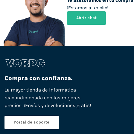
Te asesoramos en tu compra
¡Estamos a un clic!
Abrir chat
Compra con confianza.
La mayor tienda de informática
reacondicionada con los mejores
precios. ¡Envíos y devoluciones gratis!
Portal de soporte