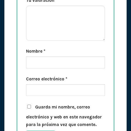
Tu valoración
*
Nombre
*
Correo electrónico
*
Guarda mi nombre, correo
electrónico y web en este navegador
para la próxima vez que comente.