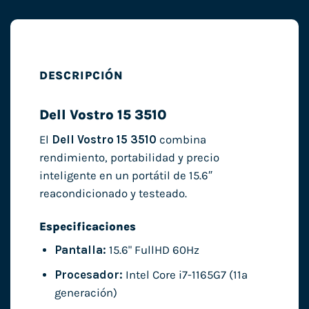
DESCRIPCIÓN
Dell Vostro 15 3510
El
Dell Vostro 15 3510
combina
rendimiento, portabilidad y precio
inteligente en un portátil de 15.6″
reacondicionado y testeado.
Especificaciones
Pantalla:
15.6" FullHD 60Hz
Procesador:
Intel Core i7-1165G7 (11ª
generación)