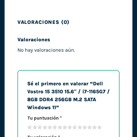
VALORACIONES (0)
Valoraciones
No hay valoraciones aún.
Sé el primero en valorar “Dell
Vostro 15 3510 15.6″ / i7-1165G7 /
8GB DDR4 256GB M.2 SATA
Windows 11”
Tu puntuación
*