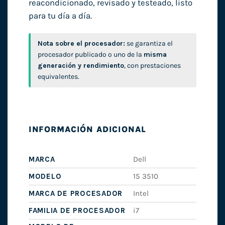
reacondicionado, revisado y testeado, listo
para tu día a día.
Nota sobre el procesador:
se garantiza el
procesador publicado o uno de la
misma
generación y rendimiento
, con prestaciones
equivalentes.
INFORMACIÓN ADICIONAL
MARCA
Dell
MODELO
15 3510
MARCA DE PROCESADOR
Intel
FAMILIA DE PROCESADOR
i7