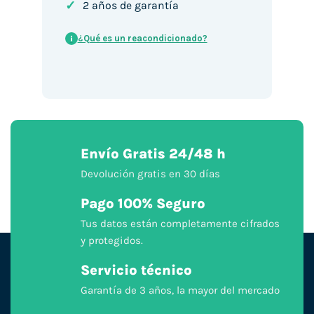
✓
2 años de garantía
¿Qué es un reacondicionado?
i
Envío Gratis 24/48 h
Devolución gratis en 30 días
Pago 100% Seguro
Tus datos están completamente cifrados
y protegidos.
Servicio técnico
Garantía de 3 años, la mayor del mercado