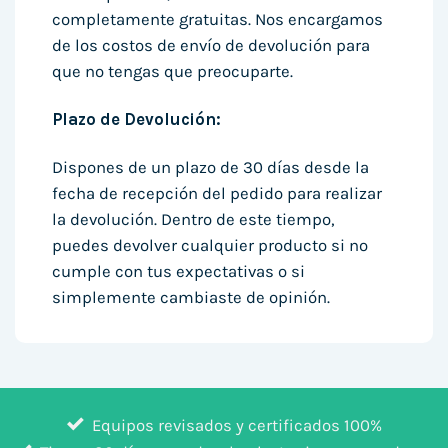
completamente gratuitas. Nos encargamos
de los costos de envío de devolución para
que no tengas que preocuparte.
Plazo de Devolución:
Dispones de un plazo de 30 días desde la
fecha de recepción del pedido para realizar
la devolución. Dentro de este tiempo,
puedes devolver cualquier producto si no
cumple con tus expectativas o si
simplemente cambiaste de opinión.
Equipos revisados y certificados 100%