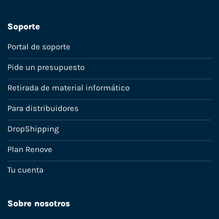
Soporte
Portal de soporte
Pide un presupuesto
Retirada de material informático
Para distribuidores
DropShipping
Plan Renove
Tu cuenta
Sobre nosotros