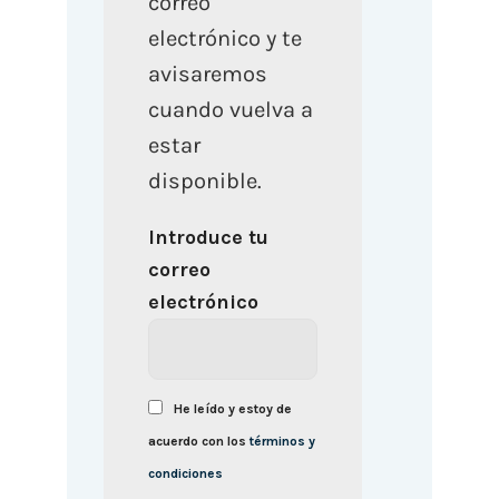
correo
electrónico y te
avisaremos
cuando vuelva a
estar
disponible.
Introduce tu
correo
electrónico
He leído y estoy de
acuerdo con los
términos y
condiciones