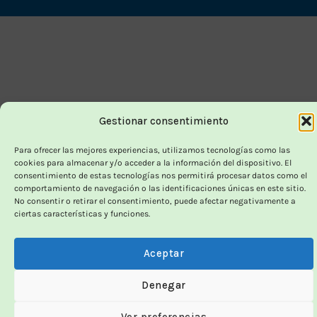
On
Delivery
Gestionar consentimiento
Para ofrecer las mejores experiencias, utilizamos tecnologías como las
cookies para almacenar y/o acceder a la información del dispositivo. El
consentimiento de estas tecnologías nos permitirá procesar datos como el
comportamiento de navegación o las identificaciones únicas en este sitio.
No consentir o retirar el consentimiento, puede afectar negativamente a
ciertas características y funciones.
Aceptar
Denegar