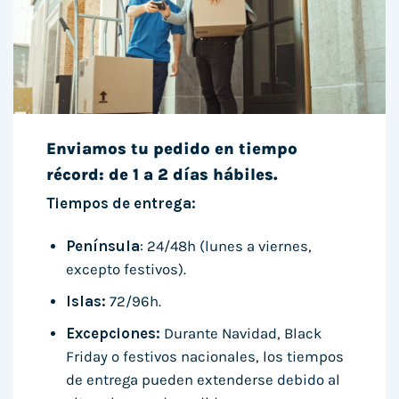
Enviamos tu pedido en tiempo
récord: de 1 a 2 días hábiles.
Tiempos de entrega:
Península
: 24/48h (lunes a viernes,
excepto festivos).
Islas:
72/96h.
Excepciones:
Durante Navidad, Black
Friday o festivos nacionales, los tiempos
de entrega pueden extenderse debido al