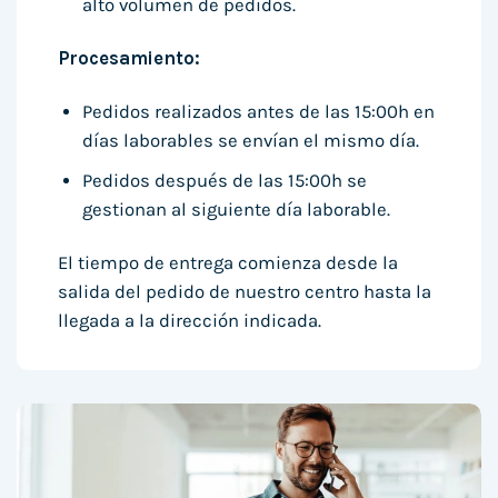
alto volumen de pedidos.
Procesamiento:
Pedidos realizados antes de las 15:00h en
días laborables se envían el mismo día.
Pedidos después de las 15:00h se
gestionan al siguiente día laborable.
El tiempo de entrega comienza desde la
salida del pedido de nuestro centro hasta la
llegada a la dirección indicada.