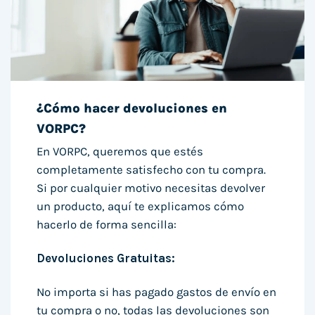
¿Cómo hacer devoluciones en
VORPC?
En VORPC, queremos que estés
completamente satisfecho con tu compra.
Si por cualquier motivo necesitas devolver
un producto, aquí te explicamos cómo
hacerlo de forma sencilla:
Devoluciones Gratuitas:
No importa si has pagado gastos de envío en
tu compra o no, todas las devoluciones son