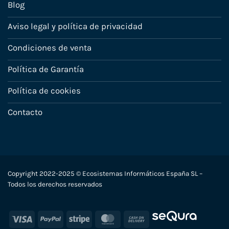
Blog
Aviso legal y política de privacidad
Condiciones de venta
Política de Garantía
Política de cookies
Contacto
Copyright 2022-2025 © Ecosistemas Informáticos España SL –
Todos los derechos reservados
Visa
PayPal
Stripe
MasterCard
Cash