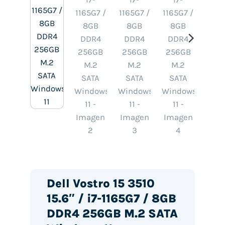
Dell Vostro 15 3510
15.6″ / i7-1165G7 / 8GB
DDR4 256GB M.2 SATA