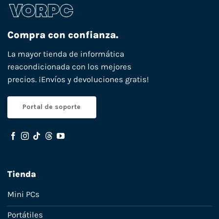
Compra con confianza.
La mayor tienda de informática
reacondicionada con los mejores
precios. ¡Envíos y devoluciones gratis!
Portal de soporte
Tienda
Mini PCs
Portátiles