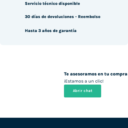
Servicio técnico disponible
30 días de devoluciones - Reembolso
Hasta 3 años de garantía
Te asesoramos en tu compra
¡Estamos a un clic!
Abrir chat