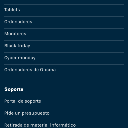
Tablets
Ordenadores
Monitores
Black friday
Cyber monday
Ordenadores de Oficina
Soporte
Portal de soporte
Pide un presupuesto
Retirada de material informático