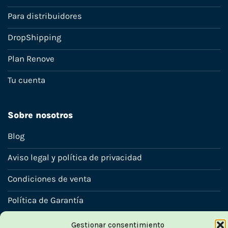
Para distribuidores
DropShipping
Plan Renove
Tu cuenta
Sobre nosotros
Blog
Aviso legal y política de privacidad
Condiciones de venta
Política de Garantía
Política de cookies
Gestionar consentimiento