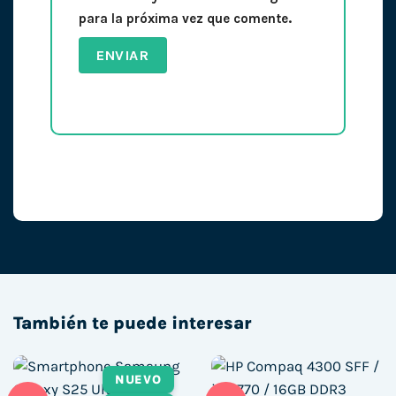
para la próxima vez que comente.
También te puede interesar
NUEVO