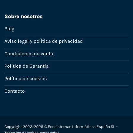
Sobre nosotros
Blog
Aviso legal y política de privacidad
Condiciones de venta
Política de Garantía
Política de cookies
Contacto
Copyright 2022-2025 © Ecosistemas Informáticos España SL –
Todos los derechos reservados