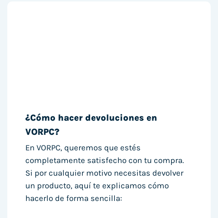
¿Cómo hacer devoluciones en
VORPC?
En VORPC, queremos que estés
completamente satisfecho con tu compra.
Si por cualquier motivo necesitas devolver
un producto, aquí te explicamos cómo
hacerlo de forma sencilla: