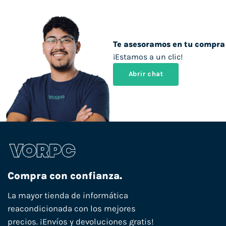
Te asesoramos en tu compra
¡Estamos a un clic!
Abrir chat
Compra con confianza.
La mayor tienda de informática
reacondicionada con los mejores
precios. ¡Envíos y devoluciones gratis!