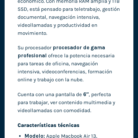
económico. Con memoria RAM amplia y 1TB
SSD, está pensado para teletrabajo, gestión
documental, navegación intensiva,
videollamadas y productividad en
movimiento.
Su procesador
procesador de gama
profesional
ofrece la potencia necesaria
para tareas de oficina, navegación
intensiva, videoconferencias, formación
online y trabajo con la nube.
Cuenta con una pantalla de
6″
, perfecta
para trabajar, ver contenido multimedia y
videollamadas con comodidad.
Características técnicas
Modelo:
Apple Macbook Air 13,