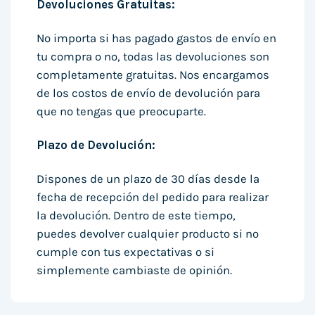
Devoluciones Gratuitas:
No importa si has pagado gastos de envío en
tu compra o no, todas las devoluciones son
completamente gratuitas. Nos encargamos
de los costos de envío de devolución para
que no tengas que preocuparte.
Plazo de Devolución:
Dispones de un plazo de 30 días desde la
fecha de recepción del pedido para realizar
la devolución. Dentro de este tiempo,
puedes devolver cualquier producto si no
cumple con tus expectativas o si
simplemente cambiaste de opinión.