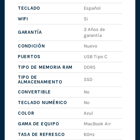
TECLADO
Español
WIFI
Si
3 Años de
GARANTÍA
garantía
CONDICIÓN
Nuevo
PUERTOS
USB Tipo C
TIPO DE MEMORIA RAM
DDR5
TIPO DE
SSD
ALMACENAMIENTO
CONVERTIBLE
No
TECLADO NUMÉRICO
No
COLOR
Azul
GAMA DE EQUIPO
MacBook Air
TASA DE REFRESCO
60Hz