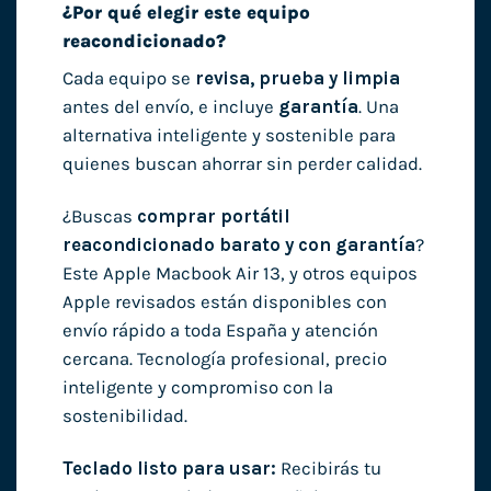
¿Por qué elegir este equipo
reacondicionado?
Cada equipo se
revisa, prueba y limpia
antes del envío, e incluye
garantía
. Una
alternativa inteligente y sostenible para
quienes buscan ahorrar sin perder calidad.
¿Buscas
comprar portátil
reacondicionado barato y con garantía
?
Este Apple Macbook Air 13, y otros equipos
Apple revisados están disponibles con
envío rápido a toda España y atención
cercana. Tecnología profesional, precio
inteligente y compromiso con la
sostenibilidad.
Teclado listo para usar:
Recibirás tu