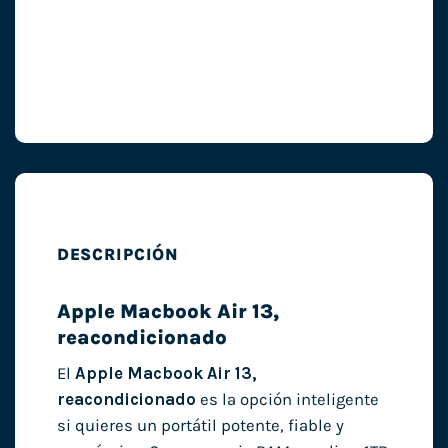
DESCRIPCIÓN
Apple Macbook Air 13,
reacondicionado
El
Apple Macbook Air 13,
reacondicionado
es la opción inteligente
si quieres un portátil potente, fiable y