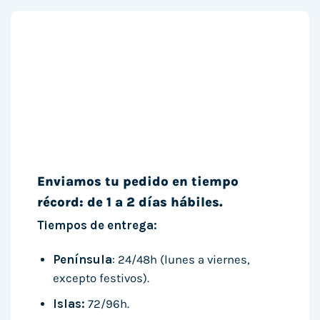
Enviamos tu pedido en tiempo
récord: de 1 a 2 días hábiles.
Tiempos de entrega:
Península
: 24/48h (lunes a viernes,
excepto festivos).
Islas:
72/96h.