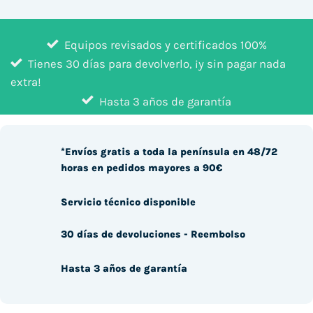
Equipos revisados y certificados 100%
Tienes 30 días para devolverlo, ¡y sin pagar nada
extra!
Hasta 3 años de garantía
*Envíos gratis a toda la península en 48/72
horas en pedidos mayores a 90€
Servicio técnico disponible
30 días de devoluciones - Reembolso
Hasta 3 años de garantía