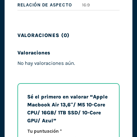
RELACIÓN DE ASPECTO
16:9
VALORACIONES (0)
Valoraciones
No hay valoraciones aún.
Sé el primero en valorar “Apple
Macbook Air 13,6″/ M5 10-Core
CPU/ 16GB/ 1TB SSD/ 10-Core
GPU/ Azul”
Tu puntuación
*