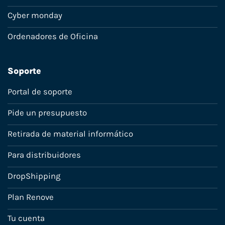
Cyber monday
Ordenadores de Oficina
Soporte
Portal de soporte
Pide un presupuesto
Retirada de material informático
Para distribuidores
DropShipping
Plan Renove
Tu cuenta