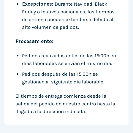
Excepciones:
Durante Navidad, Black
Friday o festivos nacionales, los tiempos
de entrega pueden extenderse debido al
alto volumen de pedidos.
Procesamiento:
Pedidos realizados antes de las 15:00h en
días laborables se envían el mismo día.
Pedidos después de las 15:00h se
gestionan al siguiente día laborable.
El tiempo de entrega comienza desde la
salida del pedido de nuestro centro hasta la
llegada a la dirección indicada.