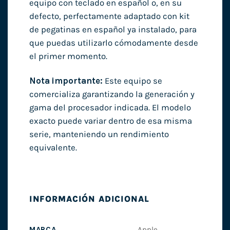
equipo con teclado en español o, en su
defecto, perfectamente adaptado con kit
de pegatinas en español ya instalado, para
que puedas utilizarlo cómodamente desde
el primer momento.
Nota importante:
Este equipo se
comercializa garantizando la generación y
gama del procesador indicada. El modelo
exacto puede variar dentro de esa misma
serie, manteniendo un rendimiento
equivalente.
INFORMACIÓN ADICIONAL
MARCA
Apple