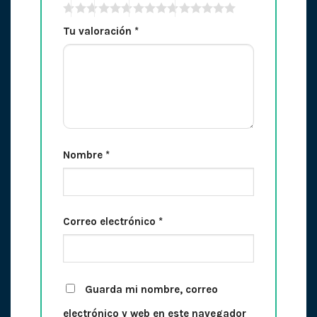
Tu valoración
*
Nombre
*
Correo electrónico
*
Guarda mi nombre, correo
electrónico y web en este navegador