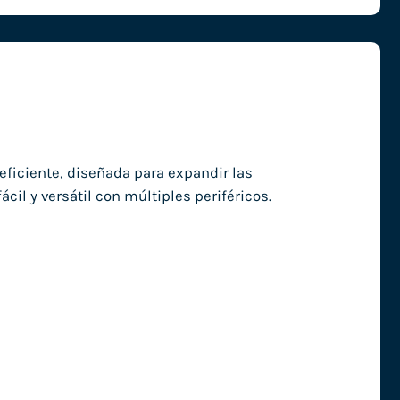
eficiente, diseñada para expandir las
cil y versátil con múltiples periféricos.