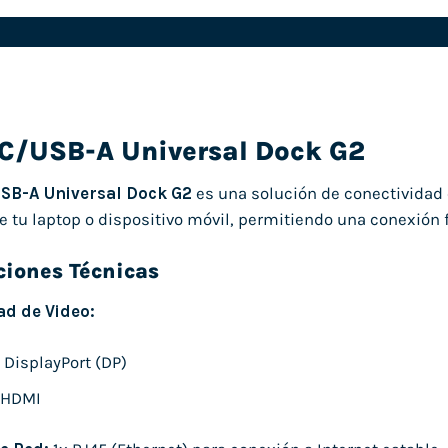
C/USB-A Universal Dock G2
SB-A Universal Dock G2
es una solución de conectividad 
 tu laptop o dispositivo móvil, permitiendo una conexión fá
ciones Técnicas
ad de Video:
 DisplayPort (DP)
 HDMI