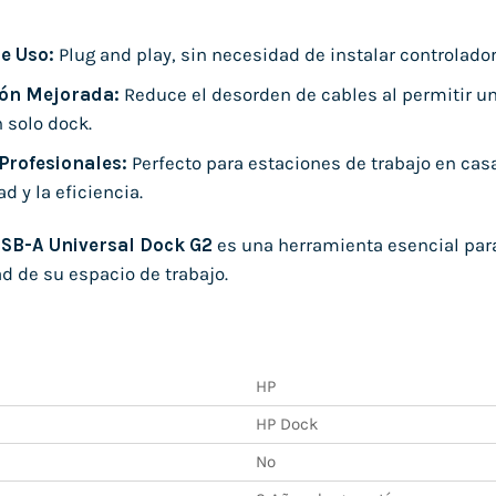
e Uso:
Plug and play, sin necesidad de instalar controlador
ón Mejorada:
Reduce el desorden de cables al permitir un
 solo dock.
Profesionales:
Perfecto para estaciones de trabajo en cas
d y la eficiencia.
SB-A Universal Dock G2
es una herramienta esencial par
ad de su espacio de trabajo.
HP
HP Dock
No