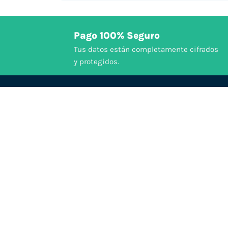
Pago 100% Seguro
Tus datos están completamente cifrados
y protegidos.