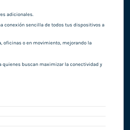
es adicionales.
a conexión sencilla de todos tus dispositivos a
a, oficinas o en movimiento, mejorando la
a quienes buscan maximizar la conectividad y