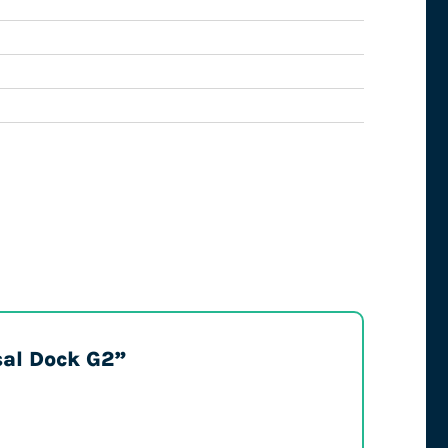
sal Dock G2”