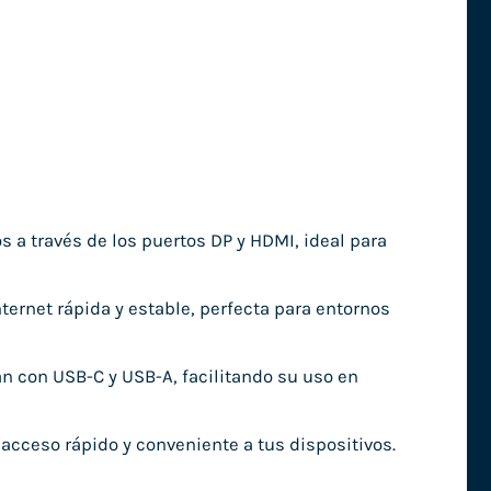
 a través de los puertos DP y HDMI, ideal para
ternet rápida y estable, perfecta para entornos
 con USB-C y USB-A, facilitando su uso en
 acceso rápido y conveniente a tus dispositivos.