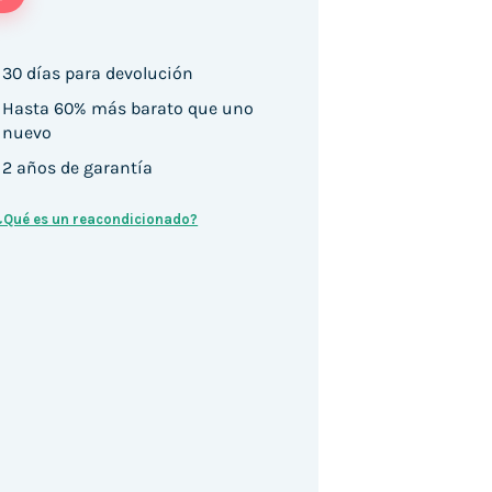
30 días para devolución
Hasta 60% más barato que uno
nuevo
2 años de garantía
¿Qué es un reacondicionado?