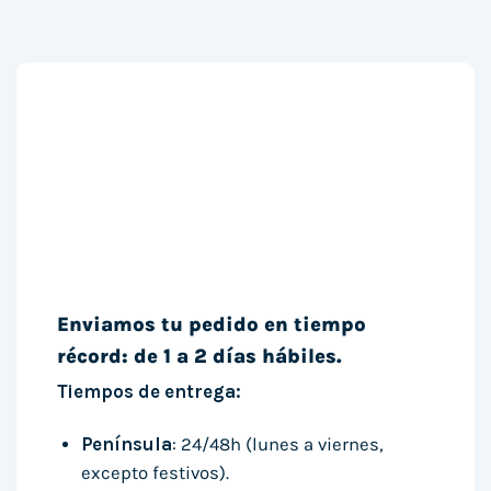
Enviamos tu pedido en tiempo
récord: de 1 a 2 días hábiles.
Tiempos de entrega:
Península
: 24/48h (lunes a viernes,
excepto festivos).