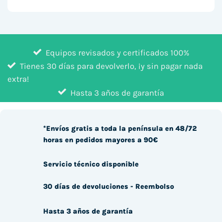
Equipos revisados y certificados 100%
Tienes 30 días para devolverlo, ¡y sin pagar nada
extra!
Hasta 3 años de garantía
*Envíos gratis a toda la península en 48/72
horas en pedidos mayores a 90€
Servicio técnico disponible
30 días de devoluciones - Reembolso
Hasta 3 años de garantía