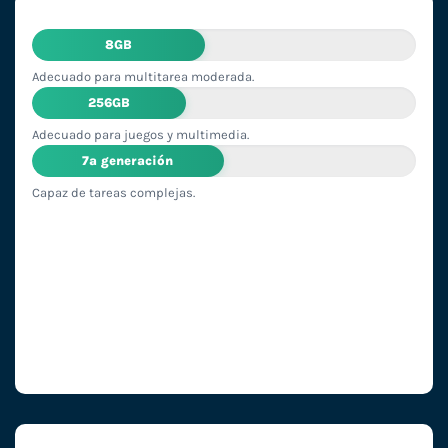
8GB
Adecuado para multitarea moderada.
256GB
Adecuado para juegos y multimedia.
7ª generación
Capaz de tareas complejas.