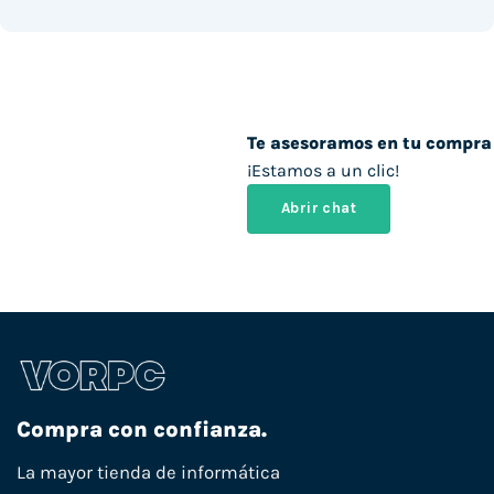
Te asesoramos en tu compra
¡Estamos a un clic!
Abrir chat
Compra con confianza.
La mayor tienda de informática