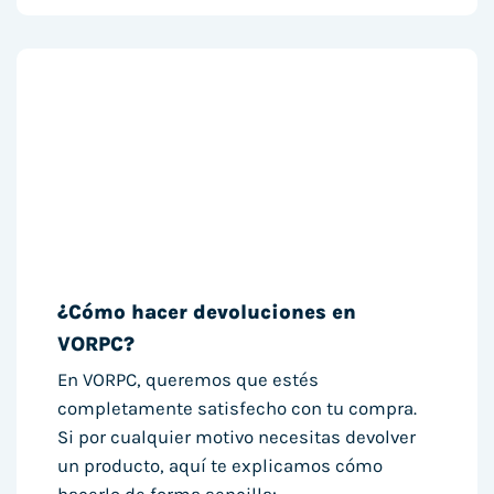
¿Cómo hacer devoluciones en
VORPC?
En VORPC, queremos que estés
completamente satisfecho con tu compra.
Si por cualquier motivo necesitas devolver
un producto, aquí te explicamos cómo