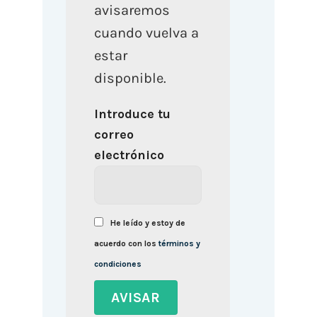
avisaremos
cuando vuelva a
estar
disponible.
Introduce tu
correo
electrónico
He leído y estoy de
acuerdo con los
términos y
condiciones