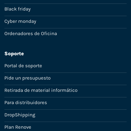
Black friday
Cyber monday
Ordenadores de Oficina
Soporte
Portal de soporte
Pide un presupuesto
Retirada de material informático
Para distribuidores
DropShipping
Plan Renove