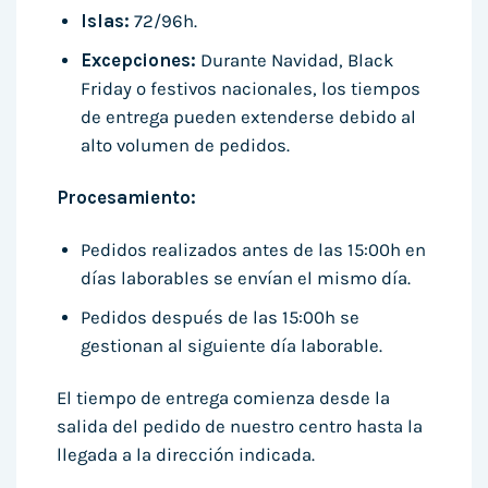
Islas:
72/96h.
Excepciones:
Durante Navidad, Black
Friday o festivos nacionales, los tiempos
de entrega pueden extenderse debido al
alto volumen de pedidos.
Procesamiento:
Pedidos realizados antes de las 15:00h en
días laborables se envían el mismo día.
Pedidos después de las 15:00h se
gestionan al siguiente día laborable.
El tiempo de entrega comienza desde la
salida del pedido de nuestro centro hasta la
llegada a la dirección indicada.