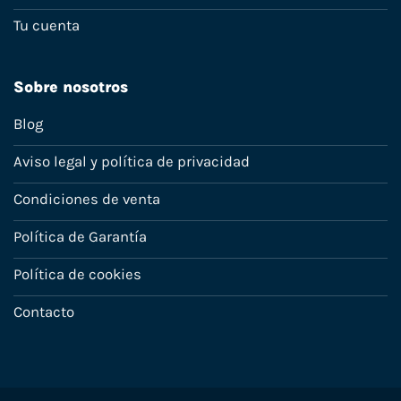
Tu cuenta
Sobre nosotros
Blog
Aviso legal y política de privacidad
Condiciones de venta
Política de Garantía
Política de cookies
Contacto