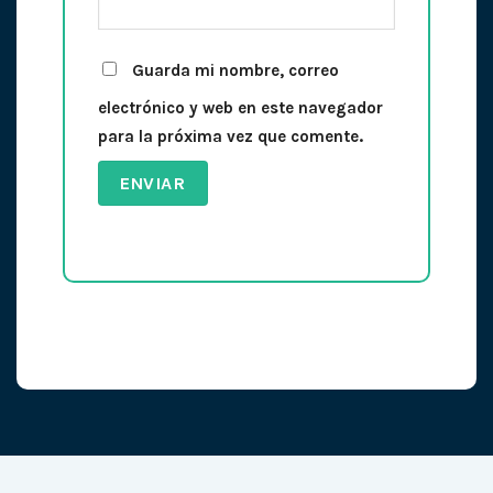
Guarda mi nombre, correo
electrónico y web en este navegador
para la próxima vez que comente.