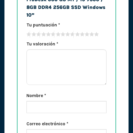
8GB DDR4 256GB SSD Windows
10”
Tu puntuación
*
Tu valoración
*
Nombre
*
Correo electrónico
*