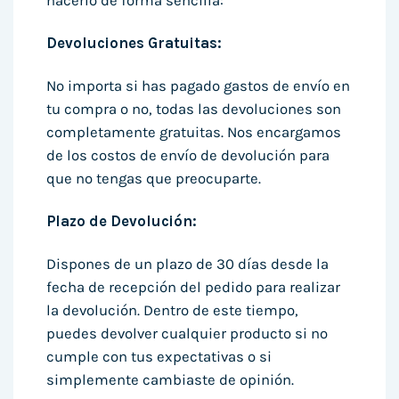
hacerlo de forma sencilla:
Devoluciones Gratuitas:
No importa si has pagado gastos de envío en
tu compra o no, todas las devoluciones son
completamente gratuitas. Nos encargamos
de los costos de envío de devolución para
que no tengas que preocuparte.
Plazo de Devolución:
Dispones de un plazo de 30 días desde la
fecha de recepción del pedido para realizar
la devolución. Dentro de este tiempo,
puedes devolver cualquier producto si no
cumple con tus expectativas o si
simplemente cambiaste de opinión.