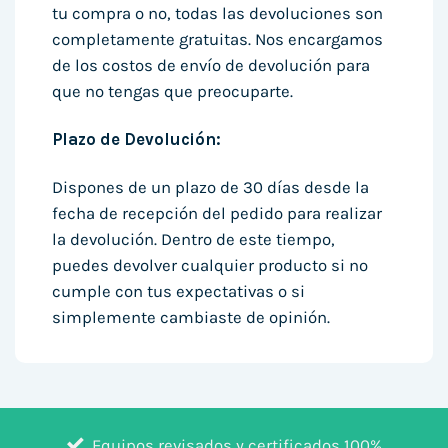
tu compra o no, todas las devoluciones son
completamente gratuitas. Nos encargamos
de los costos de envío de devolución para
que no tengas que preocuparte.
Plazo de Devolución:
Dispones de un plazo de 30 días desde la
fecha de recepción del pedido para realizar
la devolución. Dentro de este tiempo,
puedes devolver cualquier producto si no
cumple con tus expectativas o si
simplemente cambiaste de opinión.
Equipos revisados y certificados 100%