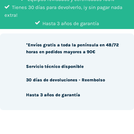
Tienes 30 días para devolverlo, ¡y sin pagar nada
extra!
Hasta 3 años de garantía
*Envíos gratis a toda la península en 48/72
horas en pedidos mayores a 90€
Servicio técnico disponible
30 días de devoluciones - Reembolso
Hasta 3 años de garantía