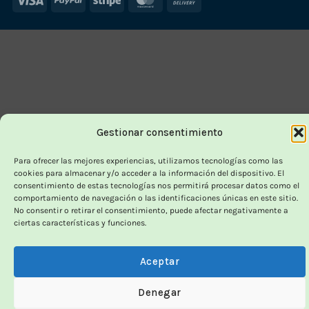
On
Delivery
Gestionar consentimiento
Para ofrecer las mejores experiencias, utilizamos tecnologías como las
cookies para almacenar y/o acceder a la información del dispositivo. El
consentimiento de estas tecnologías nos permitirá procesar datos como el
comportamiento de navegación o las identificaciones únicas en este sitio.
No consentir o retirar el consentimiento, puede afectar negativamente a
ciertas características y funciones.
Aceptar
Denegar