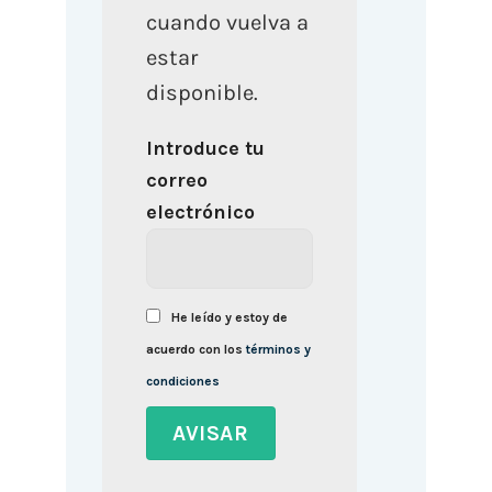
cuando vuelva a
estar
disponible.
Introduce tu
correo
electrónico
He leído y estoy de
acuerdo con los
términos y
condiciones