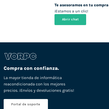
Te asesoramos en tu compra
¡Estamos a un clic!
Abrir chat
Compra con confianza.
La mayor tienda de informática
reacondicionada con los mejores
precios. ¡Envíos y devoluciones gratis!
Portal de soporte