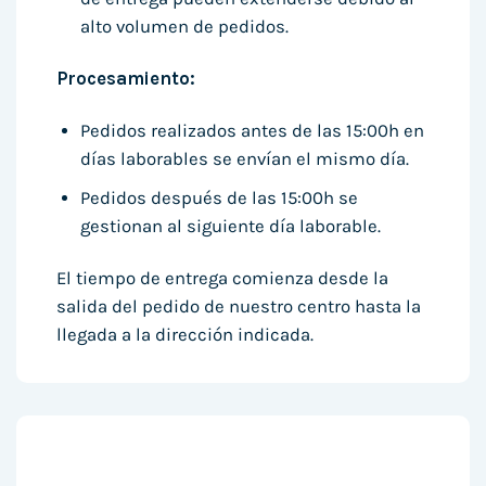
alto volumen de pedidos.
Procesamiento:
Pedidos realizados antes de las 15:00h en
días laborables se envían el mismo día.
Pedidos después de las 15:00h se
gestionan al siguiente día laborable.
El tiempo de entrega comienza desde la
salida del pedido de nuestro centro hasta la
llegada a la dirección indicada.