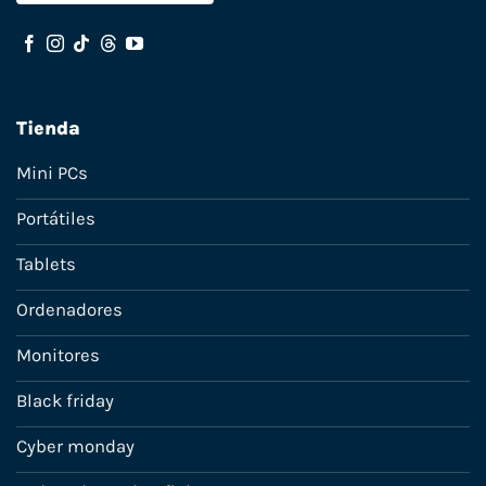
Tienda
Mini PCs
Portátiles
Tablets
Ordenadores
Monitores
Black friday
Cyber monday