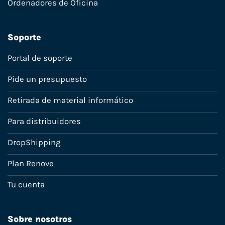
Ordenadores de Oficina
Soporte
Portal de soporte
Pide un presupuesto
Retirada de material informático
Para distribuidores
DropShipping
Plan Renove
Tu cuenta
Sobre nosotros