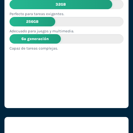
32GB
Perfecto para tareas exigentes.
256GB
Adecuado para juegos y multimedia.
6ª generación
Capaz de tareas complejas.