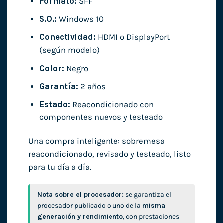
Formato:
SFF
S.O.:
Windows 10
Conectividad:
HDMI o DisplayPort
(según modelo)
Color:
Negro
Garantía:
2 años
Estado:
Reacondicionado con
componentes nuevos y testeado
Una compra inteligente: sobremesa
reacondicionado, revisado y testeado, listo
para tu día a día.
Nota sobre el procesador:
se garantiza el
procesador publicado o uno de la
misma
generación y rendimiento
, con prestaciones