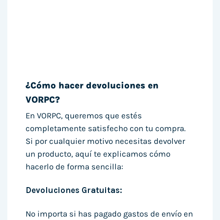
¿Cómo hacer devoluciones en
VORPC?
En VORPC, queremos que estés
completamente satisfecho con tu compra.
Si por cualquier motivo necesitas devolver
un producto, aquí te explicamos cómo
hacerlo de forma sencilla:
Devoluciones Gratuitas:
No importa si has pagado gastos de envío en