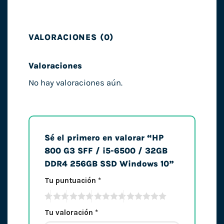
VALORACIONES (0)
Valoraciones
No hay valoraciones aún.
Sé el primero en valorar “HP
800 G3 SFF / i5-6500 / 32GB
DDR4 256GB SSD Windows 10”
Tu puntuación
*
Tu valoración
*