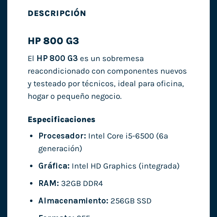
DESCRIPCIÓN
HP 800 G3
El
HP 800 G3
es un sobremesa
reacondicionado con componentes nuevos
y testeado por técnicos, ideal para oficina,
hogar o pequeño negocio.
Especificaciones
Procesador:
Intel Core i5-6500 (6ª
generación)
Gráfica:
Intel HD Graphics (integrada)
RAM:
32GB DDR4
Almacenamiento:
256GB SSD