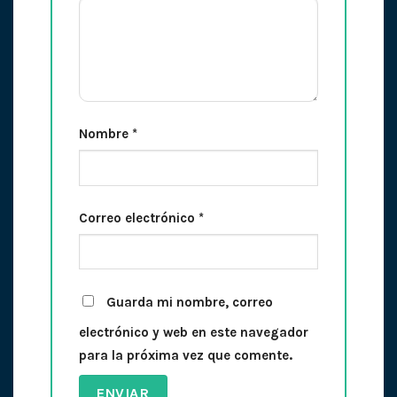
Nombre
*
Correo electrónico
*
Guarda mi nombre, correo
electrónico y web en este navegador
para la próxima vez que comente.