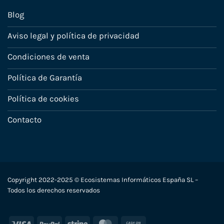
Blog
Aviso legal y política de privacidad
Condiciones de venta
Política de Garantía
Política de cookies
Contacto
Copyright 2022-2025 © Ecosistemas Informáticos España SL –
Todos los derechos reservados
Visa
PayPal
Stripe
MasterCard
Cash