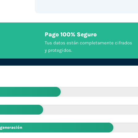
Pago 100% Seguro
Tus datos están completamente cifrados
y protegidos.
 generación