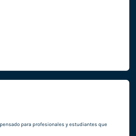
, pensado para profesionales y estudiantes que