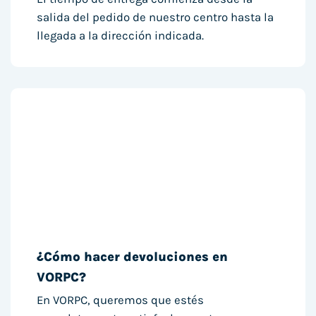
salida del pedido de nuestro centro hasta la
llegada a la dirección indicada.
¿Cómo hacer devoluciones en
VORPC?
En VORPC, queremos que estés