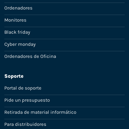
Ordenadores
Monitores
Black friday
Cyber monday
Ordenadores de Oficina
Soporte
Portal de soporte
Pide un presupuesto
Retirada de material informático
Para distribuidores