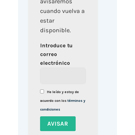
avisaremos
cuando vuelva a
estar
disponible.
Introduce tu
correo
electrónico
He leído y estoy de
acuerdo con los
términos y
condiciones