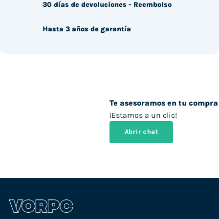
30 días de devoluciones - Reembolso
Hasta 3 años de garantía
Te asesoramos en tu compra
¡Estamos a un clic!
Abrir chat