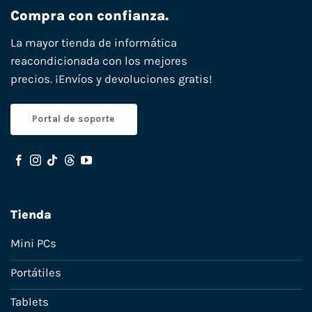
Compra con confianza.
La mayor tienda de informática
reacondicionada con los mejores
precios. ¡Envíos y devoluciones gratis!
Portal de soporte
Tienda
Mini PCs
Portátiles
Tablets