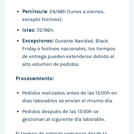
Península
: 24/48h (lunes a viernes,
excepto festivos).
Islas:
72/96h.
Excepciones:
Durante Navidad, Black
Friday o festivos nacionales, los tiempos
de entrega pueden extenderse debido al
alto volumen de pedidos.
Procesamiento:
Pedidos realizados antes de las 15:00h en
días laborables se envían el mismo día.
Pedidos después de las 15:00h se
gestionan al siguiente día laborable.
El tiempo de entrega comienza desde la