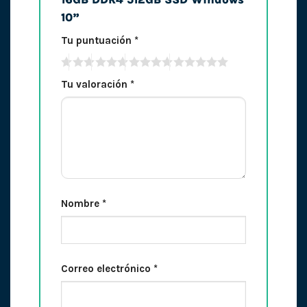
10”
Tu puntuación
*
Tu valoración
*
Nombre
*
Correo electrónico
*