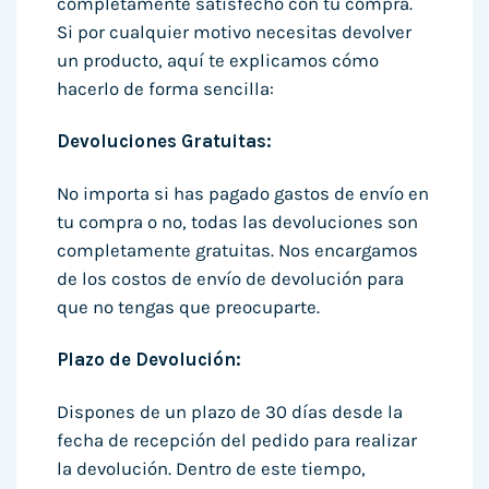
completamente satisfecho con tu compra.
Si por cualquier motivo necesitas devolver
un producto, aquí te explicamos cómo
hacerlo de forma sencilla:
Devoluciones Gratuitas:
No importa si has pagado gastos de envío en
tu compra o no, todas las devoluciones son
completamente gratuitas. Nos encargamos
de los costos de envío de devolución para
que no tengas que preocuparte.
Plazo de Devolución:
Dispones de un plazo de 30 días desde la
fecha de recepción del pedido para realizar
la devolución. Dentro de este tiempo,