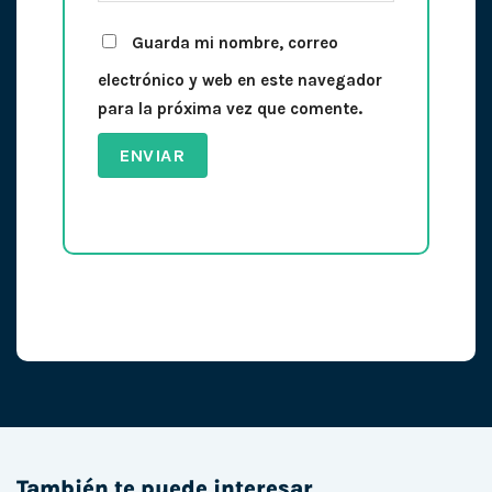
Guarda mi nombre, correo
electrónico y web en este navegador
para la próxima vez que comente.
También te puede interesar