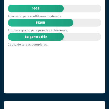
16GB
Adecuado para multitarea moderada.
512GB
Amplio espacio para grandes volúmenes.
8ª generación
Capaz de tareas complejas.