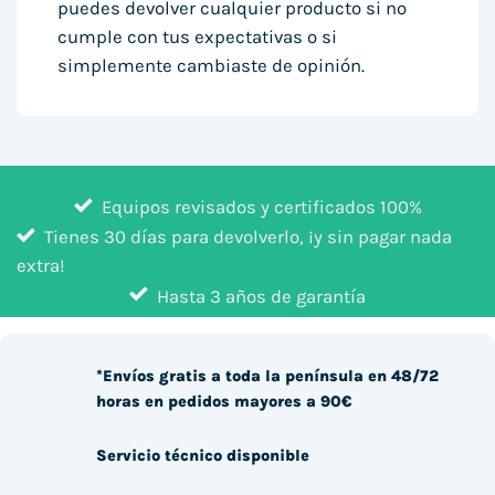
puedes devolver cualquier producto si no
cumple con tus expectativas o si
simplemente cambiaste de opinión.
Equipos revisados y certificados 100%
Tienes 30 días para devolverlo, ¡y sin pagar nada
extra!
Hasta 3 años de garantía
*Envíos gratis a toda la península en 48/72
horas en pedidos mayores a 90€
Servicio técnico disponible