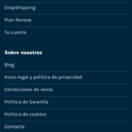
DropShipping
Plan Renove
Tu cuenta
Sobre nosotros
Blog
Aviso legal y política de privacidad
Condiciones de venta
Política de Garantía
Política de cookies
Contacto