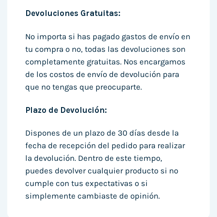
Devoluciones Gratuitas:
No importa si has pagado gastos de envío en
tu compra o no, todas las devoluciones son
completamente gratuitas. Nos encargamos
de los costos de envío de devolución para
que no tengas que preocuparte.
Plazo de Devolución:
Dispones de un plazo de 30 días desde la
fecha de recepción del pedido para realizar
la devolución. Dentro de este tiempo,
puedes devolver cualquier producto si no
cumple con tus expectativas o si
simplemente cambiaste de opinión.