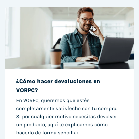
¿Cómo hacer devoluciones en
VORPC?
En VORPC, queremos que estés
completamente satisfecho con tu compra.
Si por cualquier motivo necesitas devolver
un producto, aquí te explicamos cómo
hacerlo de forma sencilla: