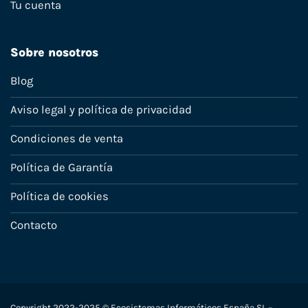
Tu cuenta
Sobre nosotros
Blog
Aviso legal y política de privacidad
Condiciones de venta
Política de Garantía
Política de cookies
Contacto
Copyright 2022-2025 © Ecosistemas Informáticos España SL –