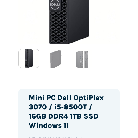
Mini PC Dell OptiPlex
3070 / i5-8500T /
16GB DDR4 1TB SSD
Windows 11