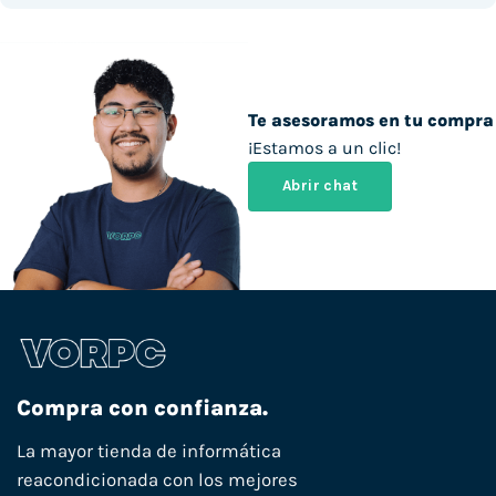
Te asesoramos en tu compra
¡Estamos a un clic!
Abrir chat
Compra con confianza.
La mayor tienda de informática
reacondicionada con los mejores