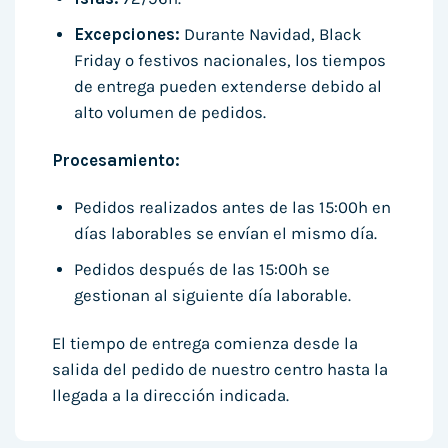
Excepciones:
Durante Navidad, Black
Friday o festivos nacionales, los tiempos
de entrega pueden extenderse debido al
alto volumen de pedidos.
Procesamiento:
Pedidos realizados antes de las 15:00h en
días laborables se envían el mismo día.
Pedidos después de las 15:00h se
gestionan al siguiente día laborable.
El tiempo de entrega comienza desde la
salida del pedido de nuestro centro hasta la
llegada a la dirección indicada.