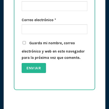
Correo electrónico
*
Guarda mi nombre, correo
electrónico y web en este navegador
para la próxima vez que comente.