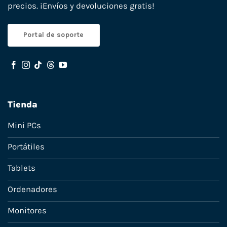
precios. ¡Envíos y devoluciones gratis!
Portal de soporte
Tienda
Mini PCs
Portátiles
Tablets
Ordenadores
Monitores