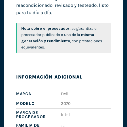
reacondicionado, revisado y testeado, listo
para tu día a día.
Nota sobre el procesador:
se garantiza el
procesador publicado o uno de la
misma
generación y rendimiento
, con prestaciones
equivalentes.
INFORMACIÓN ADICIONAL
MARCA
Dell
MODELO
3070
MARCA DE
Intel
PROCESADOR
FAMILIA DE