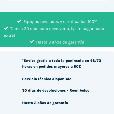
Equipos revisados y certificados 100%
Tienes 30 días para devolverlo, ¡y sin pagar nada
extra!
Hasta 3 años de garantía
*Envíos gratis a toda la península en 48/72
horas en pedidos mayores a 90€
Servicio técnico disponible
30 días de devoluciones - Reembolso
Hasta 3 años de garantía