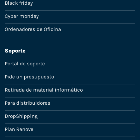
Black friday
Cyber monday
Ordenadores de Oficina
Soporte
Portal de soporte
Pide un presupuesto
Retirada de material informático
Para distribuidores
DropShipping
Plan Renove