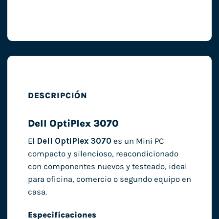
DESCRIPCIÓN
Dell OptiPlex 3070
El
Dell OptiPlex 3070
es un Mini PC
compacto y silencioso, reacondicionado
con componentes nuevos y testeado, ideal
para oficina, comercio o segundo equipo en
casa.
Especificaciones