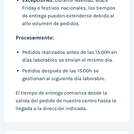
Excepciones:
Durante Navidad, Black
Friday o festivos nacionales, los tiempos
de entrega pueden extenderse debido al
alto volumen de pedidos.
Procesamiento:
Pedidos realizados antes de las 15:00h en
días laborables se envían el mismo día.
Pedidos después de las 15:00h se
gestionan al siguiente día laborable.
El tiempo de entrega comienza desde la
salida del pedido de nuestro centro hasta la
llegada a la dirección indicada.