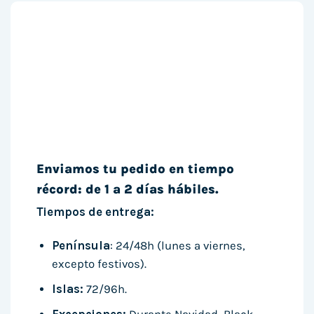
Enviamos tu pedido en tiempo
récord: de 1 a 2 días hábiles.
Tiempos de entrega:
Península
: 24/48h (lunes a viernes,
excepto festivos).
Islas:
72/96h.