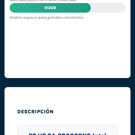
512GB
Amplio espacio para grandes volúmenes.
DESCRIPCIÓN