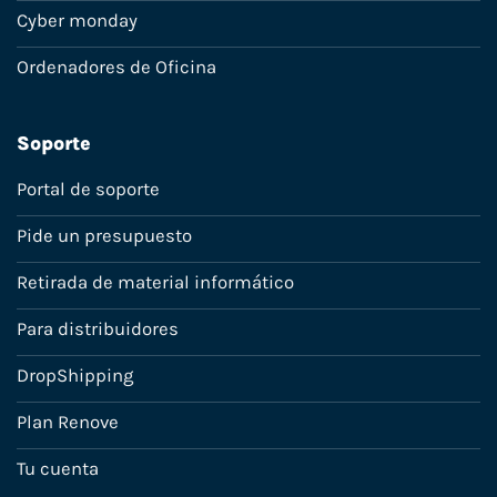
Cyber monday
Ordenadores de Oficina
Soporte
Portal de soporte
Pide un presupuesto
Retirada de material informático
Para distribuidores
DropShipping
Plan Renove
Tu cuenta