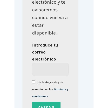
electrónico y te
avisaremos
cuando vuelva a
estar
disponible.
Introduce tu
correo
electrónico
He leído y estoy de
acuerdo con los
términos y
condiciones