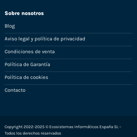
Sobre nosotros
Blog
Aviso legal y política de privacidad
Condiciones de venta
Política de Garantía
Política de cookies
Contacto
Copyright 2022-2025 © Ecosistemas Informáticos España SL –
Todos los derechos reservados