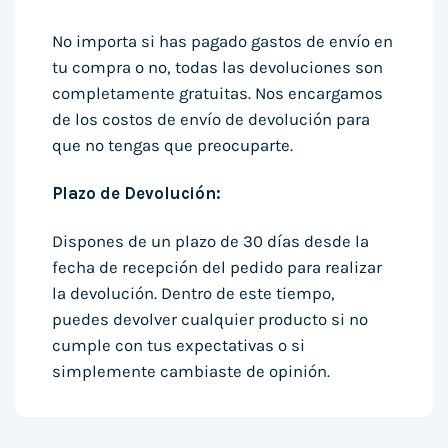
No importa si has pagado gastos de envío en
tu compra o no, todas las devoluciones son
completamente gratuitas. Nos encargamos
de los costos de envío de devolución para
que no tengas que preocuparte.
Plazo de Devolución:
Dispones de un plazo de 30 días desde la
fecha de recepción del pedido para realizar
la devolución. Dentro de este tiempo,
puedes devolver cualquier producto si no
cumple con tus expectativas o si
simplemente cambiaste de opinión.