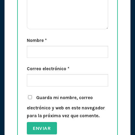
Nombre
*
Correo electrónico
*
Guarda mi nombre, correo
electrónico y web en este navegador
para la próxima vez que comente.