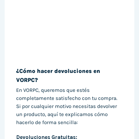
¿Cómo hacer devoluciones en
VORPC?
En VORPC, queremos que estés
completamente satisfecho con tu compra.
Si por cualquier motivo necesitas devolver
un producto, aquí te explicamos cómo
hacerlo de forma sencilla:
Devoluciones Gratuitas: