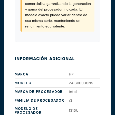
comercializa garantizando la generación
y gama del procesador indicada. El
modelo exacto puede variar dentro de
esa misma serie, manteniendo un
rendimiento equivalente.
INFORMACIÓN ADICIONAL
MARCA
HP
MODELO
24-CR0038NS
MARCA DE PROCESADOR
Intel
FAMILIA DE PROCESADOR
i3
MODELO DE
1315U
PROCESADOR