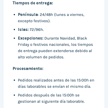
Tiempos de entrega:
Península
: 24/48h (lunes a viernes,
excepto festivos).
Islas:
72/96h.
Excepciones:
Durante Navidad, Black
Friday o festivos nacionales, los tiempos
de entrega pueden extenderse debido al
alto volumen de pedidos.
Procesamiento:
Pedidos realizados antes de las 15:00h en
días laborables se envían el mismo día.
Pedidos después de las 15:00h se
gestionan al siguiente día laborable.