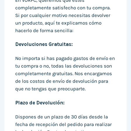
En VORPC, queremos que estés
completamente satisfecho con tu compra.
Si por cualquier motivo necesitas devolver
un producto, aquí te explicamos cómo
hacerlo de forma sencilla:
Devoluciones Gratuitas:
No importa si has pagado gastos de envío en
tu compra o no, todas las devoluciones son
completamente gratuitas. Nos encargamos
de los costos de envío de devolución para
que no tengas que preocuparte.
Plazo de Devolución:
Dispones de un plazo de 30 días desde la
fecha de recepción del pedido para realizar