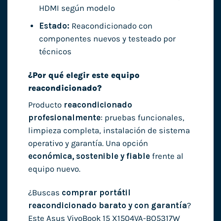
HDMI según modelo
Estado:
Reacondicionado con
componentes nuevos y testeado por
técnicos
¿Por qué elegir este equipo
reacondicionado?
Producto
reacondicionado
profesionalmente
: pruebas funcionales,
limpieza completa, instalación de sistema
operativo y garantía. Una opción
económica, sostenible y fiable
frente al
equipo nuevo.
¿Buscas
comprar portátil
reacondicionado barato y con garantía
?
Este Asus VivoBook 15 X1504VA-BQ5317W