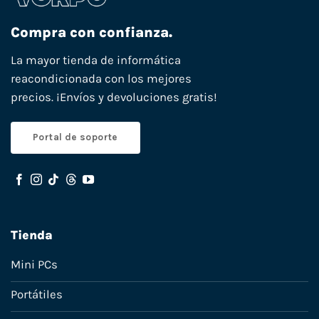
Compra con confianza.
La mayor tienda de informática
reacondicionada con los mejores
precios. ¡Envíos y devoluciones gratis!
Portal de soporte
Tienda
Mini PCs
Portátiles