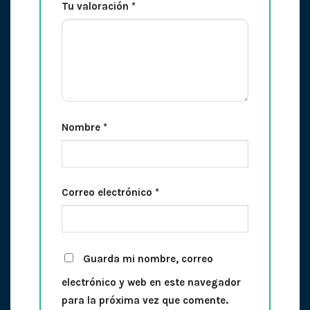
Tu valoración
*
Nombre
*
Correo electrónico
*
Guarda mi nombre, correo
electrónico y web en este navegador
para la próxima vez que comente.