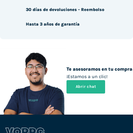
30 días de devoluciones - Reembolso
Hasta 3 años de garantía
Te asesoramos en tu compra
¡Estamos a un clic!
Abrir chat