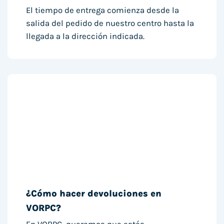
El tiempo de entrega comienza desde la
salida del pedido de nuestro centro hasta la
llegada a la dirección indicada.
¿Cómo hacer devoluciones en
VORPC?