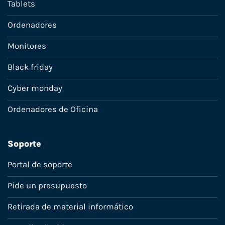
Tablets
Ordenadores
Monitores
Black friday
Cyber monday
Ordenadores de Oficina
Soporte
Portal de soporte
Pide un presupuesto
Retirada de material informático