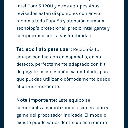
Intel Core 5-120U y otros equipos Asus
revisados están disponibles con envío
rápido a toda España y atención cercana.
Tecnología profesional, precio inteligente y
compromiso con la sostenibilidad.
Teclado listo para usar:
Recibirás tu
equipo con teclado en español o, en su
defecto, perfectamente adaptado con kit
de pegatinas en español ya instalado, para
que puedas utilizarlo cómodamente desde
el primer momento.
Nota importante:
Este equipo se
comercializa garantizando la generación y
gama del procesador indicada. El modelo
exacto puede variar dentro de esa misma