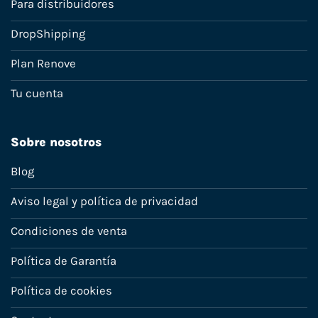
Para distribuidores
DropShipping
Plan Renove
Tu cuenta
Sobre nosotros
Blog
Aviso legal y política de privacidad
Condiciones de venta
Política de Garantía
Política de cookies