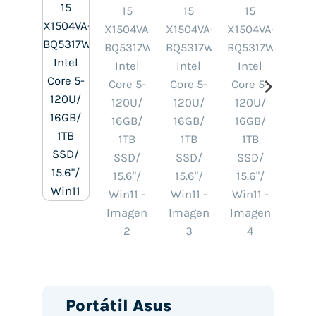
Portátil Asus