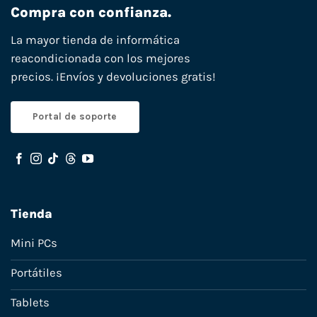
Compra con confianza.
La mayor tienda de informática
reacondicionada con los mejores
precios. ¡Envíos y devoluciones gratis!
Portal de soporte
Tienda
Mini PCs
Portátiles
Tablets