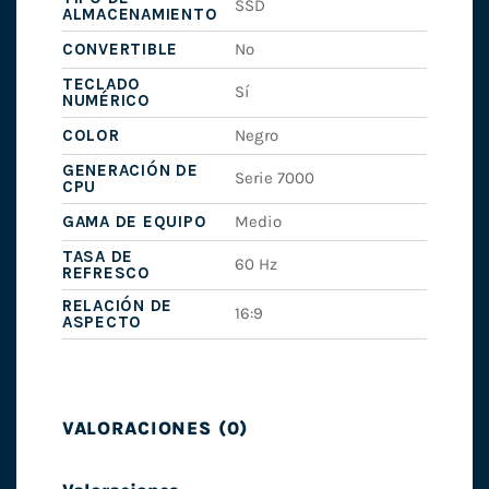
SSD
ALMACENAMIENTO
CONVERTIBLE
No
TECLADO
Sí
NUMÉRICO
COLOR
Negro
GENERACIÓN DE
Serie 7000
CPU
GAMA DE EQUIPO
Medio
TASA DE
60 Hz
REFRESCO
RELACIÓN DE
16:9
ASPECTO
VALORACIONES (0)