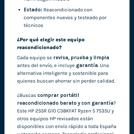
Estado:
Reacondicionado con
componentes nuevos y testeado por
técnicos
¿Por qué elegir este equipo
reacondicionado?
Cada equipo se
revisa, prueba y limpia
antes del envío, e incluye
garantía
. Una
alternativa inteligente y sostenible para
quienes buscan ahorrar sin perder calidad.
¿Buscas
comprar portátil
reacondicionado barato y con garantía
?
Este HP 255R G10 C38KFAT Ryzen 5 7535U y
otros equipos HP revisados están
disponibles con envío rápido a toda España