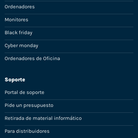
Ordenadores
Monitores
Black friday
Cyber monday
Ordenadores de Oficina
Soporte
Portal de soporte
Pide un presupuesto
Retirada de material informático
Para distribuidores