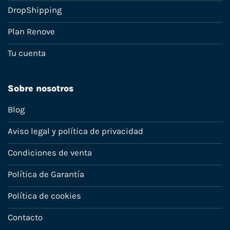
DropShipping
Plan Renove
Tu cuenta
Sobre nosotros
Blog
Aviso legal y política de privacidad
Condiciones de venta
Política de Garantía
Política de cookies
Contacto