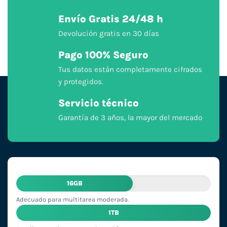
Envío Gratis 24/48 h
Devolución gratis en 30 días
Pago 100% Seguro
Tus datos están completamente cifrados
y protegidos.
Servicio técnico
Garantía de 3 años, la mayor del mercado
16GB
Adecuado para multitarea moderada.
1TB