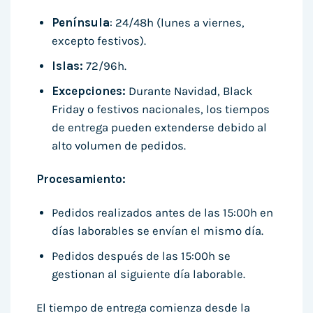
Península
: 24/48h (lunes a viernes,
excepto festivos).
Islas:
72/96h.
Excepciones:
Durante Navidad, Black
Friday o festivos nacionales, los tiempos
de entrega pueden extenderse debido al
alto volumen de pedidos.
Procesamiento:
Pedidos realizados antes de las 15:00h en
días laborables se envían el mismo día.
Pedidos después de las 15:00h se
gestionan al siguiente día laborable.
El tiempo de entrega comienza desde la