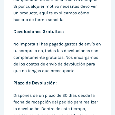
Si por cualquier motivo necesitas devolver
un producto, aquí te explicamos cómo
hacerlo de forma sencilla:
Devoluciones Gratuitas:
No importa si has pagado gastos de envío en
tu compra o no, todas las devoluciones son
completamente gratuitas. Nos encargamos
de los costos de envío de devolución para
que no tengas que preocuparte.
Plazo de Devolución:
Dispones de un plazo de 30 días desde la
fecha de recepción del pedido para realizar
la devolución. Dentro de este tiempo,