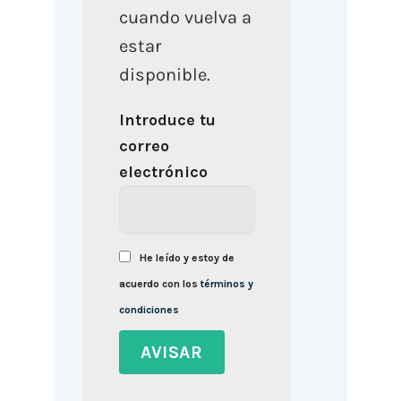
cuando vuelva a
estar
disponible.
Introduce tu
correo
electrónico
He leído y estoy de
acuerdo con los
términos y
condiciones