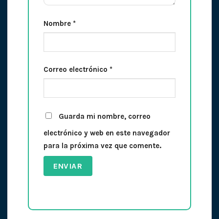
Nombre
*
Correo electrónico
*
Guarda mi nombre, correo
electrónico y web en este navegador
para la próxima vez que comente.