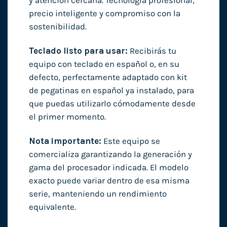
y atención cercana. Tecnología profesional,
precio inteligente y compromiso con la
sostenibilidad.
Teclado listo para usar:
Recibirás tu
equipo con teclado en español o, en su
defecto, perfectamente adaptado con kit
de pegatinas en español ya instalado, para
que puedas utilizarlo cómodamente desde
el primer momento.
Nota importante:
Este equipo se
comercializa garantizando la generación y
gama del procesador indicada. El modelo
exacto puede variar dentro de esa misma
serie, manteniendo un rendimiento
equivalente.