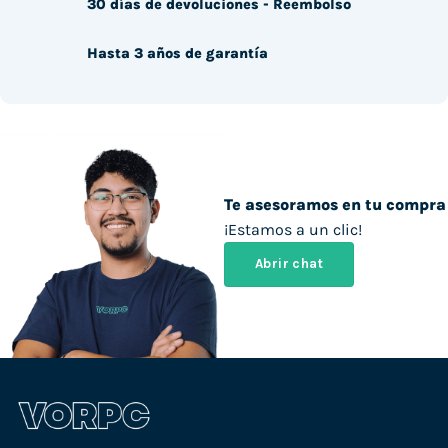
30 días de devoluciones - Reembolso
Hasta 3 años de garantía
Te asesoramos en tu compra
¡Estamos a un clic!
Abrir chat