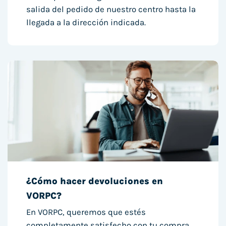
salida del pedido de nuestro centro hasta la
llegada a la dirección indicada.
¿Cómo hacer devoluciones en
VORPC?
En VORPC, queremos que estés
completamente satisfecho con tu compra.