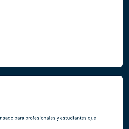
pensado para profesionales y estudiantes que