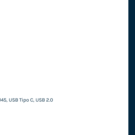
45, USB Tipo C, USB 2.0