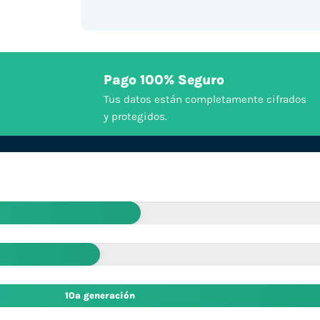
Pago 100% Seguro
Tus datos están completamente cifrados
y protegidos.
10ª generación