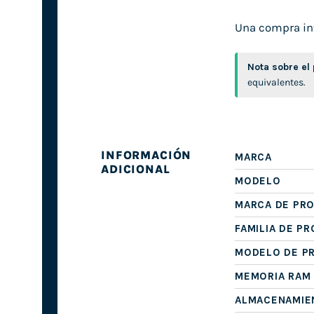
Una compra inte
Nota sobre el
equivalentes.
INFORMACIÓN
MARCA
ADICIONAL
MODELO
MARCA DE PR
FAMILIA DE P
MODELO DE P
MEMORIA RAM
ALMACENAMIE