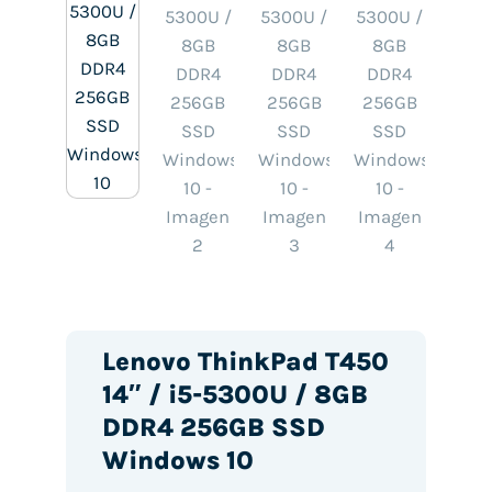
Lenovo ThinkPad T450
14″ / i5-5300U / 8GB
DDR4 256GB SSD
Windows 10