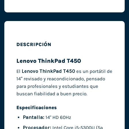
DESCRIPCIÓN
Lenovo ThinkPad T450
El
Lenovo ThinkPad T450
es un portátil de
14″ revisado y reacondicionado, pensado
para profesionales y estudiantes que
buscan fiabilidad a buen precio.
Especificaciones
Pantalla:
14" HD 60Hz
Procesador:
Intel Core i5-5300U (5ª