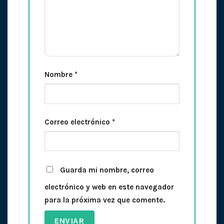
Nombre
*
Correo electrónico
*
Guarda mi nombre, correo
electrónico y web en este navegador
para la próxima vez que comente.