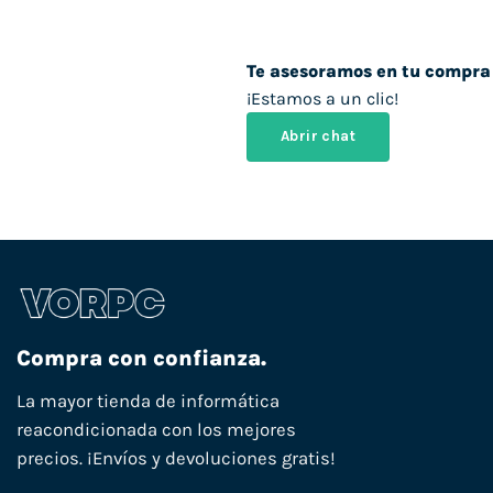
Te asesoramos en tu compra
¡Estamos a un clic!
Abrir chat
Compra con confianza.
La mayor tienda de informática
reacondicionada con los mejores
precios. ¡Envíos y devoluciones gratis!