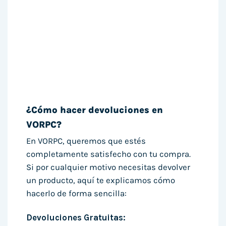
¿Cómo hacer devoluciones en
VORPC?
En VORPC, queremos que estés
completamente satisfecho con tu compra.
Si por cualquier motivo necesitas devolver
un producto, aquí te explicamos cómo
hacerlo de forma sencilla:
Devoluciones Gratuitas: