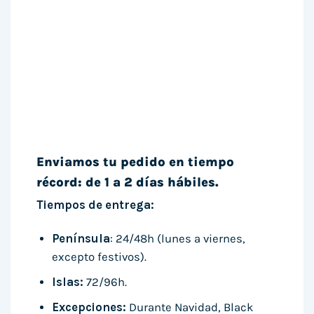
Enviamos tu pedido en tiempo
récord: de 1 a 2 días hábiles.
Tiempos de entrega:
Península
: 24/48h (lunes a viernes,
excepto festivos).
Islas:
72/96h.
Excepciones:
Durante Navidad, Black