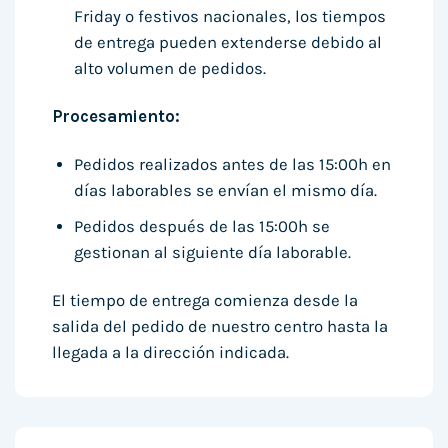
Friday o festivos nacionales, los tiempos
de entrega pueden extenderse debido al
alto volumen de pedidos.
Procesamiento:
Pedidos realizados antes de las 15:00h en
días laborables se envían el mismo día.
Pedidos después de las 15:00h se
gestionan al siguiente día laborable.
El tiempo de entrega comienza desde la
salida del pedido de nuestro centro hasta la
llegada a la dirección indicada.