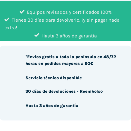
Equipos revisados y certificados 100%
Tienes 30 días para devolverlo, ¡y sin pagar nada
extra!
Hasta 3 años de garantía
*Envíos gratis a toda la península en 48/72
horas en pedidos mayores a 90€
Servicio técnico disponible
30 días de devoluciones - Reembolso
Hasta 3 años de garantía