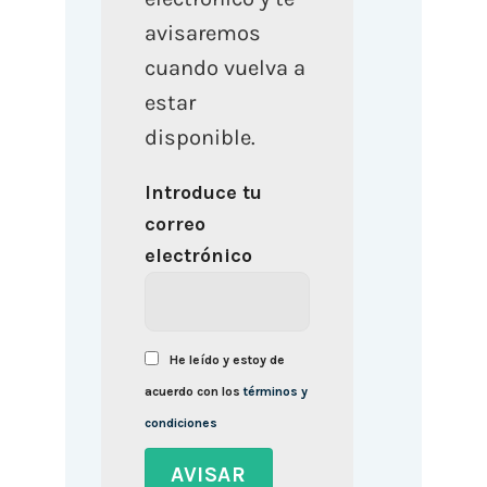
avisaremos
cuando vuelva a
estar
disponible.
Introduce tu
correo
electrónico
He leído y estoy de
acuerdo con los
términos y
condiciones