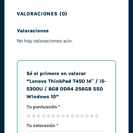
VALORACIONES (0)
Valoraciones
No hay valoraciones aún.
Sé el primero en valorar
“Lenovo ThinkPad T450 14″ / i5-
5300U / 8GB DDR4 256GB SSD
Windows 10”
Tu puntuación
*
Tu valoración
*