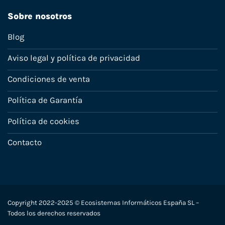
Sobre nosotros
Blog
Aviso legal y política de privacidad
Condiciones de venta
Política de Garantía
Política de cookies
Contacto
Copyright 2022-2025 © Ecosistemas Informáticos España SL –
Todos los derechos reservados