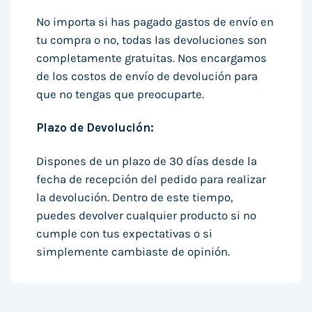
No importa si has pagado gastos de envío en
tu compra o no, todas las devoluciones son
completamente gratuitas. Nos encargamos
de los costos de envío de devolución para
que no tengas que preocuparte.
Plazo de Devolución:
Dispones de un plazo de 30 días desde la
fecha de recepción del pedido para realizar
la devolución. Dentro de este tiempo,
puedes devolver cualquier producto si no
cumple con tus expectativas o si
simplemente cambiaste de opinión.