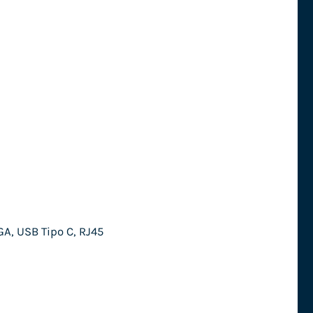
GA, USB Tipo C, RJ45