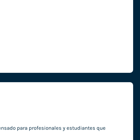
pensado para profesionales y estudiantes que