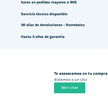
horas en pedidos mayores a 90€
Servicio técnico disponible
30 días de devoluciones - Reembolso
Hasta 3 años de garantía
Te asesoramos en tu compra
¡Estamos a un clic!
Abrir chat