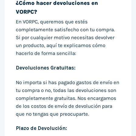
¿Cómo hacer devoluciones en
VORPC?
En VORPC, queremos que estés
completamente satisfecho con tu compra.
Si por cualquier motivo necesitas devolver
un producto, aquí te explicamos cómo
hacerlo de forma sencilla:
Devoluciones Gratuitas:
No importa si has pagado gastos de envío en
tu compra o no, todas las devoluciones son
completamente gratuitas. Nos encargamos
de los costos de envío de devolución para
que no tengas que preocuparte.
Plazo de Devolución: