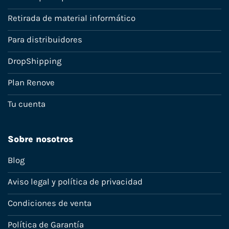
Retirada de material informático
Para distribuidores
DropShipping
Plan Renove
Tu cuenta
Sobre nosotros
Blog
Aviso legal y política de privacidad
Condiciones de venta
Política de Garantía