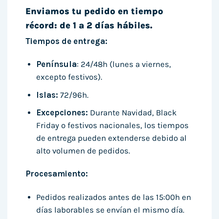
Enviamos tu pedido en tiempo
récord: de 1 a 2 días hábiles.
Tiempos de entrega:
Península
: 24/48h (lunes a viernes,
excepto festivos).
Islas:
72/96h.
Excepciones:
Durante Navidad, Black
Friday o festivos nacionales, los tiempos
de entrega pueden extenderse debido al
alto volumen de pedidos.
Procesamiento:
Pedidos realizados antes de las 15:00h en
días laborables se envían el mismo día.