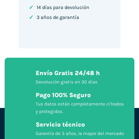
✓
14 días para devolución
✓
3 años de garantía
Envío Gratis 24/48 h
Devolución gratis en 30 días
Pago 100% Seguro
Tus datos están completamente cifrados
y protegidos.
Servicio técnico
Garantía de 3 años, la mayor del mercado