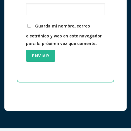
Guarda mi nombre, correo
electrónico y web en este navegador
para la próxima vez que comente.