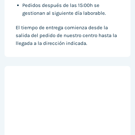
Pedidos después de las 15:00h se
gestionan al siguiente día laborable.
El tiempo de entrega comienza desde la
salida del pedido de nuestro centro hasta la
llegada a la dirección indicada.