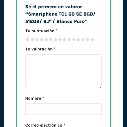
Sé el primero en valorar
“Smartphone TCL 60 SE 8GB/
512GB/ 6.7″/ Blanco Puro”
Tu puntuación
*
Tu valoración
*
Nombre
*
Correo electrónico
*