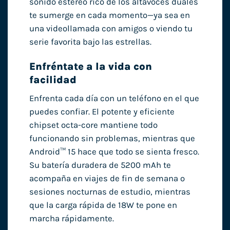
sonido estéreo rico de los altavoces duales
te sumerge en cada momento—ya sea en
una videollamada con amigos o viendo tu
serie favorita bajo las estrellas.
Enfréntate a la vida con
facilidad
Enfrenta cada día con un teléfono en el que
puedes confiar. El potente y eficiente
chipset octa-core mantiene todo
funcionando sin problemas, mientras que
Android™ 15 hace que todo se sienta fresco.
Su batería duradera de 5200 mAh te
acompaña en viajes de fin de semana o
sesiones nocturnas de estudio, mientras
que la carga rápida de 18W te pone en
marcha rápidamente.