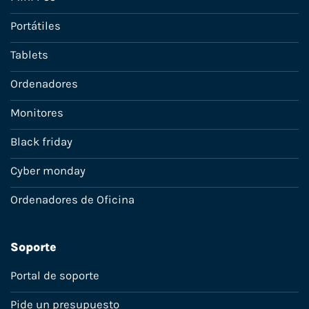
Portátiles
Tablets
Ordenadores
Monitores
Black friday
Cyber monday
Ordenadores de Oficina
Soporte
Portal de soporte
Pide un presupuesto