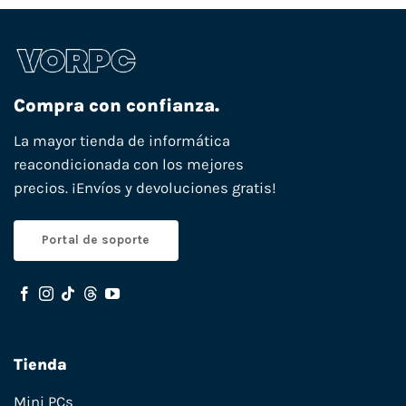
Compra con confianza.
La mayor tienda de informática
reacondicionada con los mejores
precios. ¡Envíos y devoluciones gratis!
Portal de soporte
Tienda
Mini PCs