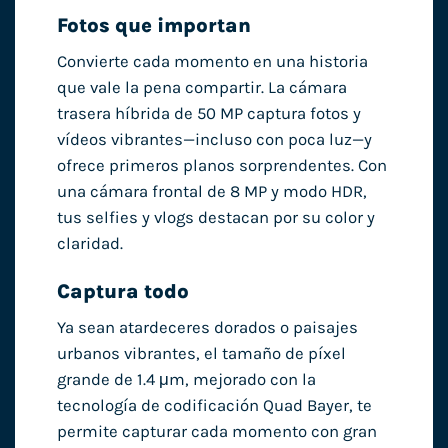
Fotos que importan
Convierte cada momento en una historia
que vale la pena compartir. La cámara
trasera híbrida de 50 MP captura fotos y
vídeos vibrantes—incluso con poca luz—y
ofrece primeros planos sorprendentes. Con
una cámara frontal de 8 MP y modo HDR,
tus selfies y vlogs destacan por su color y
claridad.
Captura todo
Ya sean atardeceres dorados o paisajes
urbanos vibrantes, el tamaño de píxel
grande de 1.4 μm, mejorado con la
tecnología de codificación Quad Bayer, te
permite capturar cada momento con gran