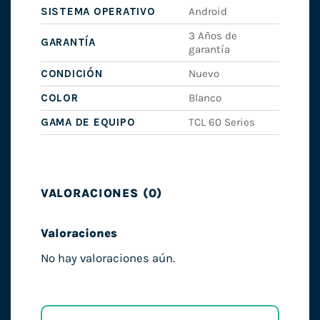
SISTEMA OPERATIVO
Android
3 Años de
GARANTÍA
garantía
CONDICIÓN
Nuevo
COLOR
Blanco
GAMA DE EQUIPO
TCL 60 Series
VALORACIONES (0)
Valoraciones
No hay valoraciones aún.