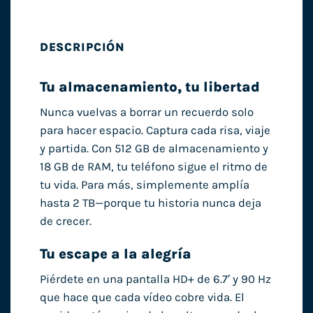
DESCRIPCIÓN
Tu almacenamiento, tu libertad
Nunca vuelvas a borrar un recuerdo solo
para hacer espacio. Captura cada risa, viaje
y partida. Con 512 GB de almacenamiento y
18 GB de RAM, tu teléfono sigue el ritmo de
tu vida. Para más, simplemente amplía
hasta 2 TB—porque tu historia nunca deja
de crecer.
Tu escape a la alegría
Piérdete en una pantalla HD+ de 6.7′ y 90 Hz
que hace que cada vídeo cobre vida. El