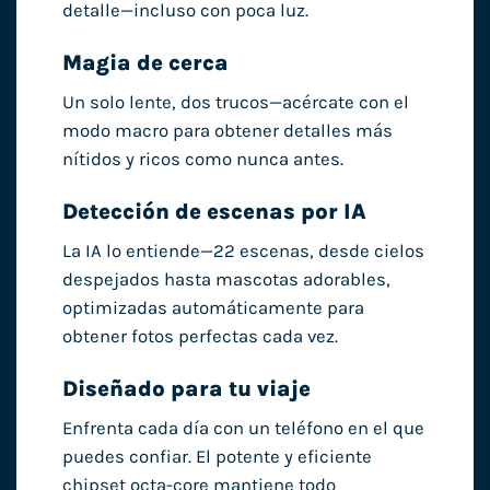
detalle—incluso con poca luz.
Magia de cerca
Un solo lente, dos trucos—acércate con el
modo macro para obtener detalles más
nítidos y ricos como nunca antes.
Detección de escenas por IA
La IA lo entiende—22 escenas, desde cielos
despejados hasta mascotas adorables,
optimizadas automáticamente para
obtener fotos perfectas cada vez.
Diseñado para tu viaje
Enfrenta cada día con un teléfono en el que
puedes confiar. El potente y eficiente
chipset octa-core mantiene todo