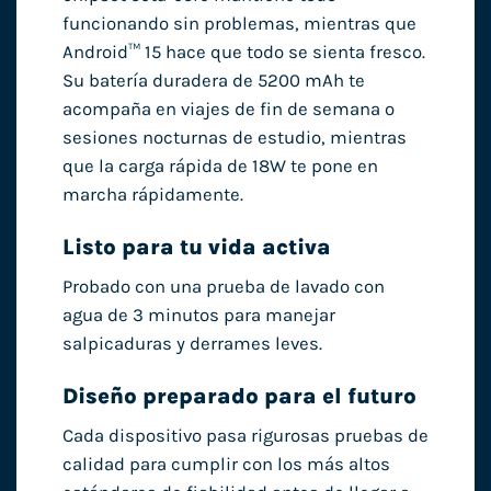
funcionando sin problemas, mientras que
Android™ 15 hace que todo se sienta fresco.
Su batería duradera de 5200 mAh te
acompaña en viajes de fin de semana o
sesiones nocturnas de estudio, mientras
que la carga rápida de 18W te pone en
marcha rápidamente.
Listo para tu vida activa
Probado con una prueba de lavado con
agua de 3 minutos para manejar
salpicaduras y derrames leves.
Diseño preparado para el futuro
Cada dispositivo pasa rigurosas pruebas de
calidad para cumplir con los más altos