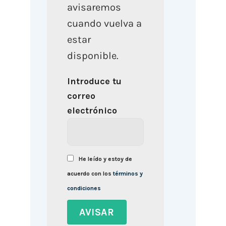
avisaremos
cuando vuelva a
estar
disponible.
Introduce tu
correo
electrónico
He leído y estoy de
acuerdo con los
términos y
condiciones