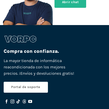
Abrir chat
Compra con confianza.
La mayor tienda de informática
reacondicionada con los mejores
precios. ¡Envíos y devoluciones gratis!
Portal de soporte