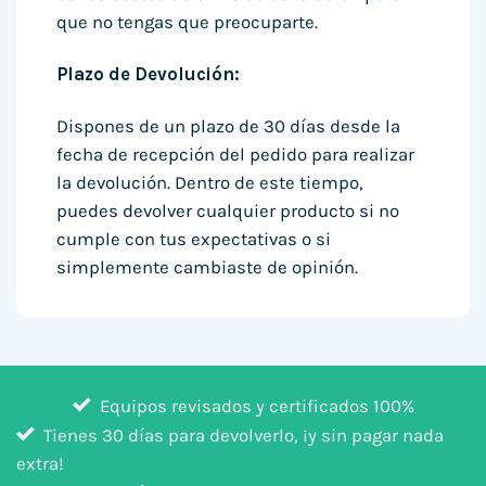
que no tengas que preocuparte.
Plazo de Devolución:
Dispones de un plazo de 30 días desde la
fecha de recepción del pedido para realizar
la devolución. Dentro de este tiempo,
puedes devolver cualquier producto si no
cumple con tus expectativas o si
simplemente cambiaste de opinión.
Equipos revisados y certificados 100%
Tienes 30 días para devolverlo, ¡y sin pagar nada
extra!