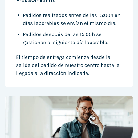
Procesamiento:
Pedidos realizados antes de las 15:00h en
días laborables se envían el mismo día.
Pedidos después de las 15:00h se
gestionan al siguiente día laborable.
El tiempo de entrega comienza desde la
salida del pedido de nuestro centro hasta la
llegada a la dirección indicada.