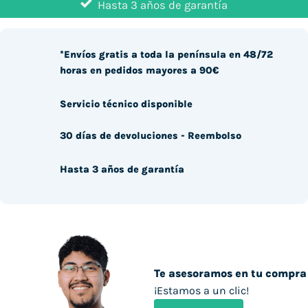
Hasta 3 años de garantía
*Envíos gratis a toda la península en 48/72
horas en pedidos mayores a 90€
Servicio técnico disponible
30 días de devoluciones - Reembolso
Hasta 3 años de garantía
Te asesoramos en tu compra
¡Estamos a un clic!