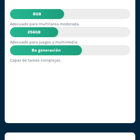
8GB
Adecuado para multitarea moderada.
256GB
Adecuado para juegos y multimedia.
8ª generación
Capaz de tareas complejas.