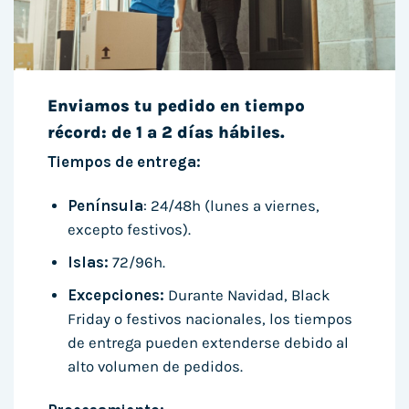
Enviamos tu pedido en tiempo
récord: de 1 a 2 días hábiles.
Tiempos de entrega:
Península
: 24/48h (lunes a viernes,
excepto festivos).
Islas:
72/96h.
Excepciones:
Durante Navidad, Black
Friday o festivos nacionales, los tiempos
de entrega pueden extenderse debido al
alto volumen de pedidos.