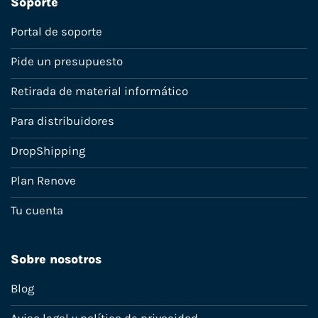
Soporte
Portal de soporte
Pide un presupuesto
Retirada de material informático
Para distribuidores
DropShipping
Plan Renove
Tu cuenta
Sobre nosotros
Blog