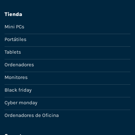
Tienda
Mini PCs
Portátiles
Tablets
Ordenadores
Monitores
Black friday
Cyber monday
Ordenadores de Oficina