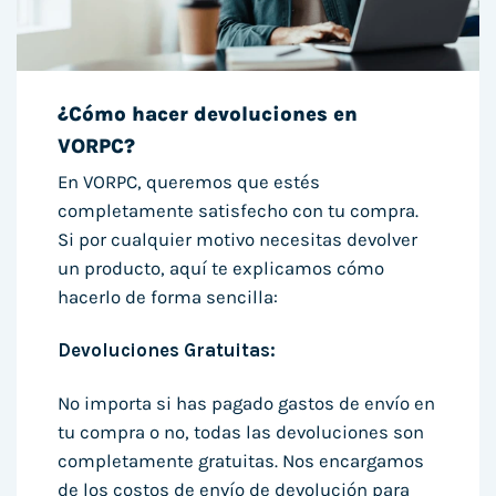
¿Cómo hacer devoluciones en
VORPC?
En VORPC, queremos que estés
completamente satisfecho con tu compra.
Si por cualquier motivo necesitas devolver
un producto, aquí te explicamos cómo
hacerlo de forma sencilla:
Devoluciones Gratuitas:
No importa si has pagado gastos de envío en
tu compra o no, todas las devoluciones son
completamente gratuitas. Nos encargamos
de los costos de envío de devolución para