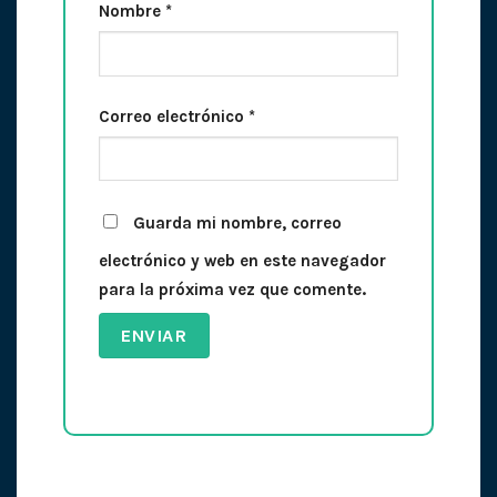
Nombre
*
Correo electrónico
*
Guarda mi nombre, correo
electrónico y web en este navegador
para la próxima vez que comente.