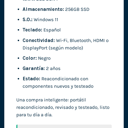
Almacenamiento:
256GB SSD
S.O.:
Windows 11
Teclado:
Español
Conectividad:
Wi-Fi, Bluetooth, HDMI o
DisplayPort (según modelo)
Color:
Negro
Garantía:
2 años
Estado:
Reacondicionado con
componentes nuevos y testeado
Una compra inteligente: portátil
reacondicionado, revisado y testeado, listo
para tu día a día.