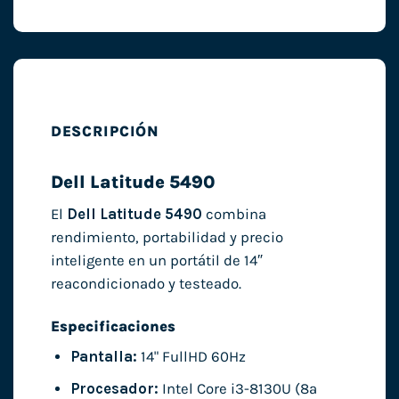
DESCRIPCIÓN
Dell Latitude 5490
El
Dell Latitude 5490
combina
rendimiento, portabilidad y precio
inteligente en un portátil de 14″
reacondicionado y testeado.
Especificaciones
Pantalla:
14" FullHD 60Hz
Procesador:
Intel Core i3-8130U (8ª