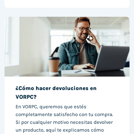
¿Cómo hacer devoluciones en
VORPC?
En VORPC, queremos que estés
completamente satisfecho con tu compra.
Si por cualquier motivo necesitas devolver
un producto, aquí te explicamos cómo