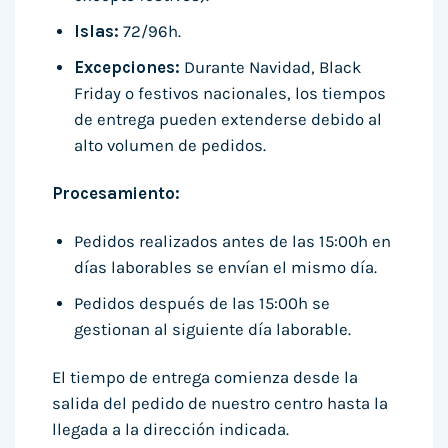
Islas:
72/96h.
Excepciones:
Durante Navidad, Black
Friday o festivos nacionales, los tiempos
de entrega pueden extenderse debido al
alto volumen de pedidos.
Procesamiento:
Pedidos realizados antes de las 15:00h en
días laborables se envían el mismo día.
Pedidos después de las 15:00h se
gestionan al siguiente día laborable.
El tiempo de entrega comienza desde la
salida del pedido de nuestro centro hasta la
llegada a la dirección indicada.