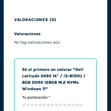
VALORACIONES (0)
Valoraciones
No hay valoraciones aún.
Sé el primero en valorar “Dell
Latitude 5490 14″ / i3-8130U /
8GB DDR4 128GB M.2 NVMe
Windows 11”
Tu puntuación
*