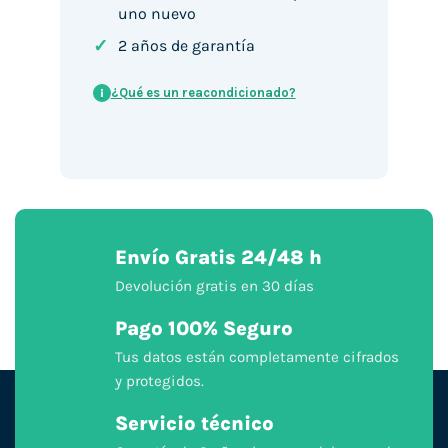
uno nuevo
✓
2 años de garantía
¿Qué es un reacondicionado?
i
Envío Gratis 24/48 h
Devolución gratis en 30 días
Pago 100% Seguro
Tus datos están completamente cifrados
y protegidos.
Servicio técnico