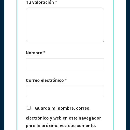
Tu valoración
*
Nombre
*
Correo electrónico
*
Guarda mi nombre, correo
electrónico y web en este navegador
para la próxima vez que comente.