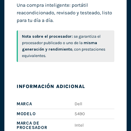
Una compra inteligente: portátil
reacondicionado, revisado y testeado, listo
para tu día a día.
Nota sobre el procesador:
se garantiza el
procesador publicado o uno de la
misma
generación y rendimiento
, con prestaciones
equivalentes.
INFORMACIÓN ADICIONAL
MARCA
Dell
MODELO
5490
MARCA DE
Intel
PROCESADOR