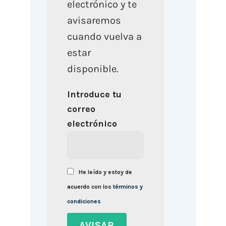
electrónico y te
avisaremos
cuando vuelva a
estar
disponible.
Introduce tu
correo
electrónico
He leído y estoy de
acuerdo con los
términos y
condiciones