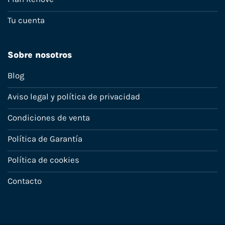
Tu cuenta
Sobre nosotros
Blog
Aviso legal y política de privacidad
Condiciones de venta
Política de Garantía
Política de cookies
Contacto