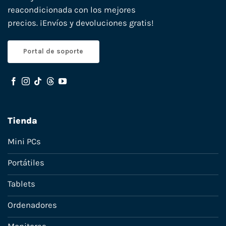
reacondicionada con los mejores
precios. ¡Envíos y devoluciones gratis!
Portal de soporte
Tienda
Mini PCs
Portátiles
Tablets
Ordenadores