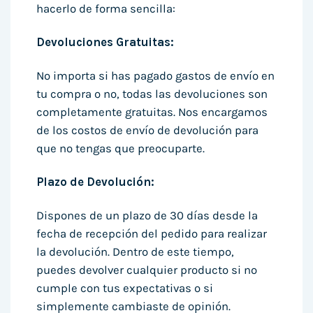
hacerlo de forma sencilla:
Devoluciones Gratuitas:
No importa si has pagado gastos de envío en
tu compra o no, todas las devoluciones son
completamente gratuitas. Nos encargamos
de los costos de envío de devolución para
que no tengas que preocuparte.
Plazo de Devolución:
Dispones de un plazo de 30 días desde la
fecha de recepción del pedido para realizar
la devolución. Dentro de este tiempo,
puedes devolver cualquier producto si no
cumple con tus expectativas o si
simplemente cambiaste de opinión.