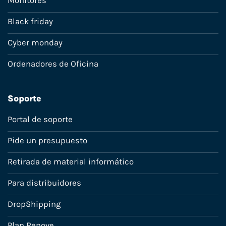
Monitores
Black friday
Cyber monday
Ordenadores de Oficina
Soporte
Portal de soporte
Pide un presupuesto
Retirada de material informático
Para distribuidores
DropShipping
Plan Renove