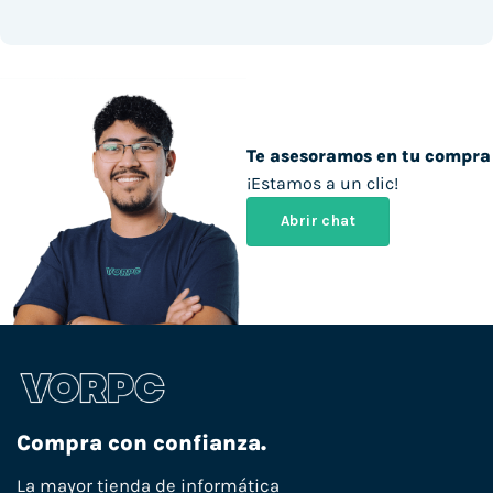
Te asesoramos en tu compra
¡Estamos a un clic!
Abrir chat
Compra con confianza.
La mayor tienda de informática