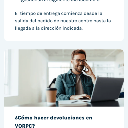
El tiempo de entrega comienza desde la
salida del pedido de nuestro centro hasta la
llegada a la dirección indicada.
¿Cómo hacer devoluciones en
VORPC?