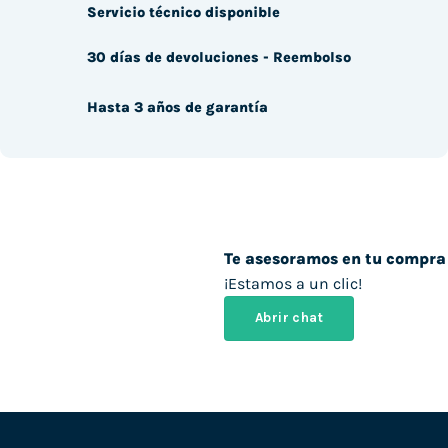
Servicio técnico disponible
30 días de devoluciones - Reembolso
Hasta 3 años de garantía
Te asesoramos en tu compra
¡Estamos a un clic!
Abrir chat