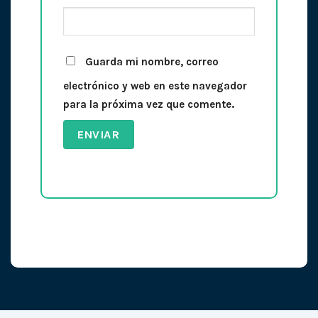
Guarda mi nombre, correo
electrónico y web en este navegador
para la próxima vez que comente.