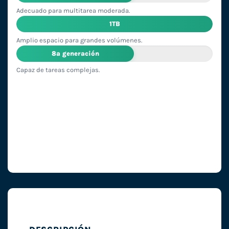
Adecuado para multitarea moderada.
1TB
Amplio espacio para grandes volúmenes.
8ª generación
Capaz de tareas complejas.