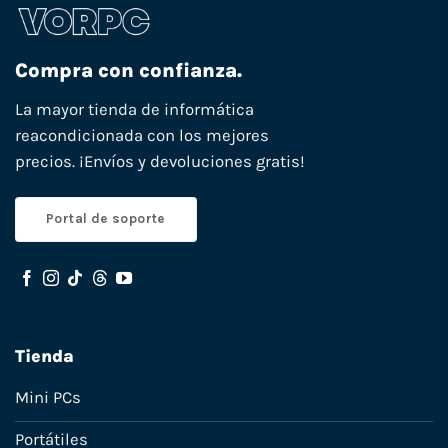
Compra con confianza.
La mayor tienda de informática
reacondicionada con los mejores
precios. ¡Envíos y devoluciones gratis!
Portal de soporte
Tienda
Mini PCs
Portátiles