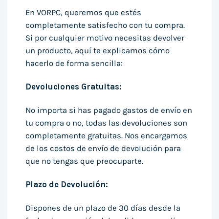
En VORPC, queremos que estés
completamente satisfecho con tu compra.
Si por cualquier motivo necesitas devolver
un producto, aquí te explicamos cómo
hacerlo de forma sencilla:
Devoluciones Gratuitas:
No importa si has pagado gastos de envío en
tu compra o no, todas las devoluciones son
completamente gratuitas. Nos encargamos
de los costos de envío de devolución para
que no tengas que preocuparte.
Plazo de Devolución:
Dispones de un plazo de 30 días desde la