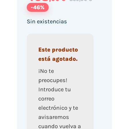
-46%
Sin existencias
Este producto
está agotado.
¡No te
preocupes!
Introduce tu
correo
electrónico y te
avisaremos
cuando vuelva a