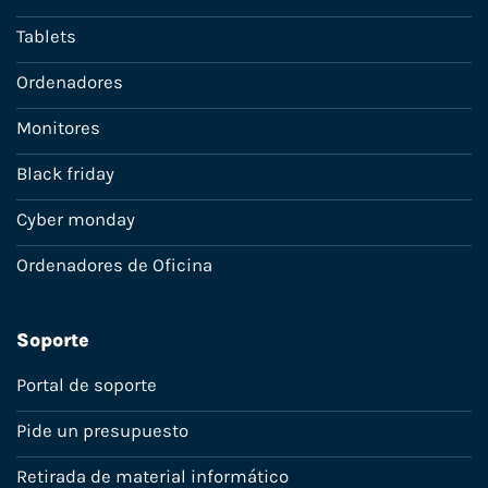
Tablets
Ordenadores
Monitores
Black friday
Cyber monday
Ordenadores de Oficina
Soporte
Portal de soporte
Pide un presupuesto
Retirada de material informático