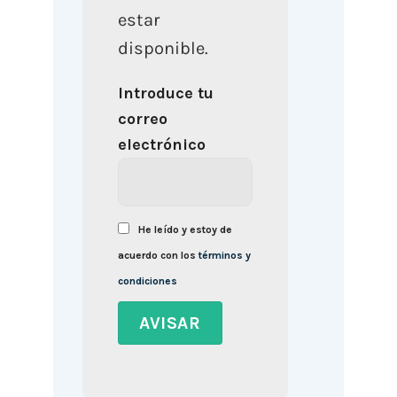
estar
disponible.
Introduce tu
correo
electrónico
He leído y estoy de
acuerdo con los
términos y
condiciones