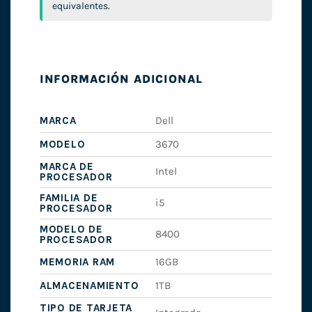
equivalentes.
INFORMACIÓN ADICIONAL
MARCA
Dell
MODELO
3670
MARCA DE
Intel
PROCESADOR
FAMILIA DE
i5
PROCESADOR
MODELO DE
8400
PROCESADOR
MEMORIA RAM
16GB
ALMACENAMIENTO
1TB
TIPO DE TARJETA