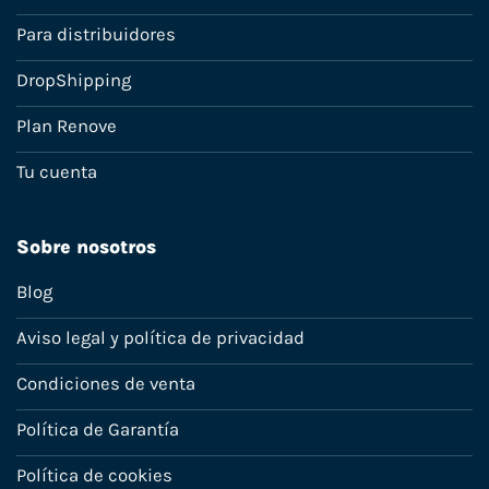
Para distribuidores
DropShipping
Plan Renove
Tu cuenta
Sobre nosotros
Blog
Aviso legal y política de privacidad
Condiciones de venta
Política de Garantía
Política de cookies