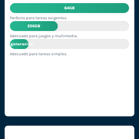
64GB
Perfecto para tareas exigentes.
256GB
Adecuado para juegos y multimedia.
1ª generación
Adecuado para tareas simples.