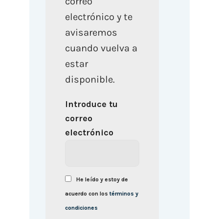
correo
electrónico y te
avisaremos
cuando vuelva a
estar
disponible.
Introduce tu
correo
electrónico
He leído y estoy de
acuerdo con los
términos y
condiciones