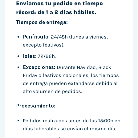
Enviamos tu pedido en tiempo
récord: de 1 a 2 días hábiles.
Tiempos de entrega:
Península
: 24/48h (lunes a viernes,
excepto festivos).
Islas:
72/96h.
Excepciones:
Durante Navidad, Black
Friday o festivos nacionales, los tiempos
de entrega pueden extenderse debido al
alto volumen de pedidos.
Procesamiento:
Pedidos realizados antes de las 15:00h en
días laborables se envían el mismo día.