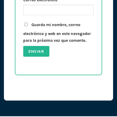
Guarda mi nombre, correo
electrónico y web en este navegador
para la próxima vez que comente.