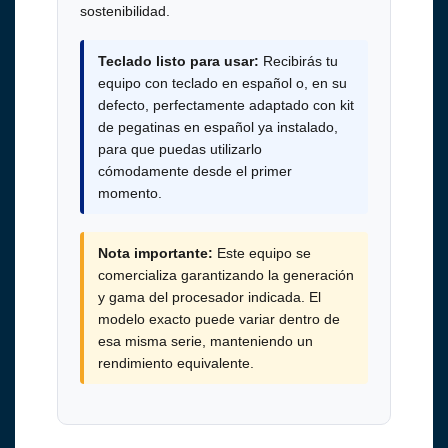
sostenibilidad.
Teclado listo para usar:
Recibirás tu
equipo con teclado en español o, en su
defecto, perfectamente adaptado con kit
de pegatinas en español ya instalado,
para que puedas utilizarlo
cómodamente desde el primer
momento.
Nota importante:
Este equipo se
comercializa garantizando la generación
y gama del procesador indicada. El
modelo exacto puede variar dentro de
esa misma serie, manteniendo un
rendimiento equivalente.