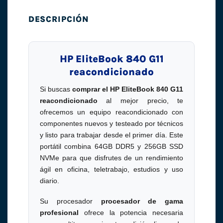
DESCRIPCIÓN
HP EliteBook 840 G11
reacondicionado
Si buscas
comprar el HP EliteBook 840 G11
reacondicionado
al mejor precio, te
ofrecemos un equipo reacondicionado con
componentes nuevos y testeado por técnicos
y listo para trabajar desde el primer día. Este
portátil combina 64GB DDR5 y 256GB SSD
NVMe para que disfrutes de un rendimiento
ágil en oficina, teletrabajo, estudios y uso
diario.
Su procesador
procesador de gama
profesional
ofrece la potencia necesaria