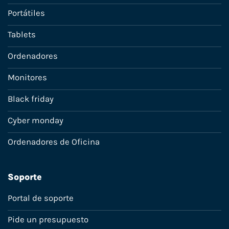
Portátiles
Tablets
Ordenadores
Monitores
Black friday
Cyber monday
Ordenadores de Oficina
Soporte
Portal de soporte
Pide un presupuesto