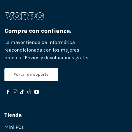
Compra con confianza.
La mayor tienda de informática
reacondicionada con los mejores
precios. ¡Envíos y devoluciones gratis!
Portal de soporte
Tienda
Mini PCs