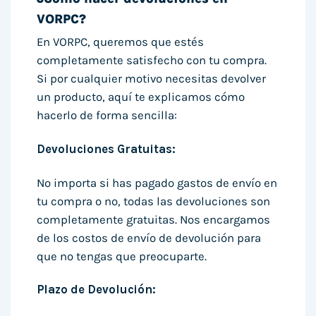
VORPC?
En VORPC, queremos que estés
completamente satisfecho con tu compra.
Si por cualquier motivo necesitas devolver
un producto, aquí te explicamos cómo
hacerlo de forma sencilla:
Devoluciones Gratuitas:
No importa si has pagado gastos de envío en
tu compra o no, todas las devoluciones son
completamente gratuitas. Nos encargamos
de los costos de envío de devolución para
que no tengas que preocuparte.
Plazo de Devolución: