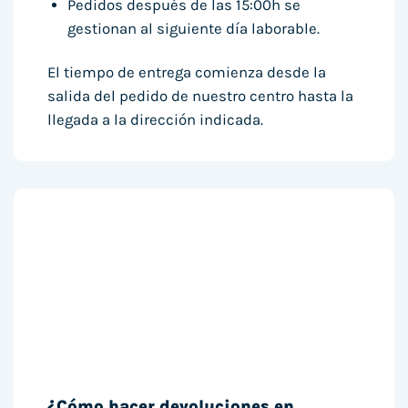
Pedidos después de las 15:00h se
gestionan al siguiente día laborable.
El tiempo de entrega comienza desde la
salida del pedido de nuestro centro hasta la
llegada a la dirección indicada.
¿Cómo hacer devoluciones en