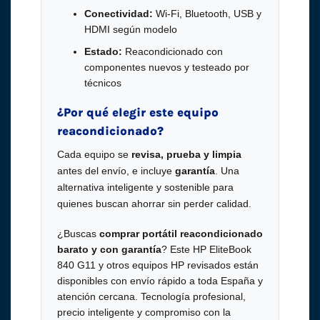
Conectividad:
Wi-Fi, Bluetooth, USB y
HDMI según modelo
Estado:
Reacondicionado con
componentes nuevos y testeado por
técnicos
¿Por qué elegir este equipo
reacondicionado?
Cada equipo se
revisa, prueba y limpia
antes del envío, e incluye
garantía
. Una
alternativa inteligente y sostenible para
quienes buscan ahorrar sin perder calidad.
¿Buscas
comprar portátil reacondicionado
barato y con garantía
? Este HP EliteBook
840 G11 y otros equipos HP revisados están
disponibles con envío rápido a toda España y
atención cercana. Tecnología profesional,
precio inteligente y compromiso con la