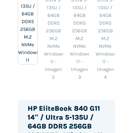
HP EliteBook 840 G11
14″ / Ultra 5-135U /
64GB DDR5 256GB