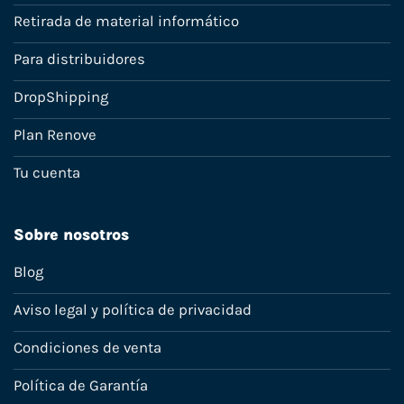
Retirada de material informático
Para distribuidores
DropShipping
Plan Renove
Tu cuenta
Sobre nosotros
Blog
Aviso legal y política de privacidad
Condiciones de venta
Política de Garantía