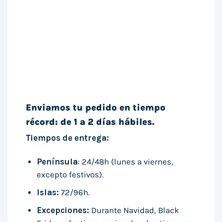
Enviamos tu pedido en tiempo
récord: de 1 a 2 días hábiles.
Tiempos de entrega:
Península
: 24/48h (lunes a viernes,
excepto festivos).
Islas:
72/96h.
Excepciones:
Durante Navidad, Black