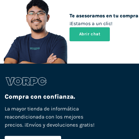
Te asesoramos en tu compra
¡Estamos a un clic!
Abrir chat
Compra con confianza.
La mayor tienda de informática
reacondicionada con los mejores
precios. ¡Envíos y devoluciones gratis!