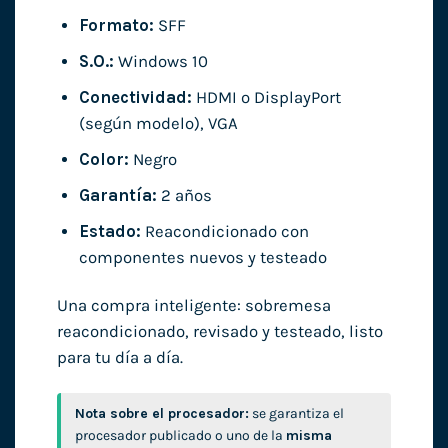
Formato:
SFF
S.O.:
Windows 10
Conectividad:
HDMI o DisplayPort
(según modelo), VGA
Color:
Negro
Garantía:
2 años
Estado:
Reacondicionado con
componentes nuevos y testeado
Una compra inteligente: sobremesa
reacondicionado, revisado y testeado, listo
para tu día a día.
Nota sobre el procesador:
se garantiza el
procesador publicado o uno de la
misma