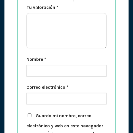
Tu valoración
*
Nombre
*
Correo electrónico
*
Guarda mi nombre, correo
electrónico y web en este navegador