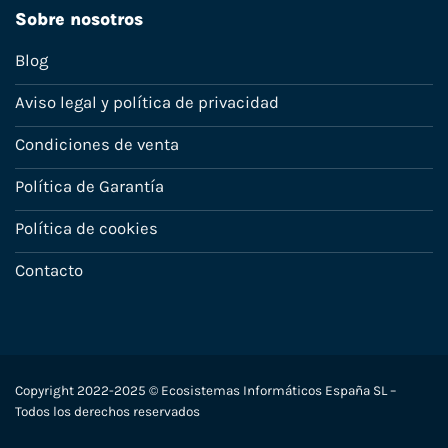
Sobre nosotros
Blog
Aviso legal y política de privacidad
Condiciones de venta
Política de Garantía
Política de cookies
Contacto
Copyright 2022-2025 © Ecosistemas Informáticos España SL –
Todos los derechos reservados