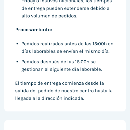
Friday o festivos nacionales, los tiempos
de entrega pueden extenderse debido al
alto volumen de pedidos.
Procesamiento:
Pedidos realizados antes de las 15:00h en
días laborables se envían el mismo día.
Pedidos después de las 15:00h se
gestionan al siguiente día laborable.
El tiempo de entrega comienza desde la
salida del pedido de nuestro centro hasta la
llegada a la dirección indicada.