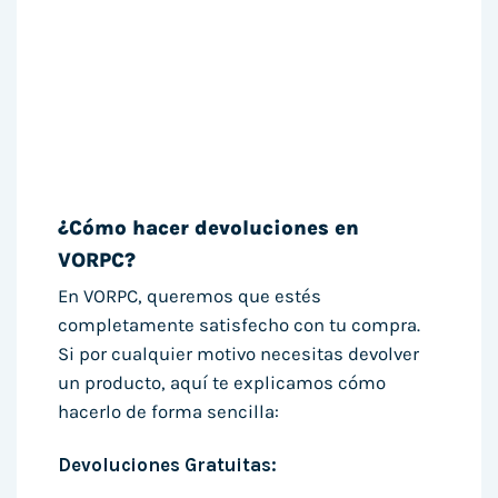
¿Cómo hacer devoluciones en
VORPC?
En VORPC, queremos que estés
completamente satisfecho con tu compra.
Si por cualquier motivo necesitas devolver
un producto, aquí te explicamos cómo
hacerlo de forma sencilla:
Devoluciones Gratuitas: