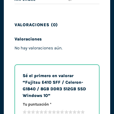
VALORACIONES (0)
Valoraciones
No hay valoraciones aún.
Sé el primero en valorar
“Fujitsu E410 SFF / Celeron-
G1840 / 8GB DDR3 512GB SSD
Windows 10”
Tu puntuación
*