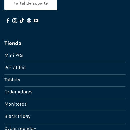
Portal de soporte
Tienda
Mini PCs
Portátiles
Tablets
Ordenadores
Monitores
Black friday
Cyber monday