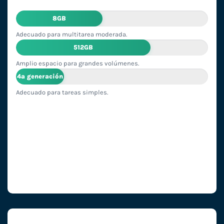
8GB
Adecuado para multitarea moderada.
512GB
Amplio espacio para grandes volúmenes.
4ª generación
Adecuado para tareas simples.