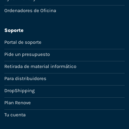
Ordenadores de Oficina
Soporte
Portal de soporte
Pide un presupuesto
Retirada de material informático
Para distribuidores
DropShipping
Plan Renove
Tu cuenta