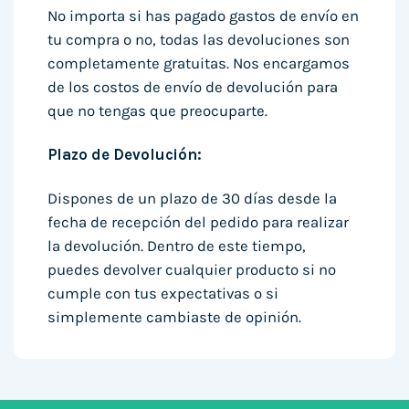
No importa si has pagado gastos de envío en
tu compra o no, todas las devoluciones son
completamente gratuitas. Nos encargamos
de los costos de envío de devolución para
que no tengas que preocuparte.
Plazo de Devolución:
Dispones de un plazo de 30 días desde la
fecha de recepción del pedido para realizar
la devolución. Dentro de este tiempo,
puedes devolver cualquier producto si no
cumple con tus expectativas o si
simplemente cambiaste de opinión.