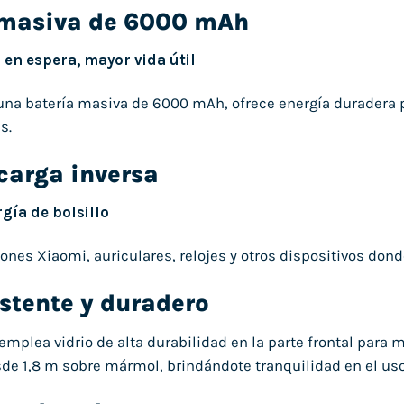
 masiva de 6000 mAh
en espera, mayor vida útil
na batería masiva de 6000 mAh, ofrece energía duradera p
s.
carga inversa
gía de bolsillo
nes Xiaomi, auriculares, relojes y otros dispositivos dond
stente y duradero
emplea vidrio de alta durabilidad en la parte frontal para m
de 1,8 m sobre mármol, brindándote tranquilidad en el uso 