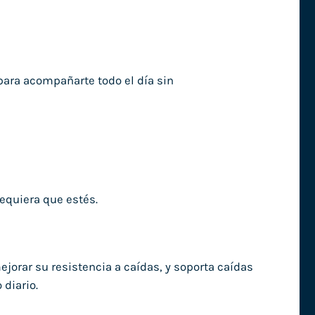
ara acompañarte todo el día sin
equiera que estés.
ejorar su resistencia a caídas, y soporta caídas
diario.