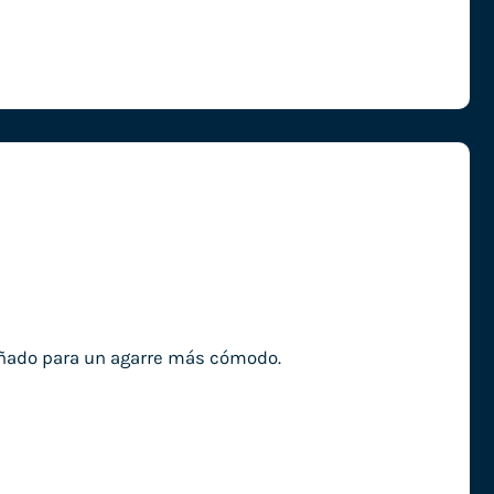
iseñado para un agarre más cómodo.