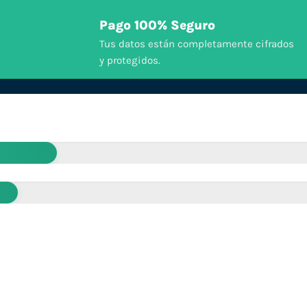
Pago 100% Seguro
Tus datos están completamente cifrados
y protegidos.