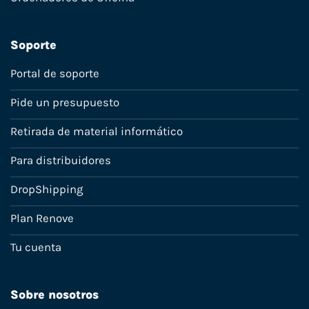
Soporte
Portal de soporte
Pide un presupuesto
Retirada de material informático
Para distribuidores
DropShipping
Plan Renove
Tu cuenta
Sobre nosotros