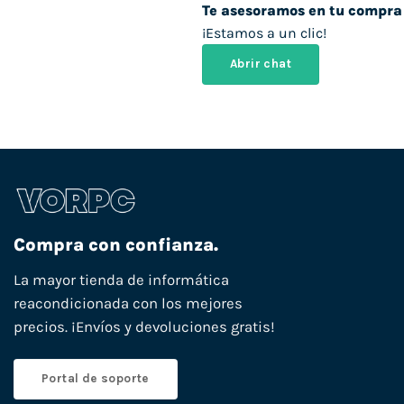
Te asesoramos en tu compra
¡Estamos a un clic!
Abrir chat
Compra con confianza.
La mayor tienda de informática
reacondicionada con los mejores
precios. ¡Envíos y devoluciones gratis!
Portal de soporte