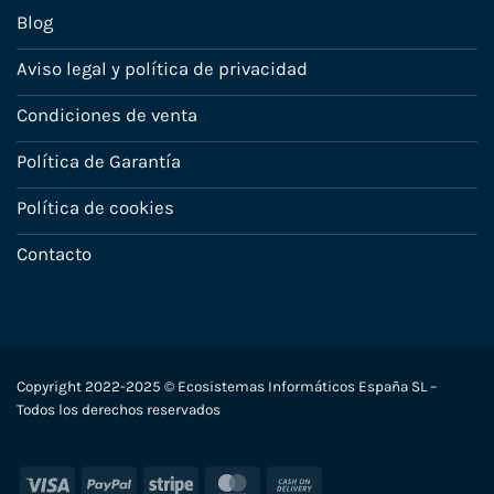
Blog
Aviso legal y política de privacidad
Condiciones de venta
Política de Garantía
Política de cookies
Contacto
Copyright 2022-2025 © Ecosistemas Informáticos España SL –
Todos los derechos reservados
Visa
PayPal
Stripe
MasterCard
Cash