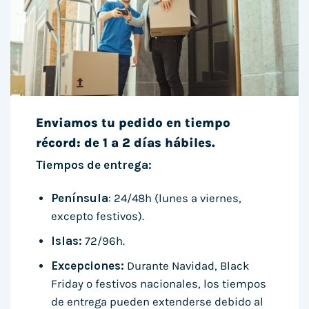
Enviamos tu pedido en tiempo
récord: de 1 a 2 días hábiles.
Tiempos de entrega:
Península
: 24/48h (lunes a viernes,
excepto festivos).
Islas:
72/96h.
Excepciones:
Durante Navidad, Black
Friday o festivos nacionales, los tiempos
de entrega pueden extenderse debido al