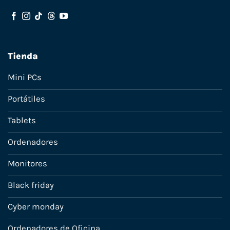
Tienda
Mini PCs
Portátiles
Tablets
Ordenadores
Monitores
Black friday
Cyber monday
Ordenadores de Oficina