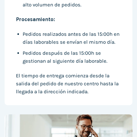
alto volumen de pedidos.
Procesamiento:
Pedidos realizados antes de las 15:00h en
días laborables se envían el mismo día.
Pedidos después de las 15:00h se
gestionan al siguiente día laborable.
El tiempo de entrega comienza desde la
salida del pedido de nuestro centro hasta la
llegada a la dirección indicada.