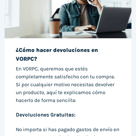
¿Cómo hacer devoluciones en
VORPC?
En VORPC, queremos que estés
completamente satisfecho con tu compra.
Si por cualquier motivo necesitas devolver
un producto, aquí te explicamos cómo
hacerlo de forma sencilla:
Devoluciones Gratuitas:
No importa si has pagado gastos de envío en