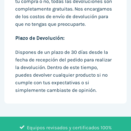
tu compra o no, todas las devoluciones son
completamente gratuitas. Nos encargamos
de los costos de envío de devolución para
que no tengas que preocuparte.
Plazo de Devolución:
Dispones de un plazo de 30 días desde la
fecha de recepción del pedido para realizar
la devolución. Dentro de este tiempo,
puedes devolver cualquier producto si no
cumple con tus expectativas o si
simplemente cambiaste de opinión.
Equipos revisados y certificados 100%