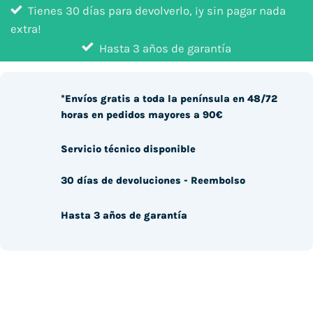
Tienes 30 días para devolverlo, ¡y sin pagar nada
extra!
Hasta 3 años de garantía
*Envíos gratis a toda la península en 48/72
horas en pedidos mayores a 90€
Servicio técnico disponible
30 días de devoluciones - Reembolso
Hasta 3 años de garantía