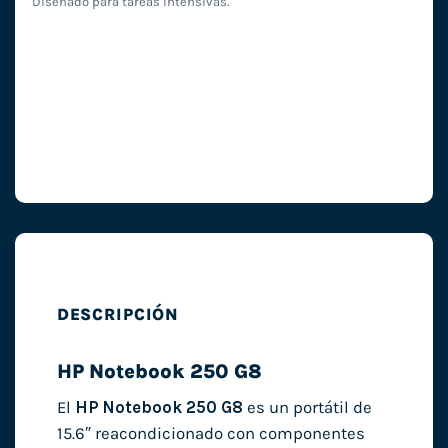
Diseñado para tareas intensivas.
DESCRIPCIÓN
HP Notebook 250 G8
El
HP Notebook 250 G8
es un portátil de
15.6″ reacondicionado con componentes