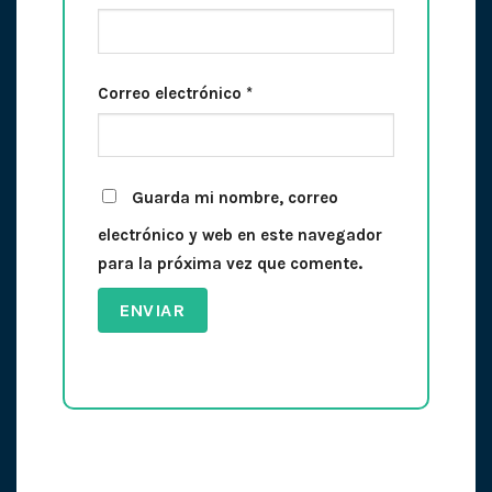
Correo electrónico
*
Guarda mi nombre, correo
electrónico y web en este navegador
para la próxima vez que comente.