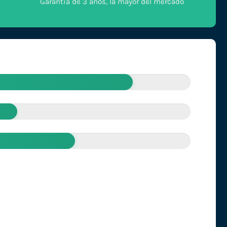
Garantía de 3 años, la mayor del mercado