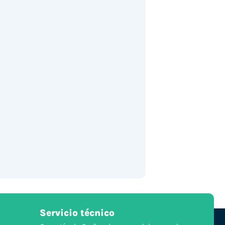
Servicio técnico