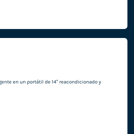
ente en un portátil de 14″ reacondicionado y