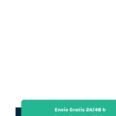
Envío Gratis 24/48 h