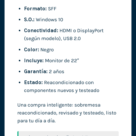
Formato:
SFF
S.O.:
Windows 10
Conectividad:
HDMI o DisplayPort
(según modelo), USB 2.0
Color:
Negro
Incluye:
Monitor de 22″
Garantía:
2 años
Estado:
Reacondicionado con
componentes nuevos y testeado
Una compra inteligente: sobremesa
reacondicionado, revisado y testeado, listo
para tu día a día.