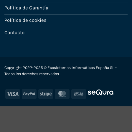
Política de Garantía
Política de cookies
Contacto
Copyright 2022-2025 © Ecosistemas Informáticos España SL –
Todos los derechos reservados
Visa
PayPal
Stripe
MasterCard
Cash
On
Delivery