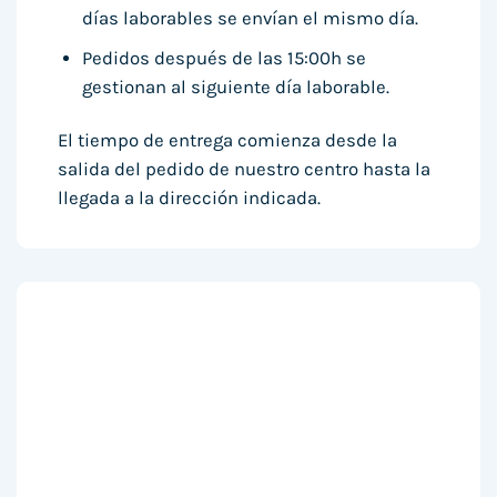
días laborables se envían el mismo día.
Pedidos después de las 15:00h se
gestionan al siguiente día laborable.
El tiempo de entrega comienza desde la
salida del pedido de nuestro centro hasta la
llegada a la dirección indicada.