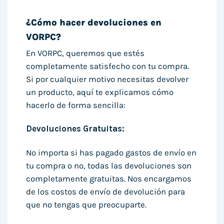
¿Cómo hacer devoluciones en
VORPC?
En VORPC, queremos que estés
completamente satisfecho con tu compra.
Si por cualquier motivo necesitas devolver
un producto, aquí te explicamos cómo
hacerlo de forma sencilla:
Devoluciones Gratuitas:
No importa si has pagado gastos de envío en
tu compra o no, todas las devoluciones son
completamente gratuitas. Nos encargamos
de los costos de envío de devolución para
que no tengas que preocuparte.