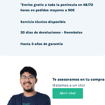
*Envíos gratis a toda la península en 48/72
horas en pedidos mayores a 90€
Servicio técnico disponible
30 días de devoluciones - Reembolso
Hasta 3 años de garantía
Te asesoramos en tu compra
¡Estamos a un clic!
Abrir chat