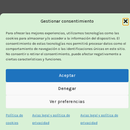
Gestionar consentimiento
Para ofrecer las mejores experiencias, utilizamos tecnologías como las
cookies para almacenar y/o acceder a la información del dispositivo. El
consentimiento de estas tecnologías nos permitirá procesar datos como el
comportamiento de navegación o las identificaciones únicas en este sitio.
No consentir o retirar el consentimiento, puede afectar negativamente a
ciertas características y funciones.
Aceptar
Denegar
Ver preferencias
Política de
Aviso legal y política de
Aviso legal y política de
cookies
privacidad
privacidad