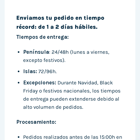
Enviamos tu pedido en tiempo
récord: de 1 a 2 días hábiles.
Tiempos de entrega:
Península
: 24/48h (lunes a viernes,
excepto festivos).
Islas:
72/96h.
Excepciones:
Durante Navidad, Black
Friday o festivos nacionales, los tiempos
de entrega pueden extenderse debido al
alto volumen de pedidos.
Procesamiento:
Pedidos realizados antes de las 15:00h en