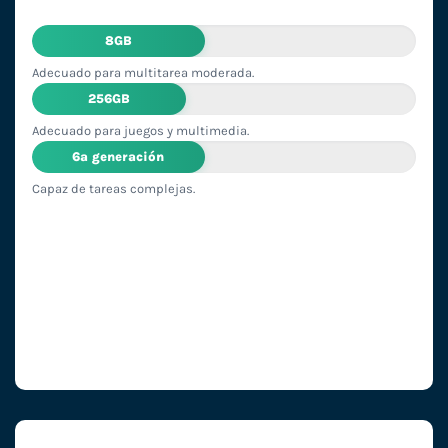
8GB
Adecuado para multitarea moderada.
256GB
Adecuado para juegos y multimedia.
6ª generación
Capaz de tareas complejas.