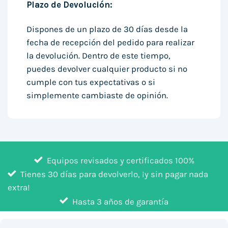
Plazo de Devolución:
Dispones de un plazo de 30 días desde la
fecha de recepción del pedido para realizar
la devolución. Dentro de este tiempo,
puedes devolver cualquier producto si no
cumple con tus expectativas o si
simplemente cambiaste de opinión.
Equipos revisados y certificados 100%
Tienes 30 días para devolverlo, ¡y sin pagar nada
extra!
Hasta 3 años de garantía