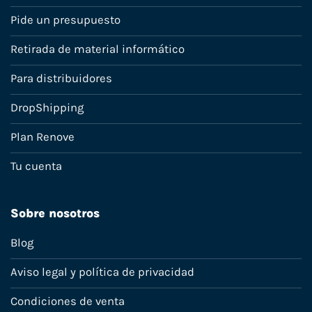
Pide un presupuesto
Retirada de material informático
Para distribuidores
DropShipping
Plan Renove
Tu cuenta
Sobre nosotros
Blog
Aviso legal y política de privacidad
Condiciones de venta