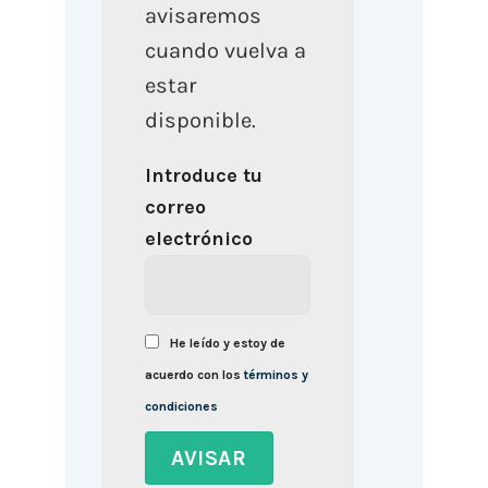
avisaremos
cuando vuelva a
estar
disponible.
Introduce tu
correo
electrónico
He leído y estoy de
acuerdo con los
términos y
condiciones