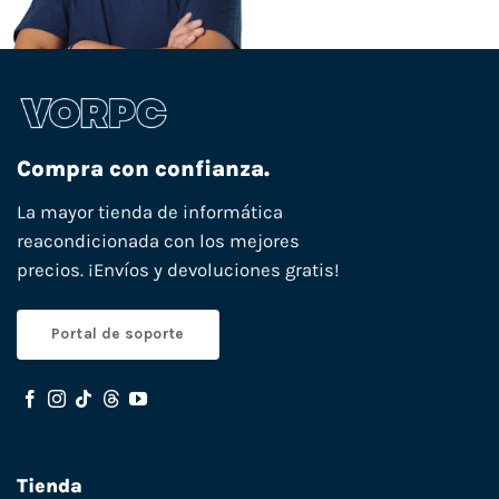
Compra con confianza.
La mayor tienda de informática
reacondicionada con los mejores
precios. ¡Envíos y devoluciones gratis!
Portal de soporte
Tienda