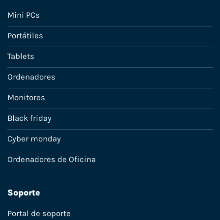
Mini PCs
Portátiles
Tablets
Ordenadores
Monitores
Black friday
Cyber monday
Ordenadores de Oficina
Soporte
Portal de soporte