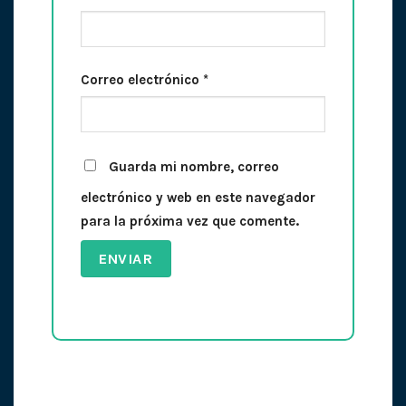
Correo electrónico
*
Guarda mi nombre, correo
electrónico y web en este navegador
para la próxima vez que comente.